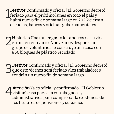
1
Festivos
Confirmado y oficial | El Gobierno decretó
feriado para el próximo lunes en todo el país y
habrá nuevo fin de semana largo en 2026: cierran
escuelas, bancos y oficinas gubernamentales
2
Historias
Una mujer gastó los ahorros de su vida
en un terreno vacío. Nueve años después, un
grupo de voluntarios le construyó una casa con
850 bloques de plástico reciclado
3
Festivos
Confirmado y oficial | El Gobierno decretó
que este viernes será feriado y los trabajadores
tendrán un nuevo fin de semana largo
4
Atención
Ya es oficial y confirmado | El Gobierno
visitará casa por casa con abogados y
administrativos para comprobar la existencia de
los titulares de pensiones y subsidios