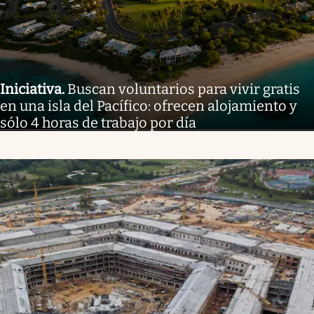
Iniciativa
.
Buscan voluntarios para vivir gratis
en una isla del Pacífico: ofrecen alojamiento y
sólo 4 horas de trabajo por día