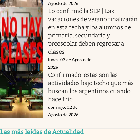
Agosto de 2026
Lo confirmó la SEP | Las
vacaciones de verano finalizarán
en esta fecha y los alumnos de
primaria, secundaria y
preescolar deben regresar a
clases
lunes, 03 de Agosto de
2026
Confirmado: estas son las
actividades bajo techo que más
buscan los argentinos cuando
hace frío
domingo, 02 de
Agosto de 2026
Las más leídas de Actualidad