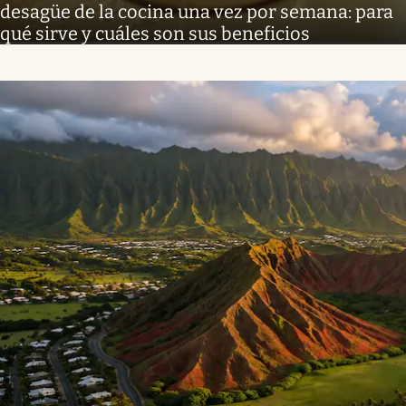
desagüe de la cocina una vez por semana: para
qué sirve y cuáles son sus beneficios