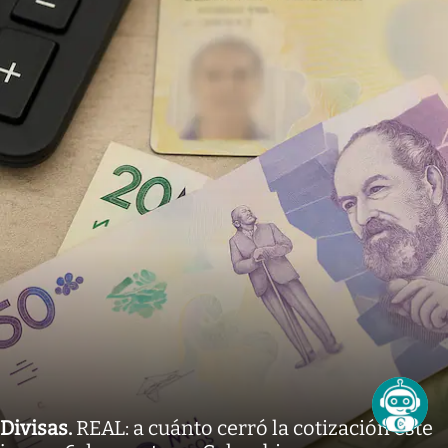
Divisas
.
REAL: a cuánto cerró la cotización este