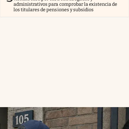
administrativos para comprobar la existencia de
los titulares de pensiones y subsidios