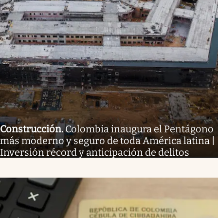
Construcción
.
Colombia inaugura el Pentágono
más moderno y seguro de toda América latina |
Inversión récord y anticipación de delitos