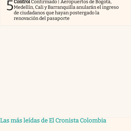
5
Control
Confirmado | Aeropuertos de Bogotá,
Medellín, Cali y Barranquilla anularán el ingreso
de ciudadanos que hayan postergado la
renovación del pasaporte
Las más leídas de El Cronista Colombia