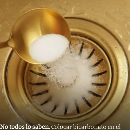
No todos lo saben
.
Colocar bicarbonato en el