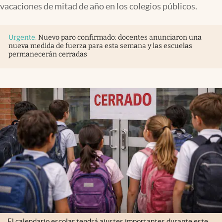
vacaciones de mitad de año en los colegios públicos.
Urgente
.
Nuevo paro confirmado: docentes anunciaron una
nueva medida de fuerza para esta semana y las escuelas
permanecerán cerradas
El calendario escolar tendrá ajustes importantes durante este