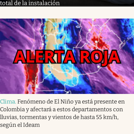
total de la instalación
Clima
.
Fenómeno de El Niño ya está presente en
Colombia y afectará a estos departamentos con
lluvias, tormentas y vientos de hasta 55 km/h,
según el Ideam