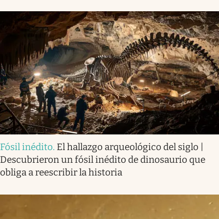
Fósil inédito
.
El hallazgo arqueológico del siglo |
Descubrieron un fósil inédito de dinosaurio que
obliga a reescribir la historia