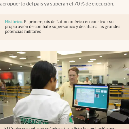
aeropuerto del país ya superan el 70 % de ejecución.
Histórico
.
El primer país de Latinoamérica en construir su
propio avión de combate supersónico y desafiar a las grandes
potencias militares
El Gobierno confirmó cuándo estaría lista la ampliación que