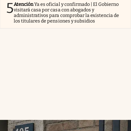
5
Atención
Ya es oficial y confirmado | El Gobierno
visitará casa por casa con abogados y
administrativos para comprobar la existencia de
los titulares de pensiones y subsidios