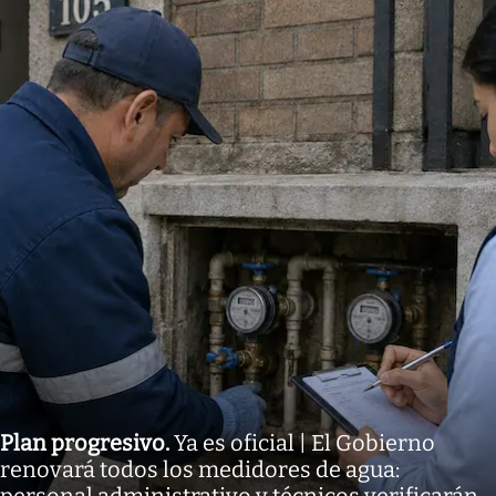
Plan progresivo
.
Ya es oficial | El Gobierno
renovará todos los medidores de agua: