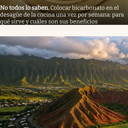
No todos lo saben
.
Colocar bicarbonato en el
desagüe de la cocina una vez por semana: para
qué sirve y cuáles son sus beneficios