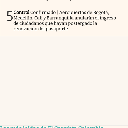
5
Control
Confirmado | Aeropuertos de Bogotá,
Medellín, Cali y Barranquilla anularán el ingreso
de ciudadanos que hayan postergado la
renovación del pasaporte