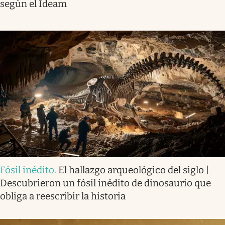
según el Ideam
Fósil inédito
.
El hallazgo arqueológico del siglo |
Descubrieron un fósil inédito de dinosaurio que
obliga a reescribir la historia