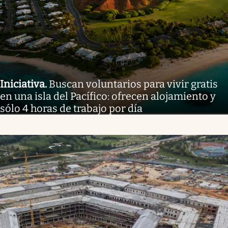
Iniciativa
.
Buscan voluntarios para vivir gratis
en una isla del Pacífico: ofrecen alojamiento y
sólo 4 horas de trabajo por día