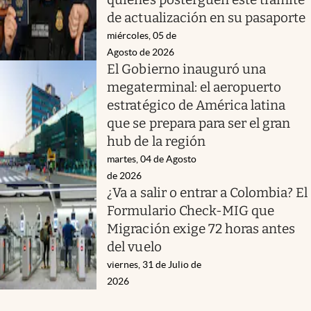
de actualización en su pasaporte
miércoles, 05 de
Agosto de 2026
El Gobierno inauguró una
megaterminal: el aeropuerto
estratégico de América latina
que se prepara para ser el gran
hub de la región
martes, 04 de Agosto
de 2026
¿Va a salir o entrar a Colombia? El
Formulario Check-MIG que
Migración exige 72 horas antes
del vuelo
viernes, 31 de Julio de
2026