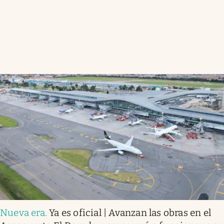
Nueva era
.
Ya es oficial | Avanzan las obras en el