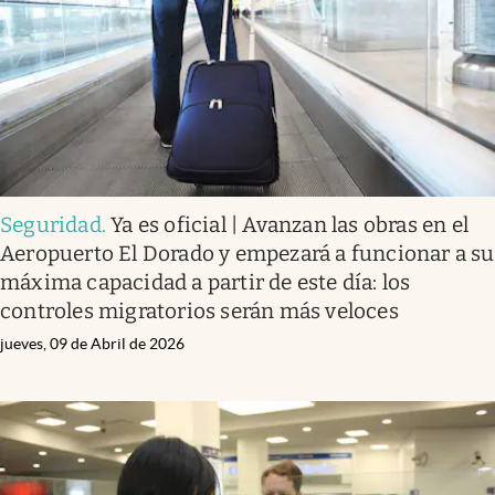
Seguridad
.
Ya es oficial | Avanzan las obras en el
Aeropuerto El Dorado y empezará a funcionar a su
máxima capacidad a partir de este día: los
controles migratorios serán más veloces
jueves, 09 de Abril de 2026