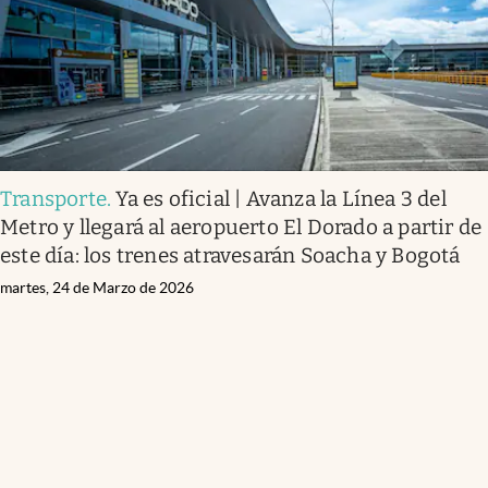
Transporte
.
Ya es oficial | Avanza la Línea 3 del
Metro y llegará al aeropuerto El Dorado a partir de
este día: los trenes atravesarán Soacha y Bogotá
martes, 24 de Marzo de 2026