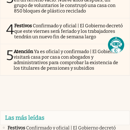
grupo de voluntarios le construyó una casa con
850 bloques de plástico reciclado
4
Festivos
Confirmado y oficial | El Gobierno decretó
que este viernes será feriado y los trabajadores
tendrán un nuevo fin de semana largo
5
Atención
Ya es oficial y confirmado | El Gobierno
visitará casa por casa con abogados y
administrativos para comprobar la existencia de
los titulares de pensiones y subsidios
Las más leídas
Festivos
Confirmado y oficial | El Gobierno decretó