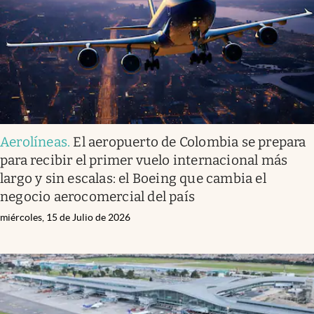
Aerolíneas
.
El aeropuerto de Colombia se prepara
para recibir el primer vuelo internacional más
largo y sin escalas: el Boeing que cambia el
negocio aerocomercial del país
miércoles, 15 de Julio de 2026