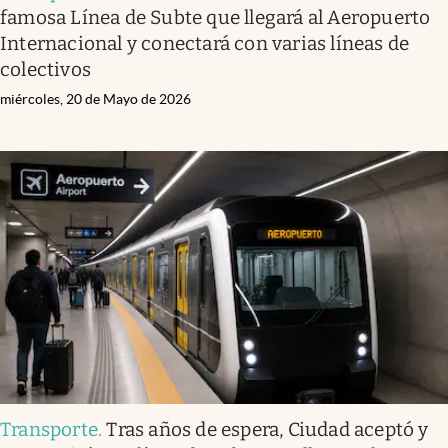
famosa Línea de Subte que llegará al Aeropuerto
Internacional y conectará con varias líneas de
colectivos
miércoles, 20 de Mayo de 2026
Transporte
.
Tras años de espera, Ciudad aceptó y