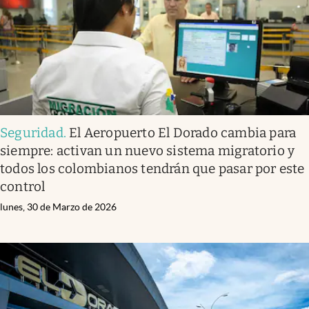
Seguridad
.
El Aeropuerto El Dorado cambia para
siempre: activan un nuevo sistema migratorio y
todos los colombianos tendrán que pasar por este
control
lunes, 30 de Marzo de 2026