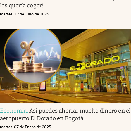
los quería coger!"
martes, 29 de Julio de 2025
Economía
.
Así puedes ahorrar mucho dinero en el
aeropuerto El Dorado en Bogotá
martes, 07 de Enero de 2025