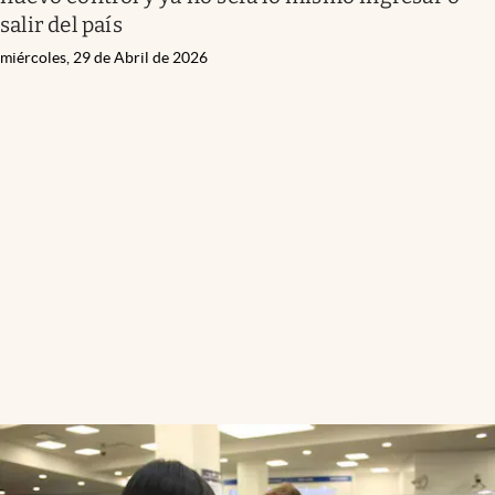
salir del país
miércoles, 29 de Abril de 2026