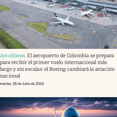
Aerolíneas
.
El aeropuerto de Colombia se prepara
para recibir el primer vuelo internacional más
largo y sin escalas: el Boeing cambiará la aviación
nacional
martes, 28 de Julio de 2026