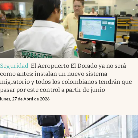
Seguridad
.
El Aeropuerto El Dorado ya no será
como antes: instalan un nuevo sistema
migratorio y todos los colombianos tendrán que
pasar por este control a partir de junio
lunes, 27 de Abril de 2026