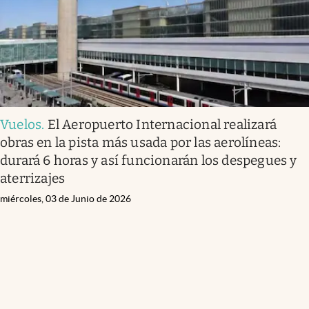
Vuelos
.
El Aeropuerto Internacional realizará
obras en la pista más usada por las aerolíneas:
durará 6 horas y así funcionarán los despegues y
aterrizajes
miércoles, 03 de Junio de 2026