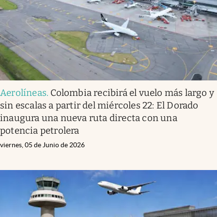
Aerolíneas
.
Colombia recibirá el vuelo más largo y
sin escalas a partir del miércoles 22: El Dorado
inaugura una nueva ruta directa con una
potencia petrolera
viernes, 05 de Junio de 2026