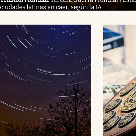
ciudades latinas en caer, según la IA