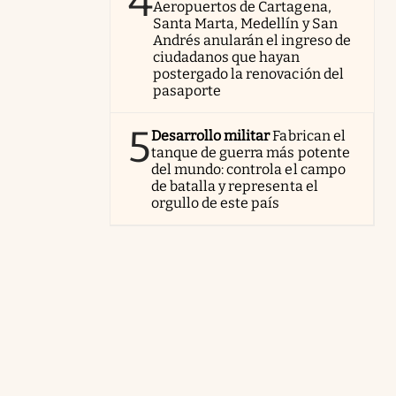
4
Aeropuertos de Cartagena,
Santa Marta, Medellín y San
Andrés anularán el ingreso de
ciudadanos que hayan
postergado la renovación del
pasaporte
5
Desarrollo militar
Fabrican el
tanque de guerra más potente
del mundo: controla el campo
de batalla y representa el
orgullo de este país