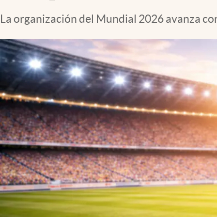
La organización del Mundial 2026 avanza con