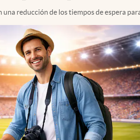
 una reducción de los tiempos de espera para