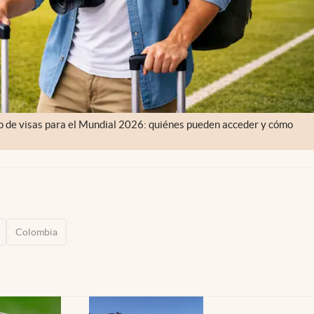
io de visas para el Mundial 2026: quiénes pueden acceder y cómo
Colombia