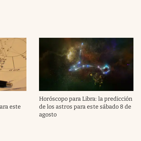
Horóscopo para Libra: la predicción
ara este
de los astros para este sábado 8 de
agosto