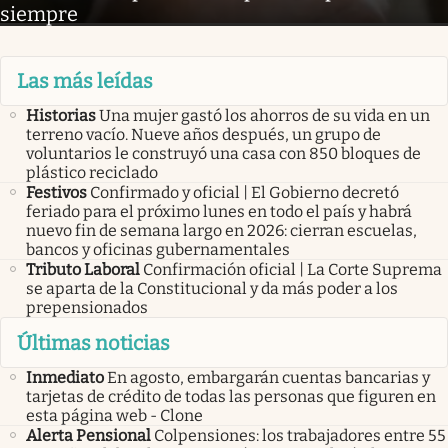
siempre
Las más leídas
Historias
Una mujer gastó los ahorros de su vida en un
terreno vacío. Nueve años después, un grupo de
voluntarios le construyó una casa con 850 bloques de
plástico reciclado
Festivos
Confirmado y oficial | El Gobierno decretó
feriado para el próximo lunes en todo el país y habrá
nuevo fin de semana largo en 2026: cierran escuelas,
bancos y oficinas gubernamentales
Tributo Laboral
Confirmación oficial | La Corte Suprema
se aparta de la Constitucional y da más poder a los
prepensionados
Últimas noticias
Inmediato
En agosto, embargarán cuentas bancarias y
tarjetas de crédito de todas las personas que figuren en
esta página web - Clone
Alerta Pensional
Colpensiones: los trabajadores entre 55