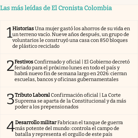
Las más leídas de El Cronista Colombia
1
Historias
Una mujer gastó los ahorros de su vida en
un terreno vacío. Nueve años después, un grupo de
voluntarios le construyó una casa con 850 bloques
de plástico reciclado
2
Festivos
Confirmado y oficial | El Gobierno decretó
feriado para el próximo lunes en todo el país y
habrá nuevo fin de semana largo en 2026: cierran
escuelas, bancos y oficinas gubernamentales
3
Tributo Laboral
Confirmación oficial | La Corte
Suprema se aparta de la Constitucional y da más
poder a los prepensionados
4
Desarrollo militar
Fabrican el tanque de guerra
más potente del mundo: controla el campo de
batalla y representa el orgullo de este país