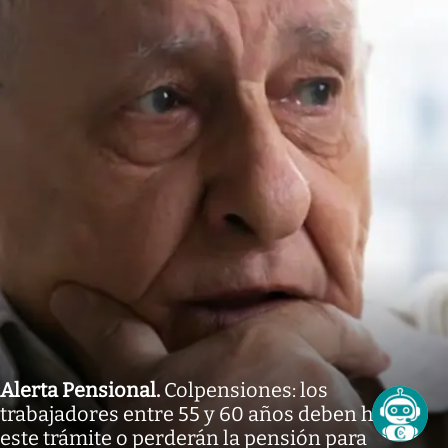
Alerta Pensional
.
Colpensiones: los
trabajadores entre 55 y 60 años deben hacer
este trámite o perderán la pensión para