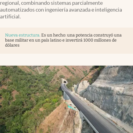
regional, combinando sistemas parcialmente
automatizados con ingeniería avanzada e inteligencia
artificial.
Nueva estructura
.
Es un hecho: una potencia construyó una
base militar en un país latino e invertirá 1000 millones de
dólares