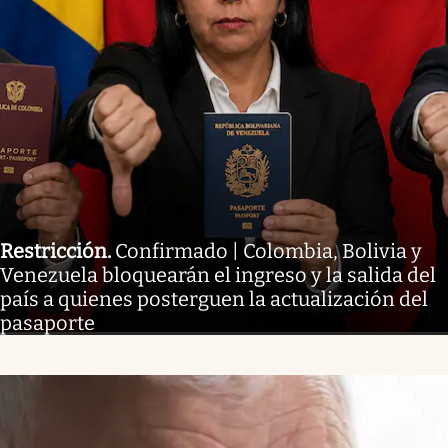
Restricción
.
Confirmado | Colombia, Bolivia y
Venezuela bloquearán el ingreso y la salida del
país a quienes posterguen la actualización del
pasaporte