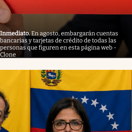
Inmediato
.
En agosto, embargarán cuentas
bancarias y tarjetas de crédito de todas las
personas que figuren en esta página web -
Clone