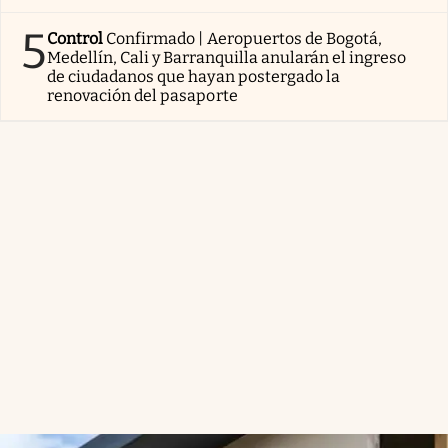
5
Control
Confirmado | Aeropuertos de Bogotá,
Medellín, Cali y Barranquilla anularán el ingreso
de ciudadanos que hayan postergado la
renovación del pasaporte