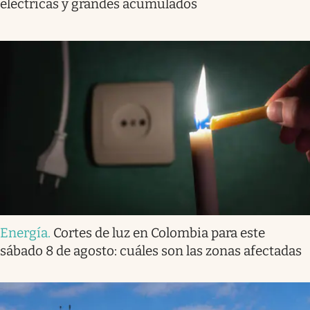
eléctricas y grandes acumulados
Energía
.
Cortes de luz en Colombia para este
sábado 8 de agosto: cuáles son las zonas afectadas