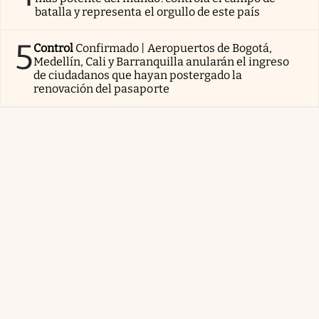
batalla y representa el orgullo de este país
5
Control
Confirmado | Aeropuertos de Bogotá,
Medellín, Cali y Barranquilla anularán el ingreso
de ciudadanos que hayan postergado la
renovación del pasaporte