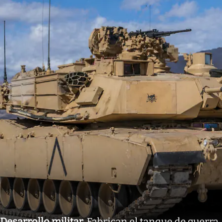
Desarrollo militar
.
Fabrican el tanque de guerra