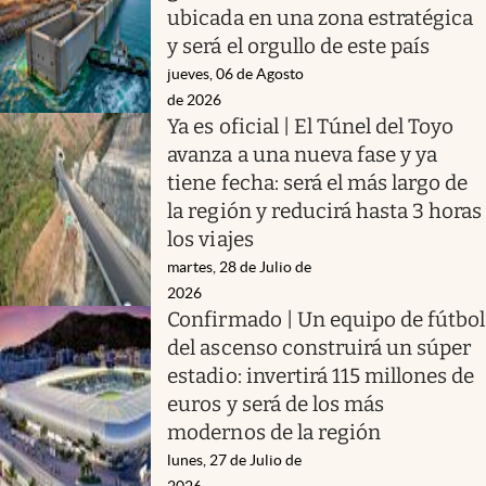
ubicada en una zona estratégica
y será el orgullo de este país
jueves, 06 de Agosto
de 2026
Ya es oficial | El Túnel del Toyo
avanza a una nueva fase y ya
tiene fecha: será el más largo de
la región y reducirá hasta 3 horas
los viajes
martes, 28 de Julio de
2026
Confirmado | Un equipo de fútbol
del ascenso construirá un súper
estadio: invertirá 115 millones de
euros y será de los más
modernos de la región
lunes, 27 de Julio de
2026