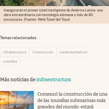
Inaugurarán el primer túnel inteligente de América Latina: una
obra extraordinaria con tecnología alemana y más de 80
estructuras. (Fuente: Web Túnel del Toyo)
Temas relacionados
infraestructura
Construcción
nautbresultadocol
colombia
Más noticias de
infraestructura
Comenzó la construcción de una
de las murallas submarinas más
grandes del mundo: estará