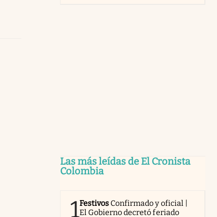
Las más leídas de El Cronista
Colombia
1
Festivos
Confirmado y oficial |
El Gobierno decretó feriado