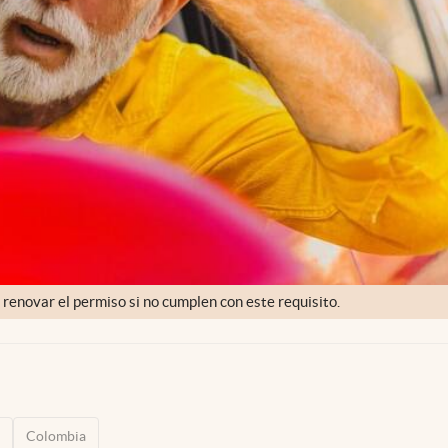
 renovar el permiso si no cumplen con este requisito.
Colombia