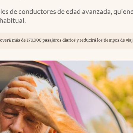
les de conductores de edad avanzada, quiene
habitual.
overá más de 170.000 pasajeros diarios y reducirá los tiempos de via