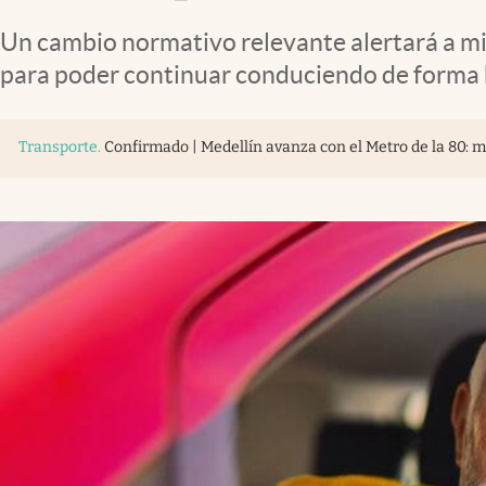
Un cambio normativo relevante alertará a mi
para poder continuar conduciendo de forma 
Transporte
.
Confirmado | Medellín avanza con el Metro de la 80: m