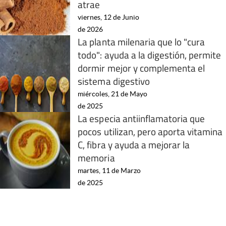
atrae
viernes, 12 de Junio
de 2026
La planta milenaria que lo "cura
todo": ayuda a la digestión, permite
dormir mejor y complementa el
sistema digestivo
miércoles, 21 de Mayo
de 2025
La especia antiinflamatoria que
pocos utilizan, pero aporta vitamina
C, fibra y ayuda a mejorar la
memoria
martes, 11 de Marzo
de 2025