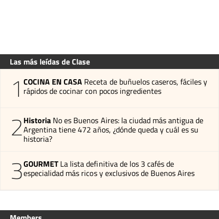
Las más leídas de Clase
1
COCINA EN CASA
Receta de buñuelos caseros, fáciles y
rápidos de cocinar con pocos ingredientes
2
Historia
No es Buenos Aires: la ciudad más antigua de
Argentina tiene 472 años, ¿dónde queda y cuál es su
historia?
3
GOURMET
La lista definitiva de los 3 cafés de
especialidad más ricos y exclusivos de Buenos Aires
Members