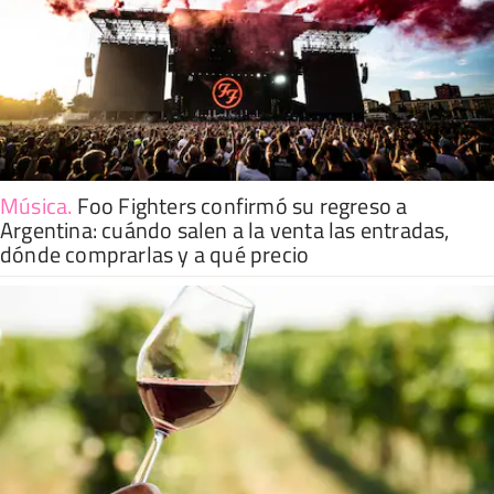
Música
.
Foo Fighters confirmó su regreso a
Argentina: cuándo salen a la venta las entradas,
dónde comprarlas y a qué precio