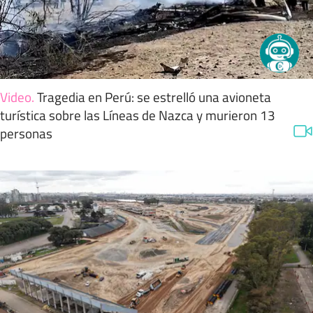
Video
.
Tragedia en Perú: se estrelló una avioneta
turística sobre las Líneas de Nazca y murieron 13
personas