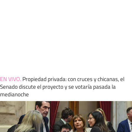
EN VIVO
.
Propiedad privada: con cruces y chicanas, el
Senado discute el proyecto y se votaría pasada la
medianoche