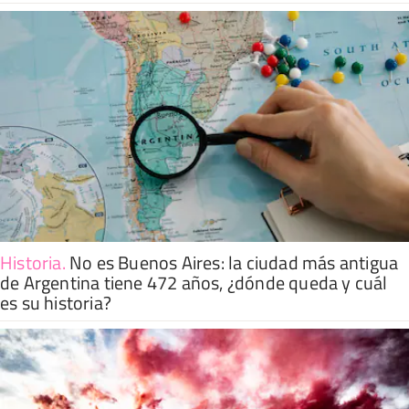
Historia
.
No es Buenos Aires: la ciudad más antigua
de Argentina tiene 472 años, ¿dónde queda y cuál
es su historia?