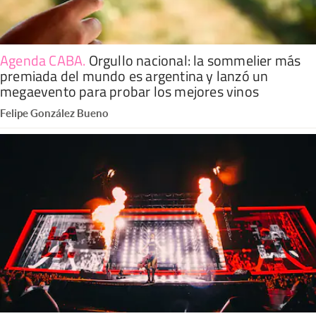
Agenda CABA
.
Orgullo nacional: la sommelier más
premiada del mundo es argentina y lanzó un
megaevento para probar los mejores vinos
Felipe González Bueno