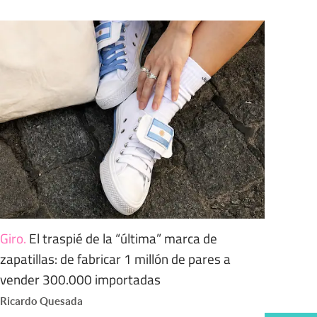
Giro
.
El traspié de la “última” marca de
zapatillas: de fabricar 1 millón de pares a
vender 300.000 importadas
Ricardo Quesada