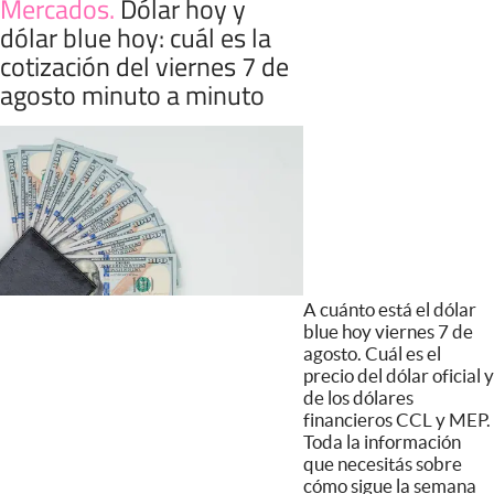
Mercados
.
Dólar hoy y
dólar blue hoy: cuál es la
cotización del viernes 7 de
agosto minuto a minuto
A cuánto está el dólar
blue hoy viernes 7 de
agosto. Cuál es el
precio del dólar oficial y
de los dólares
financieros CCL y MEP.
Toda la información
que necesitás sobre
cómo sigue la semana