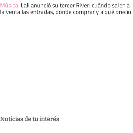
Música
.
Lali anunció su tercer River: cuándo salen a
la venta las entradas, dónde comprar y a qué precio
Noticias de tu interés