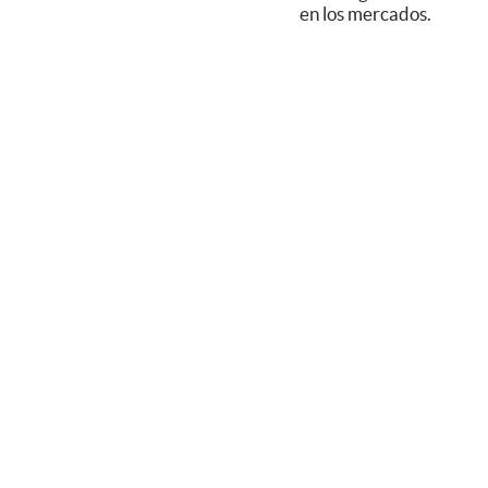
en los mercados.