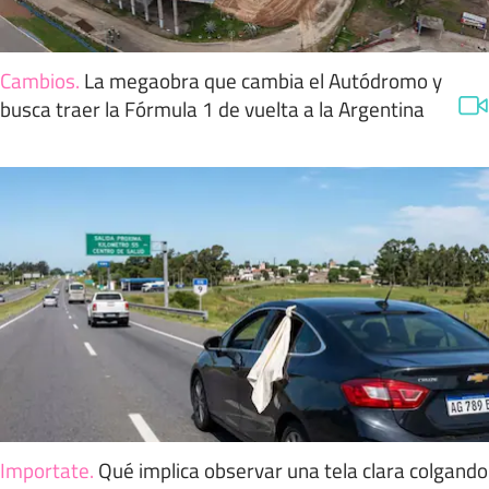
Cambios
.
La megaobra que cambia el Autódromo y
busca traer la Fórmula 1 de vuelta a la Argentina
Importate
.
Qué implica observar una tela clara colgando