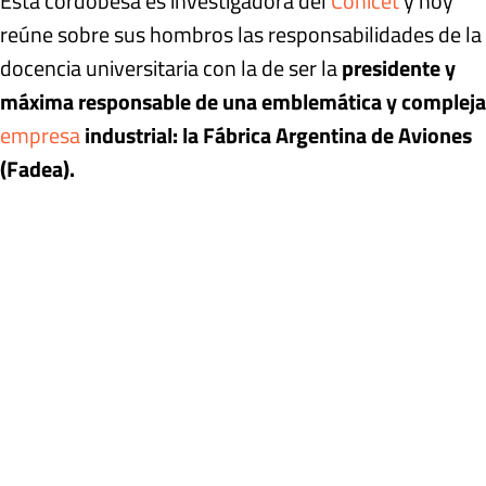
Esta cordobesa es investigadora del
Conicet
y hoy
reúne sobre sus hombros las responsabilidades de la
docencia universitaria con la de ser la
presidente y
máxima responsable de una emblemática y compleja
empresa
industrial: la Fábrica Argentina de Aviones
(Fadea).