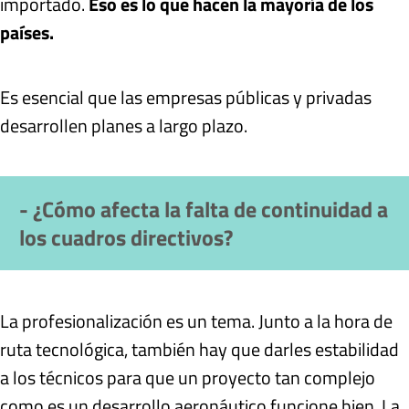
importado.
Eso es lo que hacen la mayoría de los
países.
Es esencial que las empresas públicas y privadas
desarrollen planes a largo plazo.
- ¿Cómo afecta la falta de continuidad a
los cuadros directivos?
La profesionalización es un tema. Junto a la hora de
ruta tecnológica, también hay que darles estabilidad
a los técnicos para que un proyecto tan complejo
como es un desarrollo aeronáutico funcione bien. La