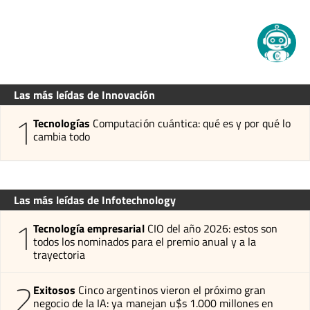
Las más leídas de Innovación
1
Tecnologías
Computación cuántica: qué es y por qué lo
cambia todo
Las más leídas de Infotechnology
1
Tecnología empresarial
CIO del año 2026: estos son
todos los nominados para el premio anual y a la
trayectoria
2
Exitosos
Cinco argentinos vieron el próximo gran
negocio de la IA: ya manejan u$s 1.000 millones en