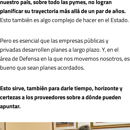
nuestro país, sobre todo las pymes, no logran
planificar su trayectoria más allá de un par de años
.
Esto también es algo complejo de hacer en el Estado.
Pero es esencial que las empresas públicas y
privadas desarrollen planes a largo plazo. Y, en el
área de Defensa en la que nos movemos nosotros, es
bueno que sean planes acordados.
Esto sirve, también para darle tiempo, horizonte y
certezas a los proveedores sobre a dónde pueden
apuntar.