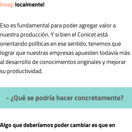
Invap
localmente!
Eso es fundamental para poder agregar valor a
nuestra producción. Y si bien el Conicet está
orientando políticas en ese sentido, tenemos que
lograr que nuestras empresas apuesten todavía más
al desarrollo de conocimientos originales y mejorar
su productividad.
- ¿Qué se podría hacer concretamente?
Algo que deberíamos poder cambiar es que en