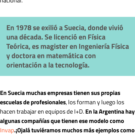
nacional.
En 1978 se exilió a Suecia, donde vivió
una década. Se licenció en Física
Teórica, es magister en Ingeniería Física
y doctora en matemática con
orientación a la tecnología.
En Suecia muchas empresas tienen sus propias
escuelas de profesionales
, los forman y luego los
hacen trabajar en equipos de I+D.
En la Argentina hay
algunas compañías que tienen ese modelo como
Invap
.
¡Ojalá tuviéramos muchos más ejemplos como