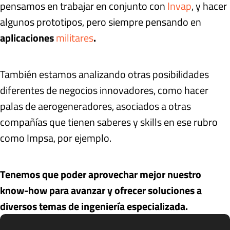
pensamos en trabajar en conjunto con
Invap
, y hacer
algunos prototipos, pero siempre pensando en
aplicaciones
militares
.
También estamos analizando otras posibilidades
diferentes de negocios innovadores, como hacer
palas de aerogeneradores, asociados a otras
compañías que tienen saberes y skills en ese rubro
como Impsa, por ejemplo.
Tenemos que poder aprovechar mejor nuestro
know-how para avanzar y ofrecer soluciones a
diversos temas de ingeniería especializada.