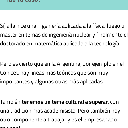
Sí, allá hice una ingeniería aplicada a la física, luego un
master en temas de ingeniería nuclear y finalmente el
doctorado en matemática aplicada a la tecnología.
Pero es cierto que
en la Argentina, por ejemplo en el
Conicet, hay líneas más teóricas que son muy
importantes y algunas otras más aplicadas
.
También
tenemos un tema cultural a superar
, con
una tradición más academisista. Pero también hay
otro componente a trabajar y es el empresariado