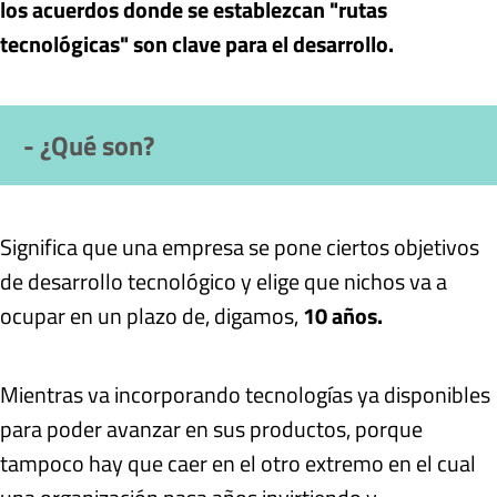
los acuerdos donde se establezcan "rutas
tecnológicas" son clave para el desarrollo.
- ¿Qué son?
Significa que una empresa se pone ciertos objetivos
de desarrollo tecnológico y elige que nichos va a
ocupar en un plazo de, digamos,
10 años.
Mientras va incorporando tecnologías ya disponibles
para poder avanzar en sus productos, porque
tampoco hay que caer en el otro extremo en el cual