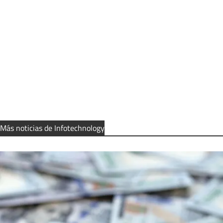
Más noticias de Infotechnology