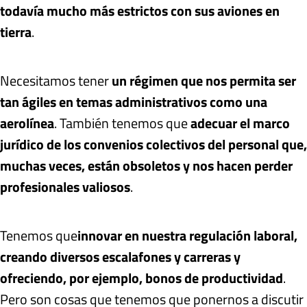
todavía mucho más estrictos con sus aviones en
tierra
.
Necesitamos tener
un régimen que nos permita ser
tan ágiles en temas administrativos como una
aerolínea
. También tenemos que
adecuar el marco
jurídico de los convenios colectivos del personal que,
muchas veces, están obsoletos y nos hacen perder
profesionales valiosos
.
Tenemos que
innovar en nuestra regulación laboral,
creando diversos escalafones y carreras y
ofreciendo, por ejemplo, bonos de productividad
.
Pero son cosas que tenemos que ponernos a discutir