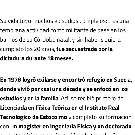
Su vida tuvo muchos episodios complejos: tras una
temprana actividad como militante de base en los
barrios de su Córdoba natal, y sin haber siquiera
cumplido los 20 años,
fue secuestrada por la
dictadura durante 18 meses.
En 1978 logró exilarse y encontró refugio en Suecia,
donde vivió por casi una década y se enfocó en los
estudios y en la familia
. Así, se recibió primero de
Licenciada en Física Teórica en el Instituto Real
Tecnológico de Estocolmo
y completó su formación
con un
magister en Ingeniería Física y un doctorado