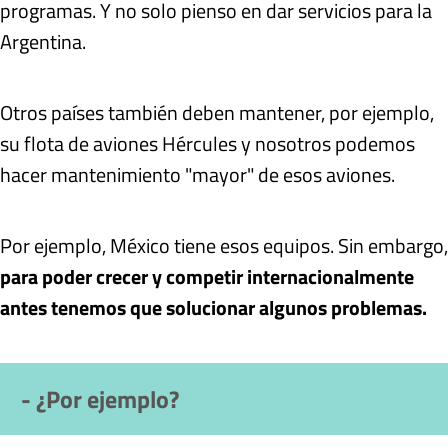
programas. Y no solo pienso en dar servicios para la
Argentina.
Otros países también deben mantener, por ejemplo,
su flota de aviones Hércules y nosotros podemos
hacer mantenimiento "mayor" de esos aviones.
Por ejemplo, México tiene esos equipos. Sin embargo,
para poder crecer y competir internacionalmente
antes tenemos que solucionar algunos problemas
.
- ¿Por ejemplo?