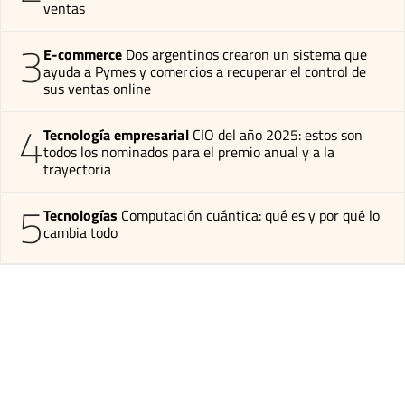
ventas
3
E-commerce
Dos argentinos crearon un sistema que
ayuda a Pymes y comercios a recuperar el control de
sus ventas online
4
Tecnología empresarial
CIO del año 2025: estos son
todos los nominados para el premio anual y a la
trayectoria
5
Tecnologías
Computación cuántica: qué es y por qué lo
cambia todo