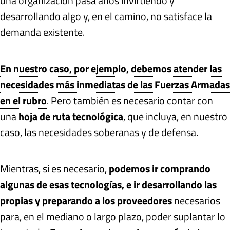
una organización pasa años invirtiendo y
desarrollando algo y, en el camino, no satisface la
demanda existente.
En nuestro caso, por ejemplo, debemos atender las
necesidades más inmediatas de las Fuerzas Armadas
en el rubro
. Pero también es necesario contar con
una
hoja de ruta tecnológica
, que incluya, en nuestro
caso, las necesidades soberanas y de defensa.
Mientras, si es necesario,
podemos ir comprando
algunas de esas tecnologías, e ir desarrollando las
propias y preparando a los proveedores
necesarios
para, en el mediano o largo plazo, poder suplantar lo