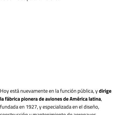
Hoy está nuevamente en la función pública, y
dirige
la fábrica pionera de aviones de América latina
,
fundada en 1927, y especializada en el diseño,
construcción y mantenimiento de aeronaves