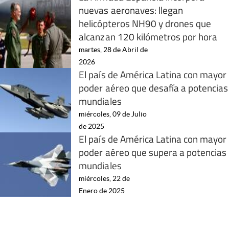
nuevas aeronaves: llegan
helicópteros NH90 y drones que
alcanzan 120 kilómetros por hora
martes, 28 de Abril de
2026
El país de América Latina con mayor
poder aéreo que desafía a potencias
mundiales
miércoles, 09 de Julio
de 2025
El país de América Latina con mayor
poder aéreo que supera a potencias
mundiales
miércoles, 22 de
Enero de 2025