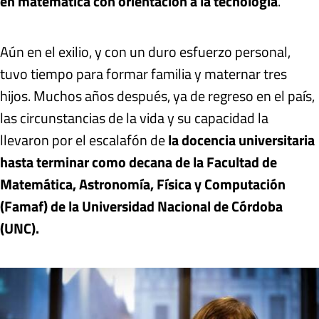
en matemática con orientación a la tecnología
.
Aún en el exilio, y con un duro esfuerzo personal,
tuvo tiempo para formar familia y maternar tres
hijos. Muchos años después, ya de regreso en el país,
las circunstancias de la vida y su capacidad la
llevaron por el escalafón de
la docencia universitaria
hasta terminar como decana de la Facultad de
Matemática, Astronomía, Física y Computación
(Famaf) de la Universidad Nacional de Córdoba
(UNC).