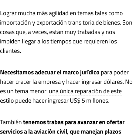
Lograr mucha más agilidad en temas tales como
importación y exportación transitoria de bienes. Son
cosas que, a veces, están muy trabadas y nos
impiden llegar a los tiempos que requieren los
clientes.
Necesitamos adecuar el marco jurídico
para poder
hacer crecer la empresa y hacer ingresar dólares. No
es un tema menor:
una única reparación de este
estilo puede hacer ingresar US$ 5 millones.
También
tenemos trabas para avanzar en ofertar
servicios a la aviación civil, que manejan plazos