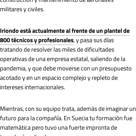
militares y civiles.
Iriondo está actualmente al frente de un plantel de
800 técnicos y profesionales
, y pasa sus días
tratando de resolver las miles de dificultades
operativas de una empresa estatal, saliendo de la
pandemia, y que debe moverse con un presupuesto
acotado y en un espacio complejo y repleto de
intereses internacionales.
Mientras, con su equipo trata, además de imaginar un
futuro para la compañía. En Suecia tu formación fue
matemática pero tuvo una fuerte impronta de