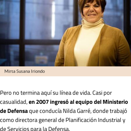
Mirta Susana Iriondo
Pero no termina aquí su línea de vida. Casi por
casualidad,
en 2007 ingresó al equipo del Ministerio
de Defensa
que conducía Nilda Garré, donde trabajó
como directora general de Planificación Industrial y
de Servicios para la Defensa.