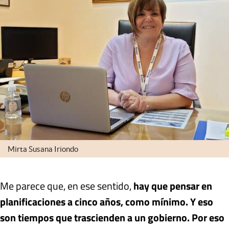
Mirta Susana Iriondo
Me parece que, en ese sentido,
hay que pensar en
planificaciones a cinco años, como mínimo.
Y eso
son tiempos que trascienden a un gobierno
. Por eso