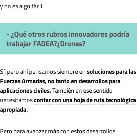
y no es algo fácil.
- ¿Qué otros rubros innovadores podría
trabajar FADEA?¿Drones?
Sí, pero ahí pensamos siempre en
soluciones para las
Fuerzas Armadas, no tanto en desarrollos para
aplicaciones civiles.
También en ese sentido
necesitamos
contar con una hoja de ruta tecnológica
apropiada.
Pero para avanzar más con estos desarrollos