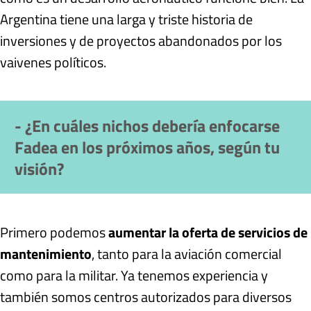
Argentina tiene una larga y triste historia de
inversiones y de proyectos abandonados por los
vaivenes políticos.
- ¿En cuáles nichos debería enfocarse
Fadea en los próximos años, según tu
visión?
Primero podemos
aumentar la oferta de servicios de
mantenimiento
, tanto para la aviación comercial
como para la militar. Ya tenemos experiencia y
también somos centros autorizados para diversos