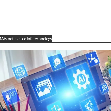
Más noticias de Infotechnology