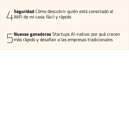
4
Seguridad
Cómo descubrir quién está conectado al
WiFi de mi casa: fácil y rápido
5
Nuevas ganadoras
Startups AI-native: por qué crecen
más rápido y desafían a las empresas tradicionales