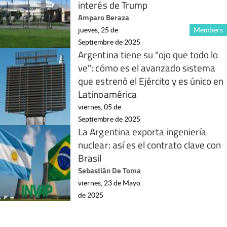
interés de Trump
Amparo Beraza
jueves, 25 de
Members
Septiembre de 2025
Argentina tiene su "ojo que todo lo
ve": cómo es el avanzado sistema
que estrenó el Ejército y es único en
Latinoamérica
viernes, 05 de
Septiembre de 2025
La Argentina exporta ingeniería
nuclear: así es el contrato clave con
Brasil
Sebastián De Toma
viernes, 23 de Mayo
de 2025