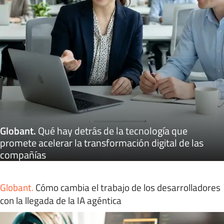
Globant
.
Qué hay detrás de la tecnología que
promete acelerar la transformación digital de las
compañías
Globant
.
Cómo cambia el trabajo de los desarrolladores
con la llegada de la IA agéntica