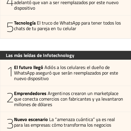
4
adelantó que van a ser reemplazados por este nuevo
dispositivo
5
Tecnología
El truco de WhatsApp para tener todos los
chats de tu pareja en tu celular
Las más leídas de Infotechnology
1
El futuro llegó
Adiós a los celulares: el dueño de
WhatsApp aseguró que serán reemplazados por este
nuevo dispositivo
2
Emprendedores
Argentinos crearon un marketplace
que conecta comercios con fabricantes y ya levantaron
millones de dólares
3
Nuevo escenario
La “amenaza cuántica” ya es real
para las empresas: cómo transforma los negocios