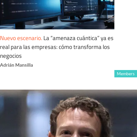
Nuevo escenario
.
La “amenaza cuántica” ya es
real para las empresas: cómo transforma los
negocios
Adrián Mansilla
Members