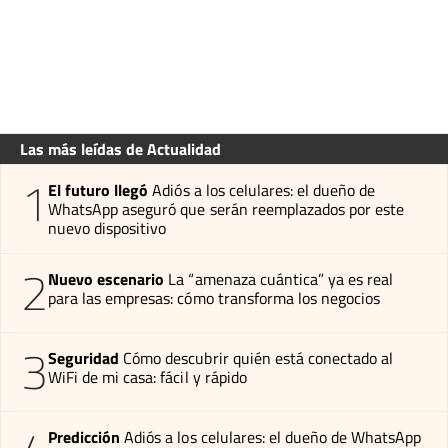
Las más leídas de Actualidad
1
El futuro llegó
Adiós a los celulares: el dueño de
WhatsApp aseguró que serán reemplazados por este
nuevo dispositivo
2
Nuevo escenario
La “amenaza cuántica” ya es real
para las empresas: cómo transforma los negocios
3
Seguridad
Cómo descubrir quién está conectado al
WiFi de mi casa: fácil y rápido
Predicción
Adiós a los celulares: el dueño de WhatsApp