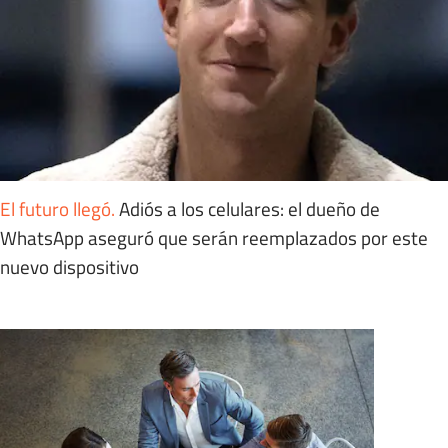
El futuro llegó
.
Adiós a los celulares: el dueño de
WhatsApp aseguró que serán reemplazados por este
nuevo dispositivo