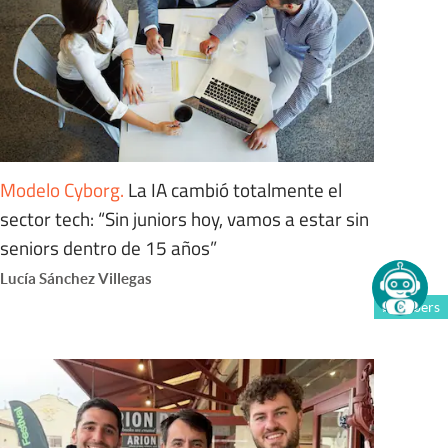
Modelo Cyborg
.
La IA cambió totalmente el
sector tech: “Sin juniors hoy, vamos a estar sin
seniors dentro de 15 años”
Lucía Sánchez Villegas
Members