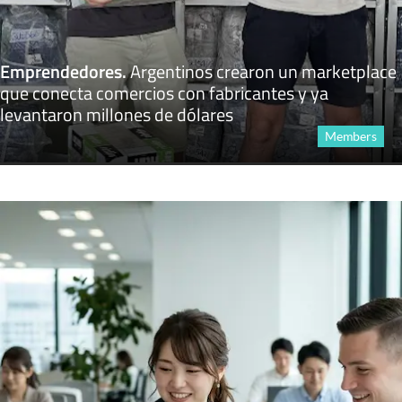
Emprendedores
.
Argentinos crearon un marketplace
que conecta comercios con fabricantes y ya
levantaron millones de dólares
Members