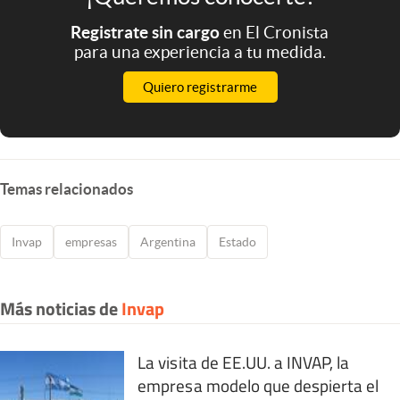
Registrate sin cargo
en El Cronista
para una experiencia a tu medida.
Quiero registrarme
Temas relacionados
Invap
empresas
Argentina
Estado
Más noticias de
Invap
La visita de EE.UU. a INVAP, la
empresa modelo que despierta el