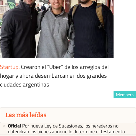
Startup
.
Crearon el “Uber” de los arreglos del
hogar y ahora desembarcan en dos grandes
ciudades argentinas
Members
Las más leídas
Oficial
Por nueva Ley de Sucesiones, los herederos no
obtendrán los bienes aunque lo determine el testamento