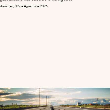
domingo, 09 de Agosto de 2026