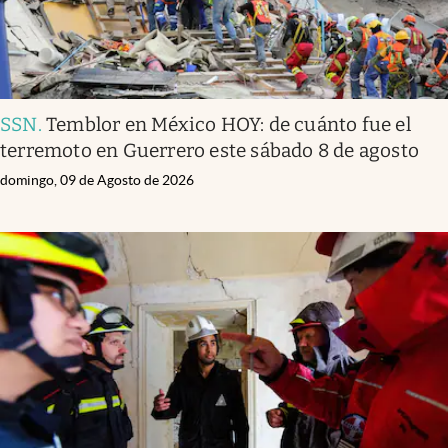
SSN
.
Temblor en México HOY: de cuánto fue el
terremoto en Guerrero este sábado 8 de agosto
domingo, 09 de Agosto de 2026