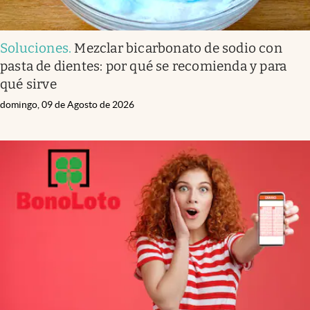
Soluciones
.
Mezclar bicarbonato de sodio con
pasta de dientes: por qué se recomienda y para
qué sirve
domingo, 09 de Agosto de 2026