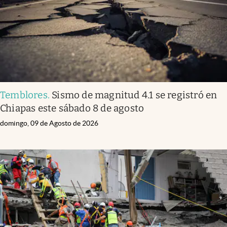
Temblores
.
Sismo de magnitud 4.1 se registró en
Chiapas este sábado 8 de agosto
domingo, 09 de Agosto de 2026