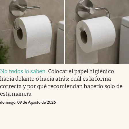
No todos lo saben
.
Colocar el papel higiénico
hacia delante o hacia atrás: cuál es la forma
correcta y por qué recomiendan hacerlo solo de
esta manera
domingo, 09 de Agosto de 2026