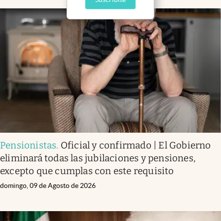
Pensionistas
.
Oficial y confirmado | El Gobierno
eliminará todas las jubilaciones y pensiones,
excepto que cumplas con este requisito
domingo, 09 de Agosto de 2026