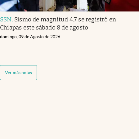
SSN
.
Sismo de magnitud 4.7 se registró en
Chiapas este sábado 8 de agosto
domingo, 09 de Agosto de 2026
Ver más notas