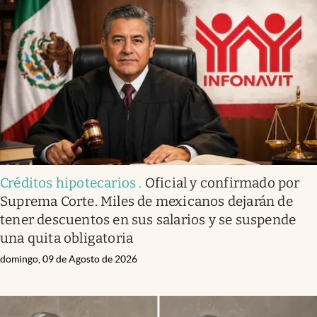
Créditos hipotecarios
.
Oficial y confirmado por
Suprema Corte. Miles de mexicanos dejarán de
tener descuentos en sus salarios y se suspende
una quita obligatoria
domingo, 09 de Agosto de 2026