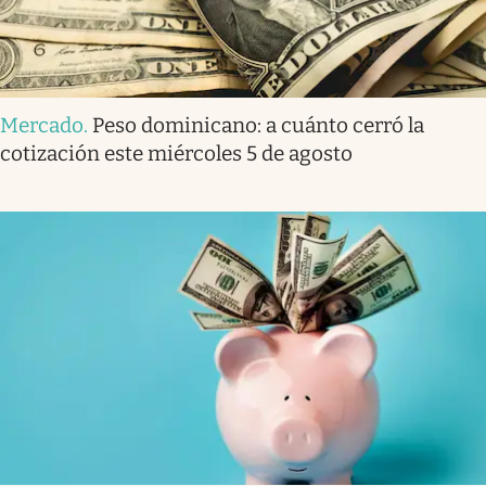
Mercado
.
Peso dominicano: a cuánto cerró la
cotización este miércoles 5 de agosto