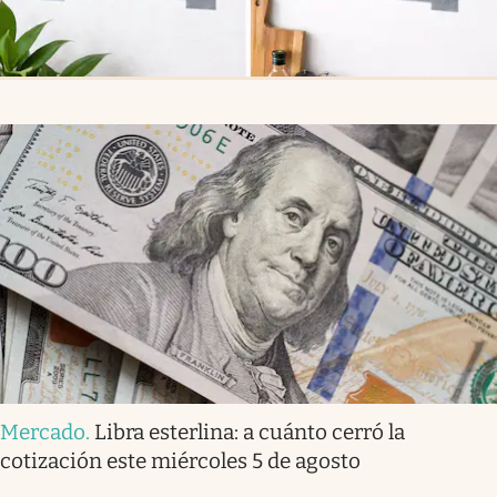
Mercado
.
Libra esterlina: a cuánto cerró la
cotización este miércoles 5 de agosto