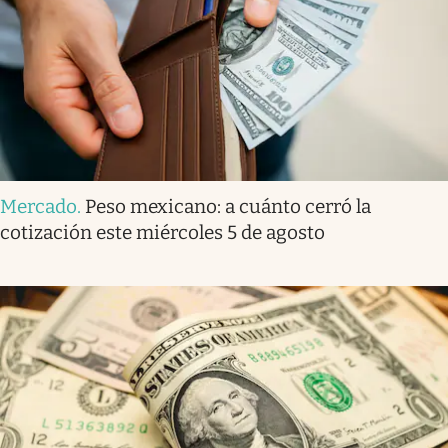
Mercado
.
Peso mexicano: a cuánto cerró la
cotización este miércoles 5 de agosto