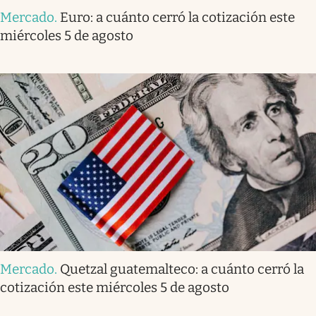
Mercado
.
Euro: a cuánto cerró la cotización este
miércoles 5 de agosto
Mercado
.
Quetzal guatemalteco: a cuánto cerró la
cotización este miércoles 5 de agosto