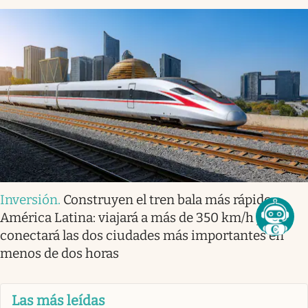
Inversión
.
Construyen el tren bala más rápido
América Latina: viajará a más de 350 km/h y
conectará las dos ciudades más importantes en
menos de dos horas
Las más leídas