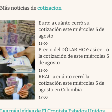
Más noticias de
cotizacion
Euro: a cuánto cerró su
cotización este miércoles 5 de
agosto
19:00
Precio del DÓLAR HOY: así cerró
la cotización de este miércoles 5
de agosto
19:00
REAL: a cuánto cerró la
cotización este miércoles 5 de
agosto en Colombia
19:00
Las más leídas de El Cronista Estados Unidos