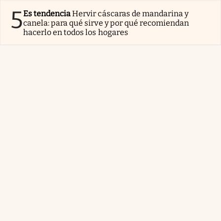
5
Es tendencia
Hervir cáscaras de mandarina y
canela: para qué sirve y por qué recomiendan
hacerlo en todos los hogares