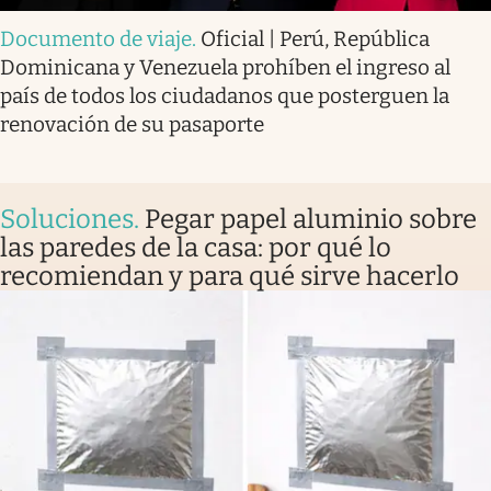
Documento de viaje
.
Oficial | Perú, República
Dominicana y Venezuela prohíben el ingreso al
país de todos los ciudadanos que posterguen la
renovación de su pasaporte
Soluciones
.
Pegar papel aluminio sobre
las paredes de la casa: por qué lo
recomiendan y para qué sirve hacerlo