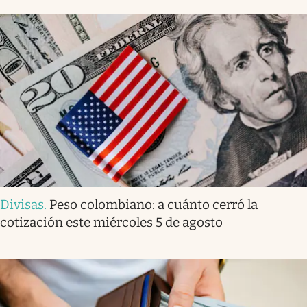
Divisas
.
Peso colombiano: a cuánto cerró la
cotización este miércoles 5 de agosto