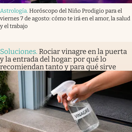
Astrología
.
Horóscopo del Niño Prodigio para el
viernes 7 de agosto: cómo te irá en el amor, la salud
y el trabajo
Soluciones
.
Rociar vinagre en la puerta
y la entrada del hogar: por qué lo
recomiendan tanto y para qué sirve