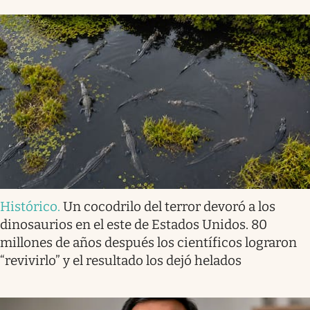
Histórico
.
Un cocodrilo del terror devoró a los
dinosaurios en el este de Estados Unidos. 80
millones de años después los científicos lograron
“revivirlo” y el resultado los dejó helados