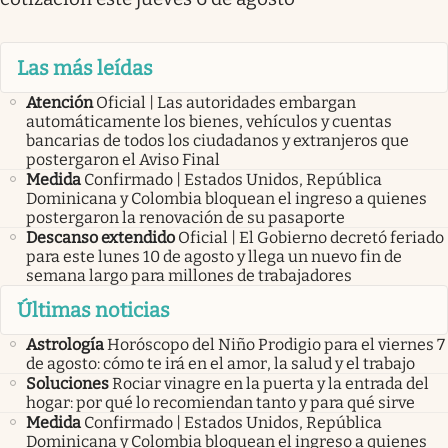
Las más leídas
Atención
Oficial | Las autoridades embargan
automáticamente los bienes, vehículos y cuentas
bancarias de todos los ciudadanos y extranjeros que
postergaron el Aviso Final
Medida
Confirmado | Estados Unidos, República
Dominicana y Colombia bloquean el ingreso a quienes
postergaron la renovación de su pasaporte
Descanso extendido
Oficial | El Gobierno decretó feriado
para este lunes 10 de agosto y llega un nuevo fin de
semana largo para millones de trabajadores
Últimas noticias
Astrología
Horóscopo del Niño Prodigio para el viernes 7
de agosto: cómo te irá en el amor, la salud y el trabajo
Soluciones
Rociar vinagre en la puerta y la entrada del
hogar: por qué lo recomiendan tanto y para qué sirve
Medida
Confirmado | Estados Unidos, República
Dominicana y Colombia bloquean el ingreso a quienes