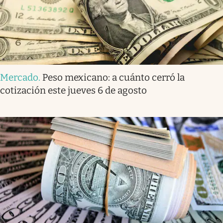
Mercado
.
Peso mexicano: a cuánto cerró la
cotización este jueves 6 de agosto