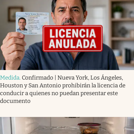
Medida
.
Confirmado | Nueva York, Los Ángeles,
Houston y San Antonio prohibirán la licencia de
conducir a quienes no puedan presentar este
documento