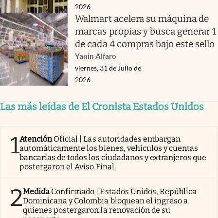
2026
Walmart acelera su máquina de
marcas propias y busca generar 1
de cada 4 compras bajo este sello
Yanin Alfaro
viernes, 31 de Julio de
2026
Las más leídas de El Cronista Estados Unidos
1
Atención
Oficial | Las autoridades embargan
automáticamente los bienes, vehículos y cuentas
bancarias de todos los ciudadanos y extranjeros que
postergaron el Aviso Final
2
Medida
Confirmado | Estados Unidos, República
Dominicana y Colombia bloquean el ingreso a
quienes postergaron la renovación de su