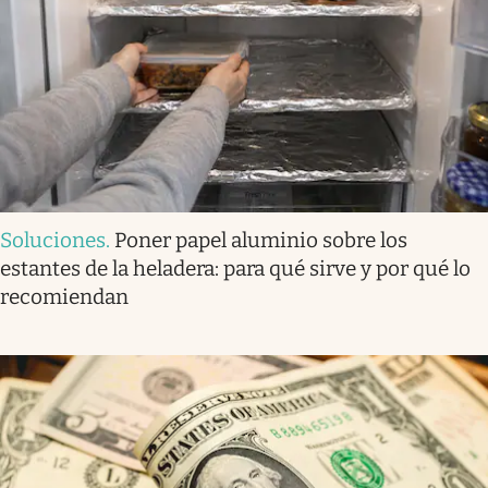
Soluciones
.
Poner papel aluminio sobre los
estantes de la heladera: para qué sirve y por qué lo
recomiendan