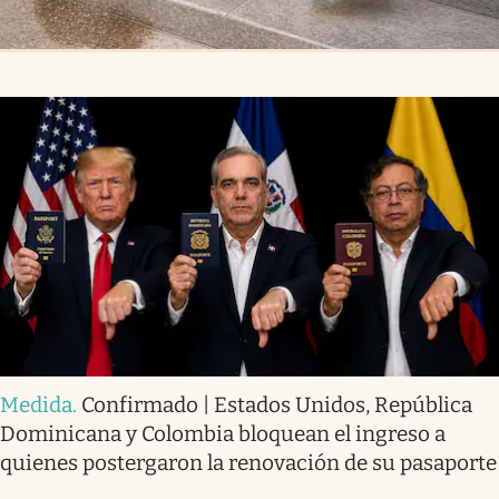
Medida
.
Confirmado | Estados Unidos, República
Dominicana y Colombia bloquean el ingreso a
quienes postergaron la renovación de su pasaporte