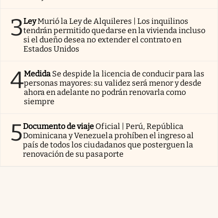
3
Ley
Murió la Ley de Alquileres | Los inquilinos
tendrán permitido quedarse en la vivienda incluso
si el dueño desea no extender el contrato en
Estados Unidos
4
Medida
Se despide la licencia de conducir para las
personas mayores: su validez será menor y desde
ahora en adelante no podrán renovarla como
siempre
5
Documento de viaje
Oficial | Perú, República
Dominicana y Venezuela prohíben el ingreso al
país de todos los ciudadanos que posterguen la
renovación de su pasaporte