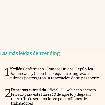
Las más leídas de Trending
1
Medida
Confirmado | Estados Unidos, República
Dominicana y Colombia bloquean el ingreso a
quienes postergaron la renovación de su pasaporte
2
Descanso extendido
Oficial | El Gobierno decretó
feriado para este lunes 10 de agosto y llega un
nuevo fin de semana largo para millones de
trabajadores