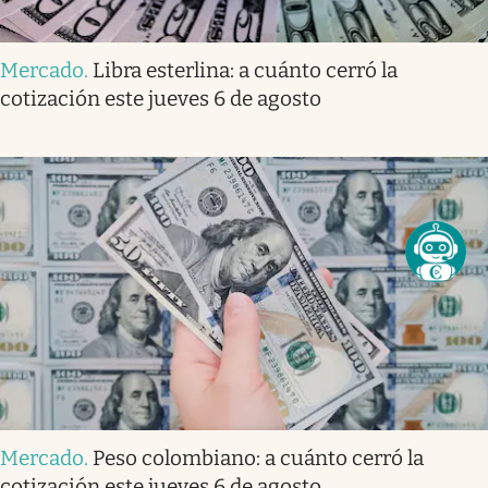
Mercado
.
Libra esterlina: a cuánto cerró la
cotización este jueves 6 de agosto
Mercado
.
Peso colombiano: a cuánto cerró la
cotización este jueves 6 de agosto