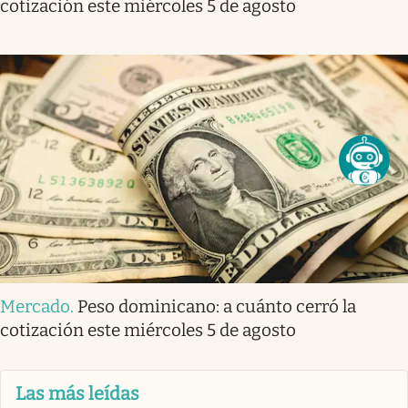
cotización este miércoles 5 de agosto
Mercado
.
Peso dominicano: a cuánto cerró la
cotización este miércoles 5 de agosto
Las más leídas