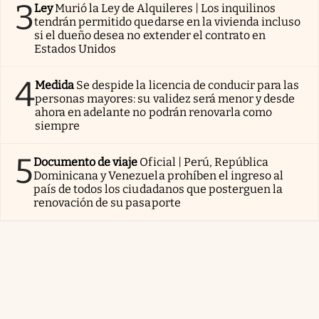
3
Ley
Murió la Ley de Alquileres | Los inquilinos
tendrán permitido quedarse en la vivienda incluso
si el dueño desea no extender el contrato en
Estados Unidos
4
Medida
Se despide la licencia de conducir para las
personas mayores: su validez será menor y desde
ahora en adelante no podrán renovarla como
siempre
5
Documento de viaje
Oficial | Perú, República
Dominicana y Venezuela prohíben el ingreso al
país de todos los ciudadanos que posterguen la
renovación de su pasaporte