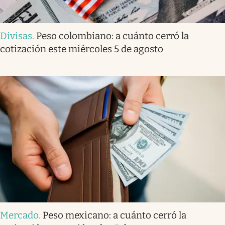
Divisas
.
Peso colombiano: a cuánto cerró la
cotización este miércoles 5 de agosto
Mercado
.
Peso mexicano: a cuánto cerró la