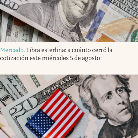
Mercado
.
Libra esterlina: a cuánto cerró la
cotización este miércoles 5 de agosto