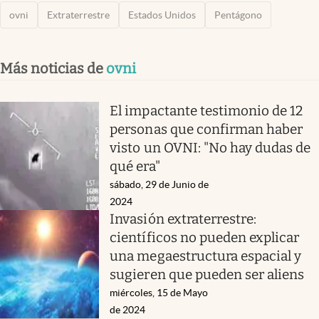
ovni
Extraterrestre
Estados Unidos
Pentágono
Más noticias de
ovni
El impactante testimonio de 12
personas que confirman haber
visto un OVNI: "No hay dudas de
qué era"
sábado, 29 de Junio de
2024
Invasión extraterrestre:
científicos no pueden explicar
una megaestructura espacial y
sugieren que pueden ser aliens
miércoles, 15 de Mayo
de 2024