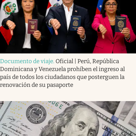
Documento de viaje
.
Oficial | Perú, República
Dominicana y Venezuela prohíben el ingreso al
país de todos los ciudadanos que posterguen la
renovación de su pasaporte