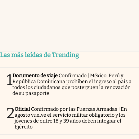
Las más leídas de Trending
1
Documento de viaje
Confirmado | México, Perú y
República Dominicana prohíben el ingreso al país a
todos los ciudadanos que posterguen la renovación
de su pasaporte
2
Oficial
Confirmado por las Fuerzas Armadas | En
agosto vuelve el servicio militar obligatorio y los
jóvenes de entre 18 y 39 años deben integrar el
Ejército