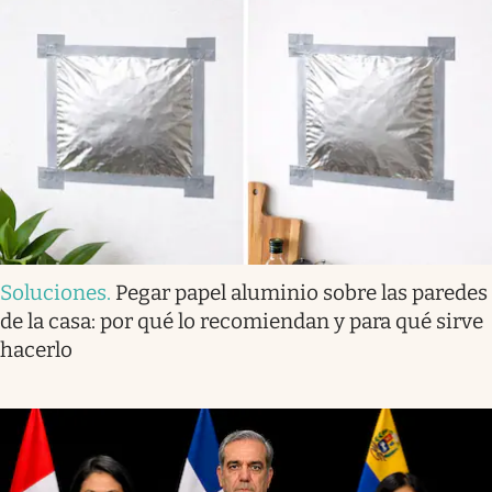
Soluciones
.
Pegar papel aluminio sobre las paredes
de la casa: por qué lo recomiendan y para qué sirve
hacerlo