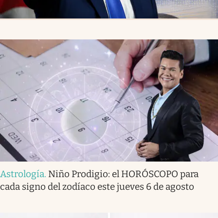
Astrología
.
Niño Prodigio: el HORÓSCOPO para
cada signo del zodíaco este jueves 6 de agosto