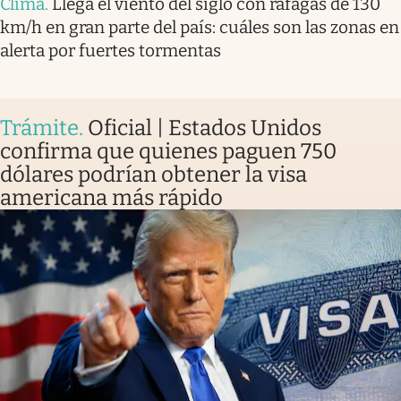
Clima
.
Llega el viento del siglo con ráfagas de 130
km/h en gran parte del país: cuáles son las zonas en
alerta por fuertes tormentas
Trámite
.
Oficial | Estados Unidos
confirma que quienes paguen 750
dólares podrían obtener la visa
americana más rápido