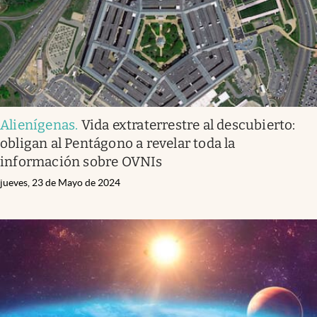
Alienígenas
.
Vida extraterrestre al descubierto:
obligan al Pentágono a revelar toda la
información sobre OVNIs
jueves, 23 de Mayo de 2024