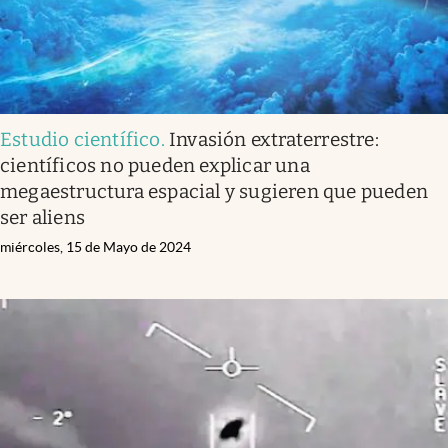
Estudio científico
.
Invasión extraterrestre:
científicos no pueden explicar una
megaestructura espacial y sugieren que pueden
ser aliens
miércoles, 15 de Mayo de 2024