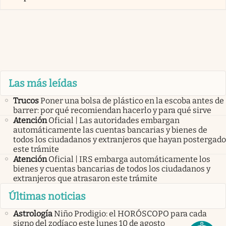
Las más leídas
Trucos
Poner una bolsa de plástico en la escoba antes de
barrer: por qué recomiendan hacerlo y para qué sirve
Atención
Oficial | Las autoridades embargan
automáticamente las cuentas bancarias y bienes de
todos los ciudadanos y extranjeros que hayan postergado
este trámite
Atención
Oficial | IRS embarga automáticamente los
bienes y cuentas bancarias de todos los ciudadanos y
extranjeros que atrasaron este trámite
Últimas noticias
Astrología
Niño Prodigio: el HORÓSCOPO para cada
signo del zodíaco este lunes 10 de agosto