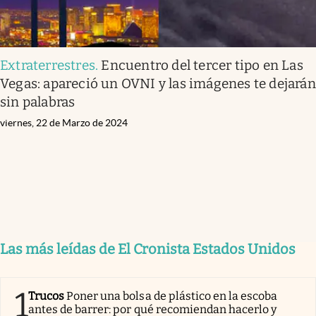
Extraterrestres
.
Encuentro del tercer tipo en Las
Vegas: apareció un OVNI y las imágenes te dejarán
sin palabras
viernes, 22 de Marzo de 2024
Las más leídas de El Cronista Estados Unidos
1
Trucos
Poner una bolsa de plástico en la escoba
antes de barrer: por qué recomiendan hacerlo y