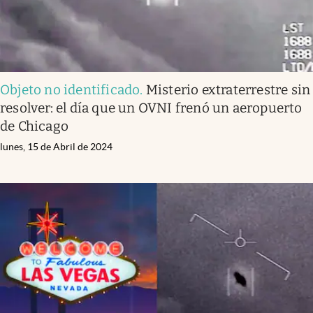
Objeto no identificado
.
Misterio extraterrestre sin
resolver: el día que un OVNI frenó un aeropuerto
de Chicago
lunes, 15 de Abril de 2024