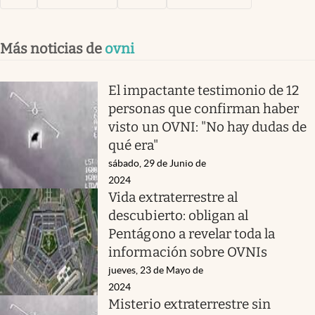
Más noticias de
ovni
El impactante testimonio de 12
personas que confirman haber
visto un OVNI: "No hay dudas de
qué era"
sábado, 29 de Junio de
2024
Vida extraterrestre al
descubierto: obligan al
Pentágono a revelar toda la
información sobre OVNIs
jueves, 23 de Mayo de
2024
Misterio extraterrestre sin