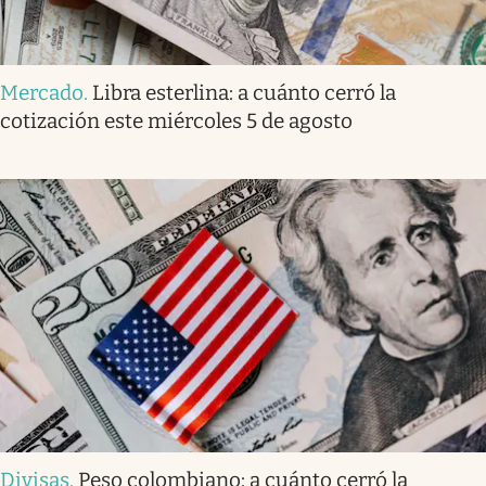
Mercado
.
Libra esterlina: a cuánto cerró la
cotización este miércoles 5 de agosto
Divisas
.
Peso colombiano: a cuánto cerró la