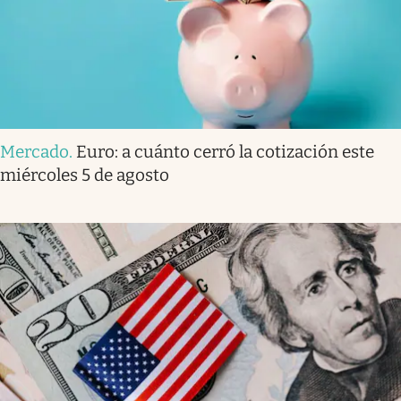
Mercado
.
Euro: a cuánto cerró la cotización este
miércoles 5 de agosto