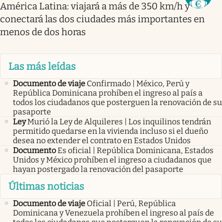
América Latina: viajará a más de 350 km/h y
conectará las dos ciudades más importantes en
menos de dos horas
Las más leídas
Documento de viaje
Confirmado | México, Perú y
República Dominicana prohíben el ingreso al país a
todos los ciudadanos que posterguen la renovación de su
pasaporte
Ley
Murió la Ley de Alquileres | Los inquilinos tendrán
permitido quedarse en la vivienda incluso si el dueño
desea no extender el contrato en Estados Unidos
Documento
Es oficial | República Dominicana, Estados
Unidos y México prohíben el ingreso a ciudadanos que
hayan postergado la renovación del pasaporte
Últimas noticias
Documento de viaje
Oficial | Perú, República
Dominicana y Venezuela prohíben el ingreso al país de