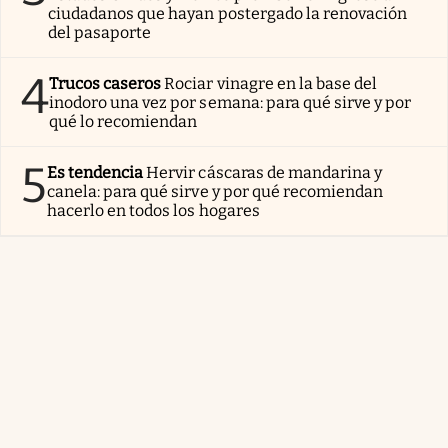
ciudadanos que hayan postergado la renovación
del pasaporte
4
Trucos caseros
Rociar vinagre en la base del
inodoro una vez por semana: para qué sirve y por
qué lo recomiendan
5
Es tendencia
Hervir cáscaras de mandarina y
canela: para qué sirve y por qué recomiendan
hacerlo en todos los hogares