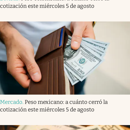
cotización este miércoles 5 de agosto
Mercado
.
Peso mexicano: a cuánto cerró la
cotización este miércoles 5 de agosto