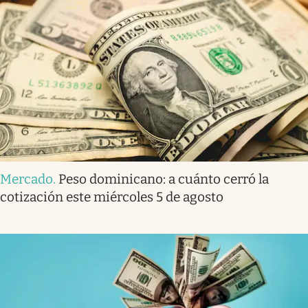
Mercado
.
Peso dominicano: a cuánto cerró la
cotización este miércoles 5 de agosto