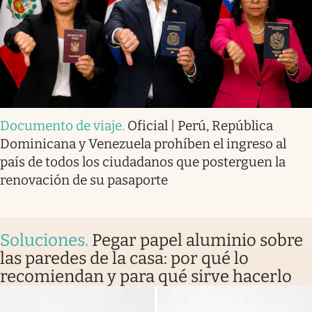
Documento de viaje
.
Oficial | Perú, República
Dominicana y Venezuela prohíben el ingreso al
país de todos los ciudadanos que posterguen la
renovación de su pasaporte
Soluciones
.
Pegar papel aluminio sobre
las paredes de la casa: por qué lo
recomiendan y para qué sirve hacerlo