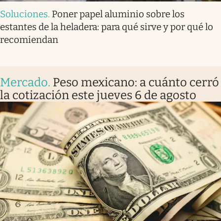
Soluciones
.
Poner papel aluminio sobre los
estantes de la heladera: para qué sirve y por qué lo
recomiendan
Mercado
.
Peso mexicano: a cuánto cerró
la cotización este jueves 6 de agosto