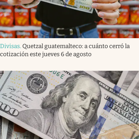
Divisas
.
Quetzal guatemalteco: a cuánto cerró la
cotización este jueves 6 de agosto