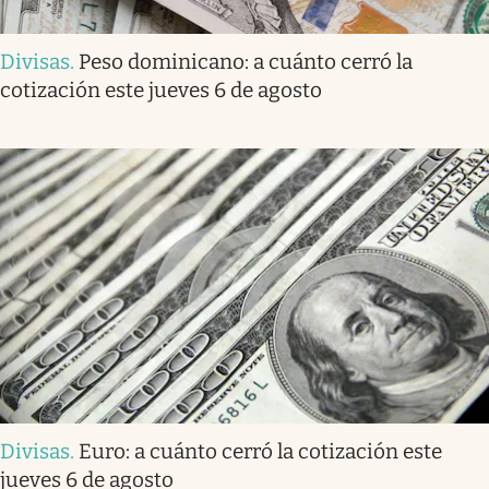
Divisas
.
Peso dominicano: a cuánto cerró la
cotización este jueves 6 de agosto
Divisas
.
Euro: a cuánto cerró la cotización este
jueves 6 de agosto