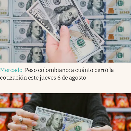
Mercado
.
Peso colombiano: a cuánto cerró la
cotización este jueves 6 de agosto