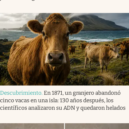
Descubrimiento
.
En 1871, un granjero abandonó
cinco vacas en una isla: 130 años después, los
científicos analizaron su ADN y quedaron helados