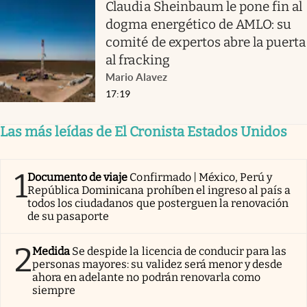
Claudia Sheinbaum le pone fin al
dogma energético de AMLO: su
comité de expertos abre la puerta
al fracking
Mario Alavez
17:19
Las más leídas de El Cronista Estados Unidos
1
Documento de viaje
Confirmado | México, Perú y
República Dominicana prohíben el ingreso al país a
todos los ciudadanos que posterguen la renovación
de su pasaporte
2
Medida
Se despide la licencia de conducir para las
personas mayores: su validez será menor y desde
ahora en adelante no podrán renovarla como
siempre