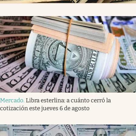
Mercado
.
Libra esterlina: a cuánto cerró la
cotización este jueves 6 de agosto