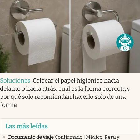
Soluciones
.
Colocar el papel higiénico hacia
delante o hacia atrás: cuál es la forma correcta y
por qué solo recomiendan hacerlo solo de una
forma
Las más leídas
Documento de viaje
Confirmado | México, Perú y