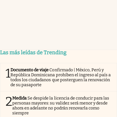
Las más leídas de Trending
1
Documento de viaje
Confirmado | México, Perú y
República Dominicana prohíben el ingreso al país a
todos los ciudadanos que posterguen la renovación
de su pasaporte
2
Medida
Se despide la licencia de conducir para las
personas mayores: su validez será menor y desde
ahora en adelante no podrán renovarla como
siempre