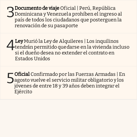
3
Documento de viaje
Oficial | Perú, República
Dominicana y Venezuela prohíben el ingreso al
país de todos los ciudadanos que posterguen la
renovación de su pasaporte
4
Ley
Murió la Ley de Alquileres | Los inquilinos
tendrán permitido quedarse en la vivienda incluso
si el dueño desea no extender el contrato en
Estados Unidos
5
Oficial
Confirmado por las Fuerzas Armadas | En
agosto vuelve el servicio militar obligatorio y los
jóvenes de entre 18 y 39 años deben integrar el
Ejército