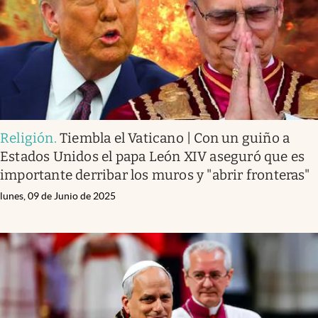
Religión
.
Tiembla el Vaticano | Con un guiño a
Estados Unidos el papa León XIV aseguró que es
importante derribar los muros y "abrir fronteras"
lunes, 09 de Junio de 2025