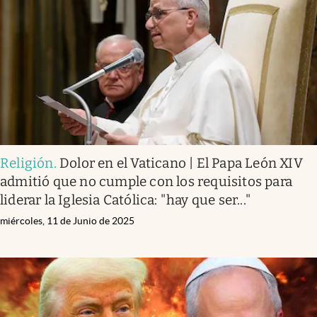
Religión
.
Dolor en el Vaticano | El Papa León XIV
admitió que no cumple con los requisitos para
liderar la Iglesia Católica: "hay que ser..."
miércoles, 11 de Junio de 2025