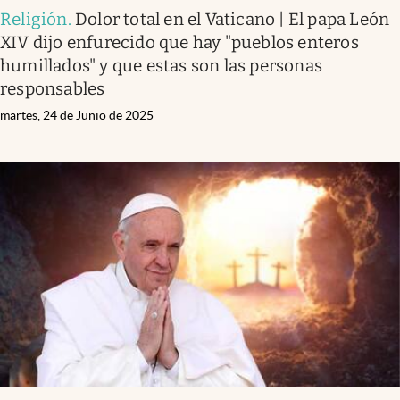
Religión
.
Dolor total en el Vaticano | El papa León
XIV dijo enfurecido que hay "pueblos enteros
humillados" y que estas son las personas
responsables
martes, 24 de Junio de 2025