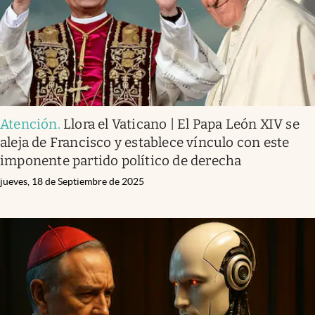
Atención
.
Llora el Vaticano | El Papa León XIV se
aleja de Francisco y establece vínculo con este
imponente partido político de derecha
jueves, 18 de Septiembre de 2025