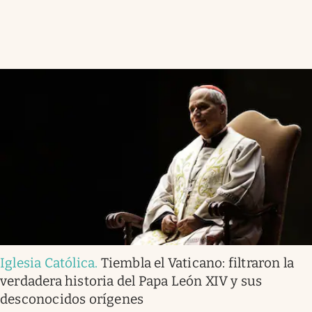
Iglesia Católica
.
Tiembla el Vaticano: filtraron la
verdadera historia del Papa León XIV y sus
desconocidos orígenes