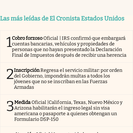
Las más leídas de El Cronista Estados Unidos
1
Cobro forzoso
Oficial | IRS confirmó que embargará
cuentas bancarias, vehículos y propiedades de
personas que no hayan presentado la Declaración
Final de Impuestos después de recibir una herencia
2
Inscripción
Regresa el servicio militar: por orden
del Gobierno, impondrán multas a todos los
jóvenes que no se inscriban en las Fuerzas
Armadas
3
Medida
Oficial |California, Texas, Nuevo México y
Arizona habilitarán el ingreso legal sin visa
americana o pasaporte a quienes obtengan un
Formulario DSP-150