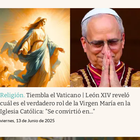
Religión
.
Tiembla el Vaticano | León XIV reveló
cuál es el verdadero rol de la Virgen María en la
Iglesia Católica: "Se convirtió en..."
viernes, 13 de Junio de 2025