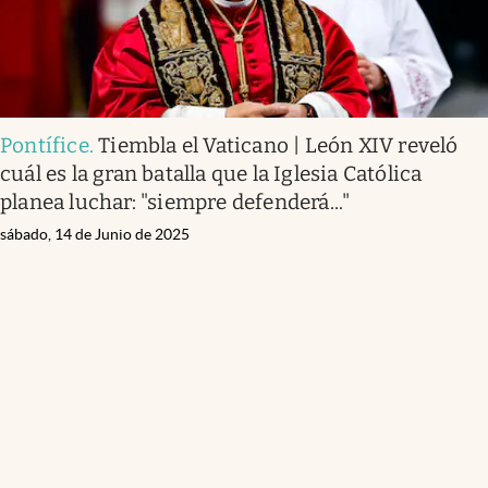
Pontífice
.
Tiembla el Vaticano | León XIV reveló
cuál es la gran batalla que la Iglesia Católica
planea luchar: "siempre defenderá..."
sábado, 14 de Junio de 2025