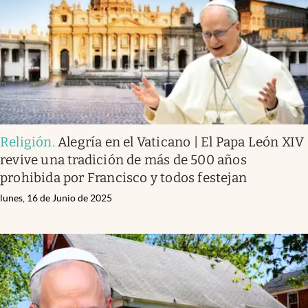
Religión
.
Alegría en el Vaticano | El Papa León XIV
revive una tradición de más de 500 años
prohibida por Francisco y todos festejan
lunes, 16 de Junio de 2025