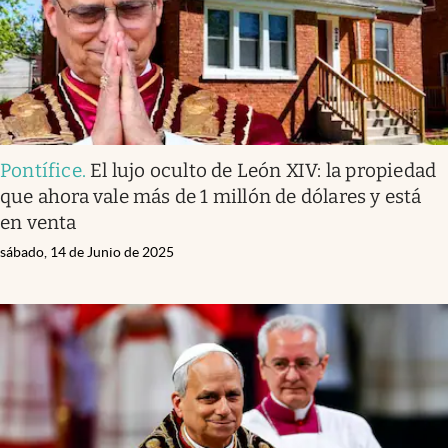
Pontífice
.
El lujo oculto de León XIV: la propiedad
que ahora vale más de 1 millón de dólares y está
en venta
sábado, 14 de Junio de 2025