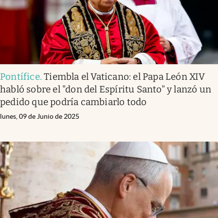
Pontífice
.
Tiembla el Vaticano: el Papa León XIV
habló sobre el "don del Espíritu Santo" y lanzó un
pedido que podría cambiarlo todo
lunes, 09 de Junio de 2025