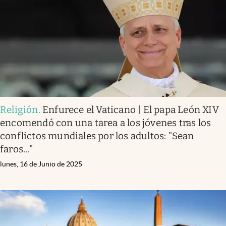
Religión
.
Enfurece el Vaticano | El papa León XIV
encomendó con una tarea a los jóvenes tras los
conflictos mundiales por los adultos: "Sean
faros..."
lunes, 16 de Junio de 2025