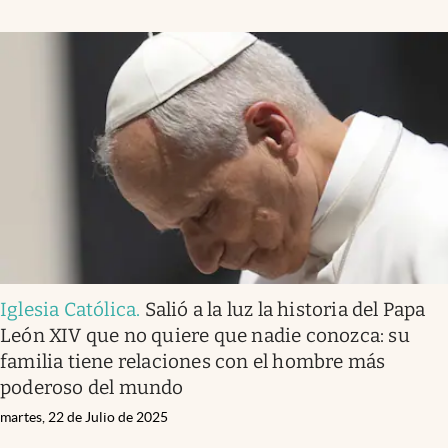
Iglesia Católica
.
Salió a la luz la historia del Papa
León XIV que no quiere que nadie conozca: su
familia tiene relaciones con el hombre más
poderoso del mundo
martes, 22 de Julio de 2025