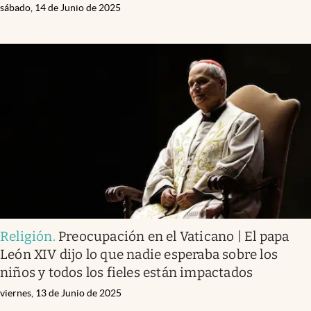
sábado, 14 de Junio de 2025
Religión
.
Preocupación en el Vaticano | El papa
León XIV dijo lo que nadie esperaba sobre los
niños y todos los fieles están impactados
viernes, 13 de Junio de 2025