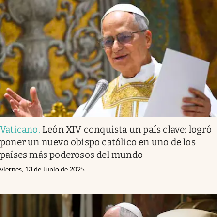
Vaticano
.
León XIV conquista un país clave: logró
poner un nuevo obispo católico en uno de los
países más poderosos del mundo
viernes, 13 de Junio de 2025