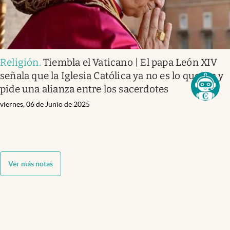
Religión
.
Tiembla el Vaticano | El papa León XIV
señala que la Iglesia Católica ya no es lo que era y
pide una alianza entre los sacerdotes
viernes, 06 de Junio de 2025
Ver más notas