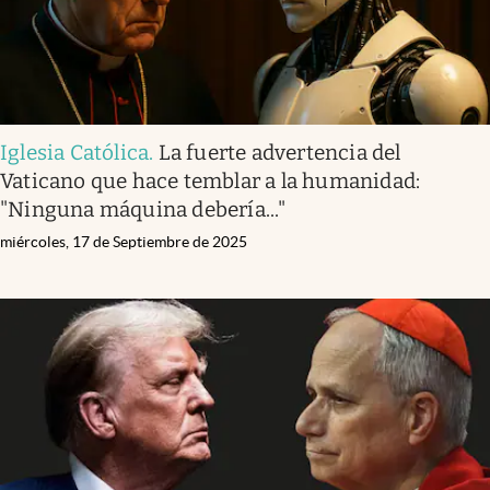
Iglesia Católica
.
La fuerte advertencia del
Vaticano que hace temblar a la humanidad:
"Ninguna máquina debería..."
miércoles, 17 de Septiembre de 2025