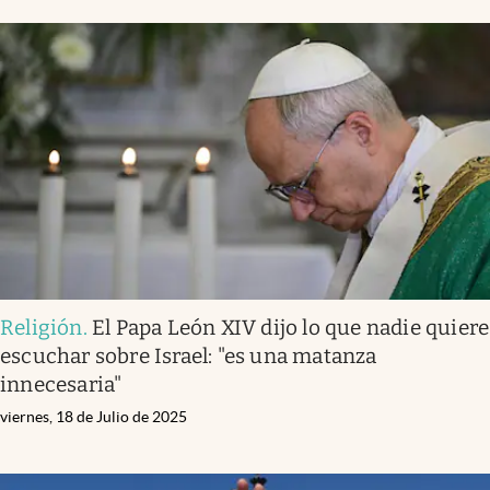
Religión
.
El Papa León XIV dijo lo que nadie quiere
escuchar sobre Israel: "es una matanza
innecesaria"
viernes, 18 de Julio de 2025