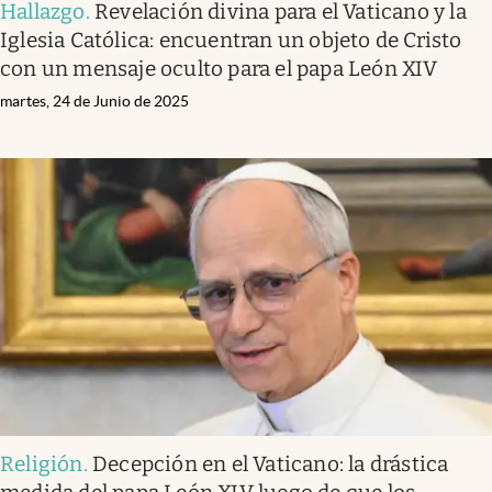
Hallazgo
.
Revelación divina para el Vaticano y la
Iglesia Católica: encuentran un objeto de Cristo
con un mensaje oculto para el papa León XIV
martes, 24 de Junio de 2025
Religión
.
Decepción en el Vaticano: la drástica