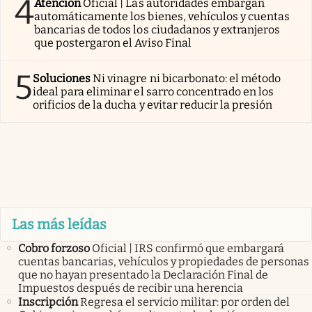
4
Atención
Oficial | Las autoridades embargan
automáticamente los bienes, vehículos y cuentas
bancarias de todos los ciudadanos y extranjeros
que postergaron el Aviso Final
5
Soluciones
Ni vinagre ni bicarbonato: el método
ideal para eliminar el sarro concentrado en los
orificios de la ducha y evitar reducir la presión
Las más leídas
Cobro forzoso
Oficial | IRS confirmó que embargará
cuentas bancarias, vehículos y propiedades de personas
que no hayan presentado la Declaración Final de
Impuestos después de recibir una herencia
Inscripción
Regresa el servicio militar: por orden del