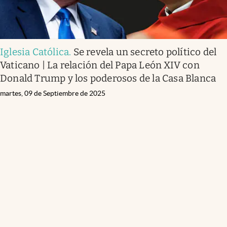
Iglesia Católica
.
Se revela un secreto político del
Vaticano | La relación del Papa León XIV con
Donald Trump y los poderosos de la Casa Blanca
martes, 09 de Septiembre de 2025