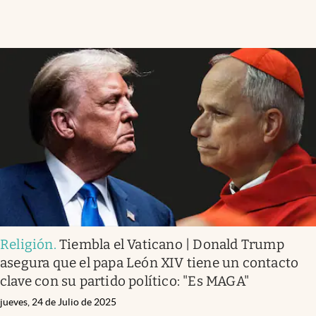
Religión
.
Tiembla el Vaticano | Donald Trump
asegura que el papa León XIV tiene un contacto
clave con su partido político: "Es MAGA"
jueves, 24 de Julio de 2025