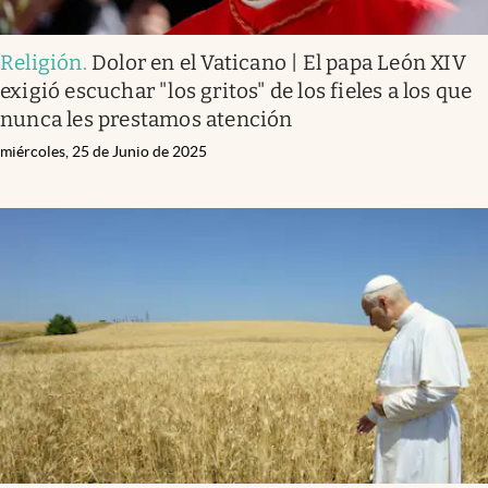
Religión
.
Dolor en el Vaticano | El papa León XIV
exigió escuchar "los gritos" de los fieles a los que
nunca les prestamos atención
miércoles, 25 de Junio de 2025