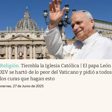
Religión
.
Tiembla la Iglesia Católica | El papa León
XIV se hartó de lo peor del Vaticano y pidió a todos
los curas que hagan esto
viernes, 27 de Junio de 2025