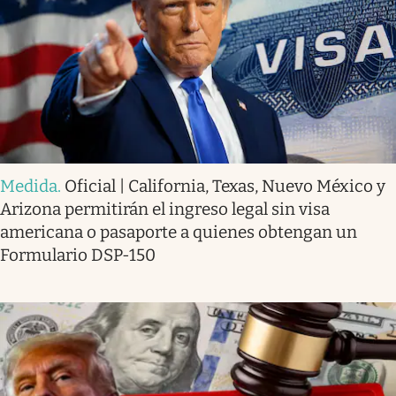
Medida
.
Oficial | California, Texas, Nuevo México y
Arizona permitirán el ingreso legal sin visa
americana o pasaporte a quienes obtengan un
Formulario DSP-150