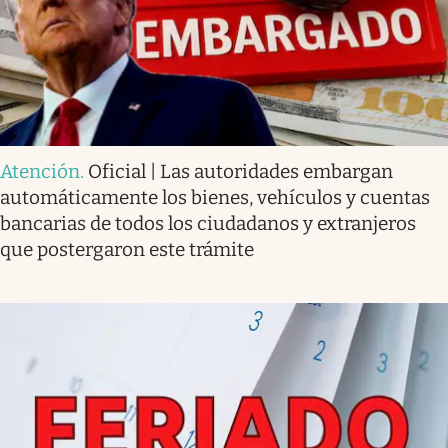
Atención
.
Oficial | Las autoridades embargan
automáticamente los bienes, vehículos y cuentas
bancarias de todos los ciudadanos y extranjeros
que postergaron este trámite