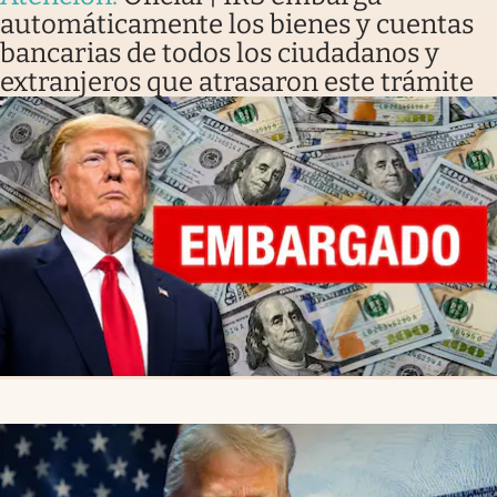
automáticamente los bienes y cuentas
bancarias de todos los ciudadanos y
extranjeros que atrasaron este trámite