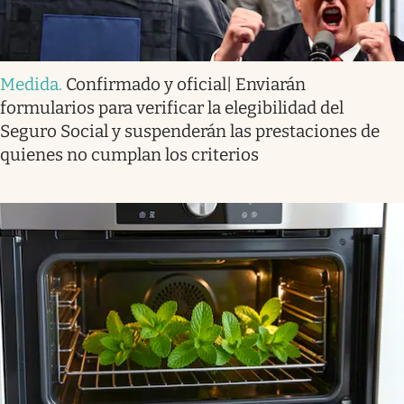
Medida
.
Confirmado y oficial| Enviarán
formularios para verificar la elegibilidad del
Seguro Social y suspenderán las prestaciones de
quienes no cumplan los criterios