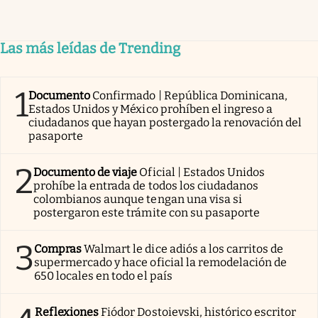
Las más leídas de Trending
1
Documento
Confirmado | República Dominicana,
Estados Unidos y México prohíben el ingreso a
ciudadanos que hayan postergado la renovación del
pasaporte
2
Documento de viaje
Oficial | Estados Unidos
prohíbe la entrada de todos los ciudadanos
colombianos aunque tengan una visa si
postergaron este trámite con su pasaporte
3
Compras
Walmart le dice adiós a los carritos de
supermercado y hace oficial la remodelación de
650 locales en todo el país
Reflexiones
Fiódor Dostoievski, histórico escritor