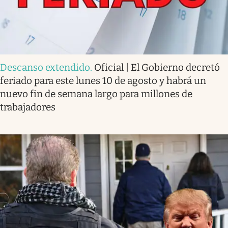
Descanso extendido
.
Oficial | El Gobierno decretó
feriado para este lunes 10 de agosto y habrá un
nuevo fin de semana largo para millones de
trabajadores