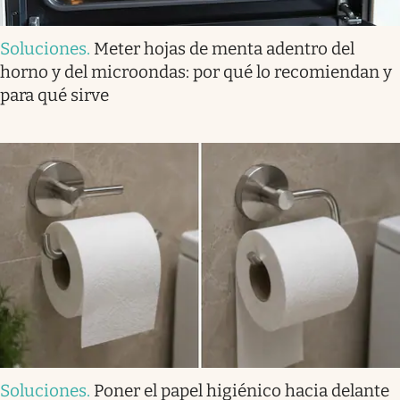
Soluciones
.
Meter hojas de menta adentro del
horno y del microondas: por qué lo recomiendan y
para qué sirve
Soluciones
.
Poner el papel higiénico hacia delante