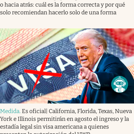
o hacia atrás: cuál es la forma correcta y por qué
solo recomiendan hacerlo solo de una forma
Medida
.
Es oficial| California, Florida, Texas, Nueva
York e Illinois permitirán en agosto el ingreso y la
estadía legal sin visa americana a quienes