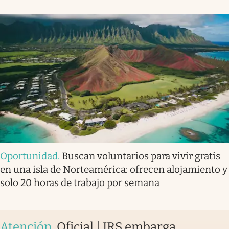
Oportunidad
.
Buscan voluntarios para vivir gratis
en una isla de Norteamérica: ofrecen alojamiento y
solo 20 horas de trabajo por semana
Atención
.
Oficial | IRS embarga