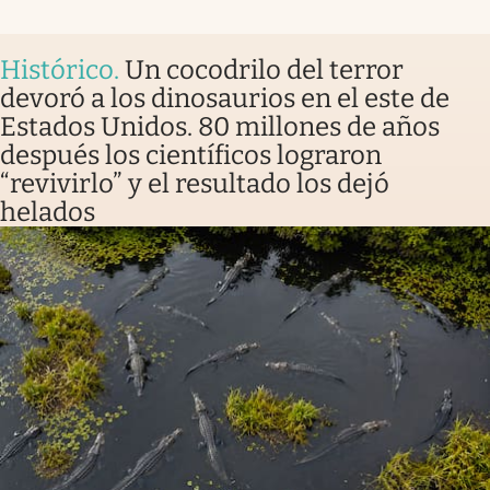
Histórico
.
Un cocodrilo del terror
devoró a los dinosaurios en el este de
Estados Unidos. 80 millones de años
después los científicos lograron
“revivirlo” y el resultado los dejó
helados