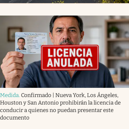
Medida
.
Confirmado | Nueva York, Los Ángeles,
Houston y San Antonio prohibirán la licencia de
conducir a quienes no puedan presentar este
documento