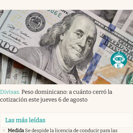
Divisas
.
Peso dominicano: a cuánto cerró la
cotización este jueves 6 de agosto
Las más leídas
Medida
Se despide la licencia de conducir para las