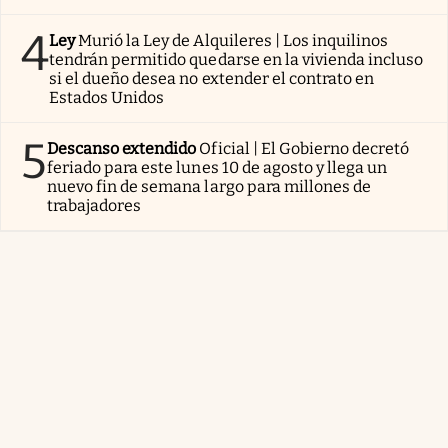
4
Ley
Murió la Ley de Alquileres | Los inquilinos
tendrán permitido quedarse en la vivienda incluso
si el dueño desea no extender el contrato en
Estados Unidos
5
Descanso extendido
Oficial | El Gobierno decretó
feriado para este lunes 10 de agosto y llega un
nuevo fin de semana largo para millones de
trabajadores