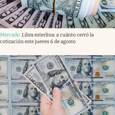
Mercado
.
Libra esterlina: a cuánto cerró la
cotización este jueves 6 de agosto