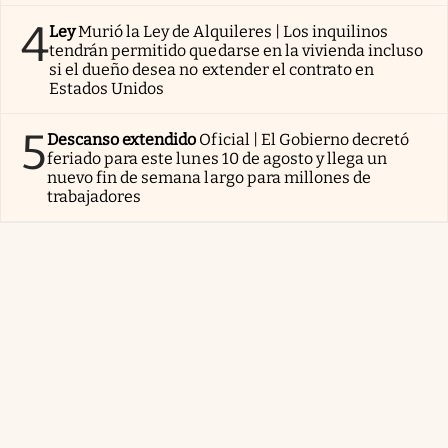
4
Ley
Murió la Ley de Alquileres | Los inquilinos
tendrán permitido quedarse en la vivienda incluso
si el dueño desea no extender el contrato en
Estados Unidos
5
Descanso extendido
Oficial | El Gobierno decretó
feriado para este lunes 10 de agosto y llega un
nuevo fin de semana largo para millones de
trabajadores