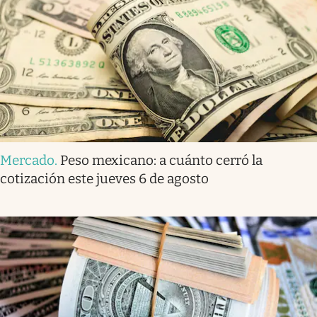
Mercado
.
Peso mexicano: a cuánto cerró la
cotización este jueves 6 de agosto