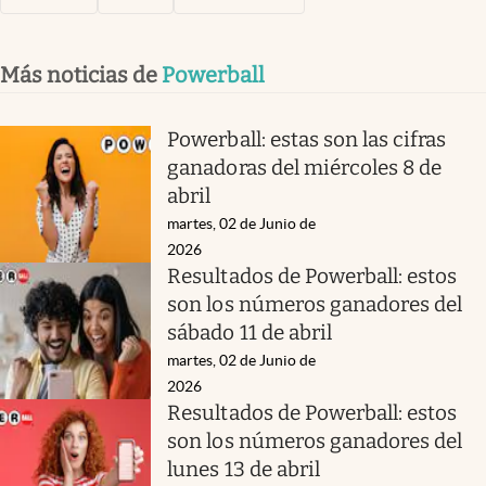
Más noticias de
Powerball
Powerball: estas son las cifras
ganadoras del miércoles 8 de
abril
martes, 02 de Junio de
2026
Resultados de Powerball: estos
son los números ganadores del
sábado 11 de abril
martes, 02 de Junio de
2026
Resultados de Powerball: estos
son los números ganadores del
lunes 13 de abril