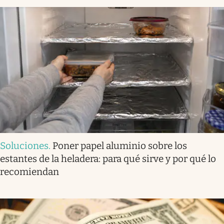
Soluciones
.
Poner papel aluminio sobre los
estantes de la heladera: para qué sirve y por qué lo
recomiendan