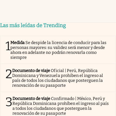
Las más leídas de Trending
1
Medida
Se despide la licencia de conducir para las
personas mayores: su validez será menor y desde
ahora en adelante no podrán renovarla como
siempre
2
Documento de viaje
Oficial | Perú, República
Dominicana y Venezuela prohíben el ingreso al
país de todos los ciudadanos que posterguen la
renovación de su pasaporte
3
Documento de viaje
Confirmado | México, Perú y
República Dominicana prohíben el ingreso al país
a todos los ciudadanos que posterguen la
renovación de su pasaporte