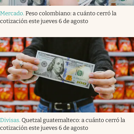
Mercado
.
Peso colombiano: a cuánto cerró la
cotización este jueves 6 de agosto
Divisas
.
Quetzal guatemalteco: a cuánto cerró la
cotización este jueves 6 de agosto