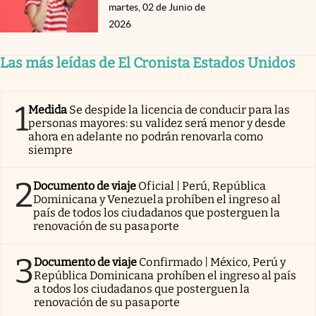
martes, 02 de Junio de
2026
Las más leídas de El Cronista Estados Unidos
1
Medida
Se despide la licencia de conducir para las
personas mayores: su validez será menor y desde
ahora en adelante no podrán renovarla como
siempre
2
Documento de viaje
Oficial | Perú, República
Dominicana y Venezuela prohíben el ingreso al
país de todos los ciudadanos que posterguen la
renovación de su pasaporte
3
Documento de viaje
Confirmado | México, Perú y
República Dominicana prohíben el ingreso al país
a todos los ciudadanos que posterguen la
renovación de su pasaporte