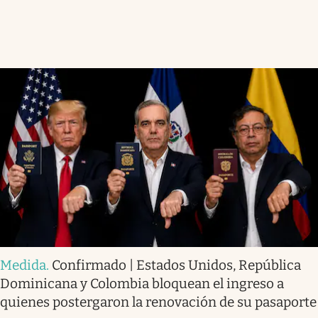
Medida
.
Confirmado | Estados Unidos, República
Dominicana y Colombia bloquean el ingreso a
quienes postergaron la renovación de su pasaporte