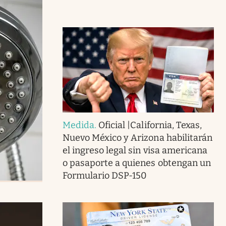
Medida
.
Oficial |California, Texas,
Nuevo México y Arizona habilitarán
el ingreso legal sin visa americana
o pasaporte a quienes obtengan un
Formulario DSP-150