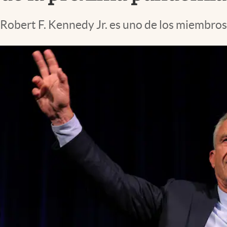
Lifestyle
Robert F. Kennedy Jr. es uno de los miembro