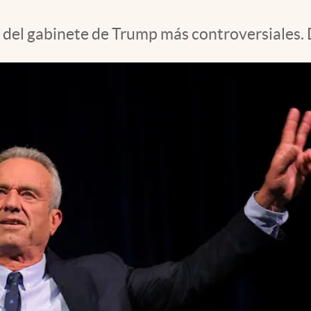
s del gabinete de Trump más controversiales.