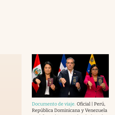
Documento de viaje
.
Oficial | Perú,
República Dominicana y Venezuela