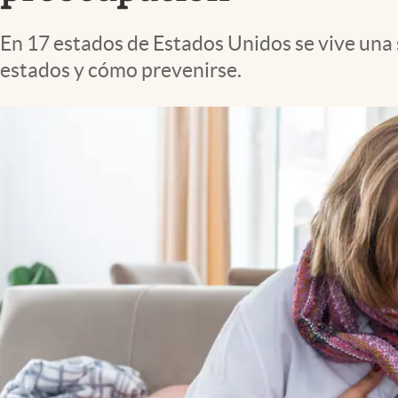
Lifestyle
En 17 estados de Estados Unidos se vive una 
estados y cómo prevenirse.