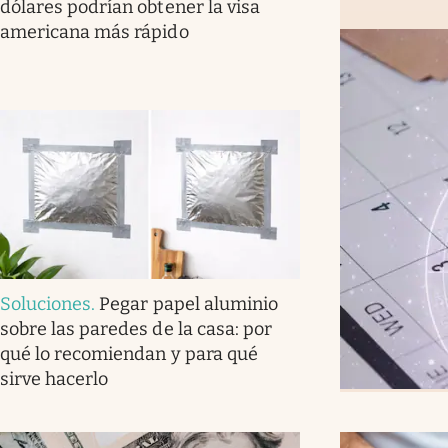
dólares podrían obtener la visa
americana más rápido
Soluciones
.
Pegar papel aluminio
sobre las paredes de la casa: por
qué lo recomiendan y para qué
sirve hacerlo