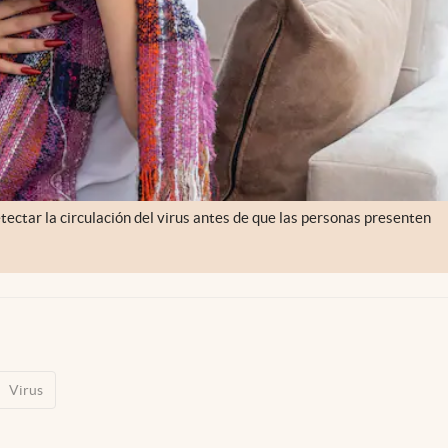
tectar la circulación del virus antes de que las personas presenten
Virus