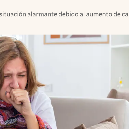
situación alarmante debido al aumento de cas