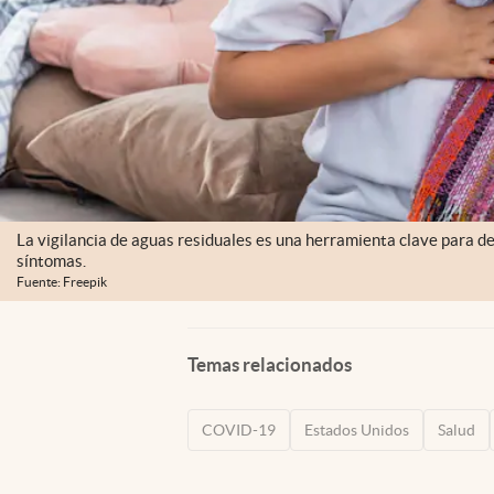
La vigilancia de aguas residuales es una herramienta clave para de
síntomas.
Fuente: Freepik
Temas relacionados
COVID-19
Estados Unidos
Salud