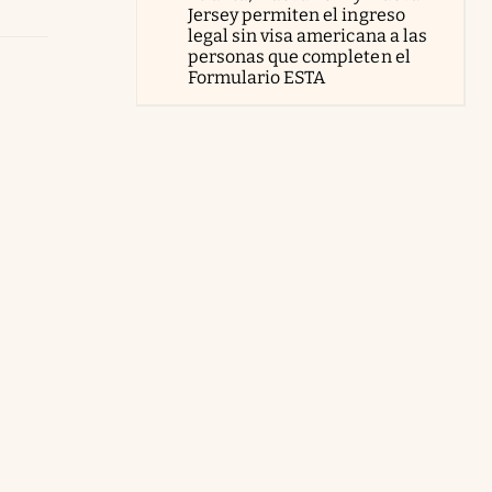
Jersey permiten el ingreso
legal sin visa americana a las
personas que completen el
Formulario ESTA