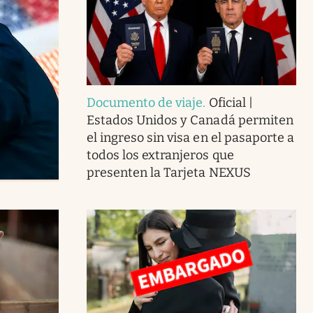
Documento de viaje
.
Oficial |
Estados Unidos y Canadá permiten
el ingreso sin visa en el pasaporte a
todos los extranjeros que
presenten la Tarjeta NEXUS