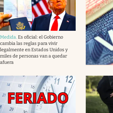
Medida
.
Es oficial: el Gobierno
cambia las reglas para vivir
legalmente en Estados Unidos y
miles de personas van a quedar
afuera