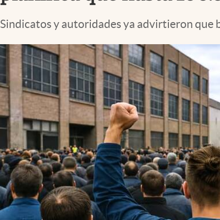
Lifestyle
Sindicatos y autoridades ya advirtieron que 