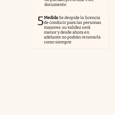
documento
5
Medida
Se despide la licencia
de conducir para las personas
mayores: su validez será
menor y desde ahora en
adelante no podrán renovarla
como siempre