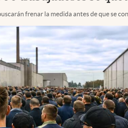
buscarán frenar la medida antes de que se co