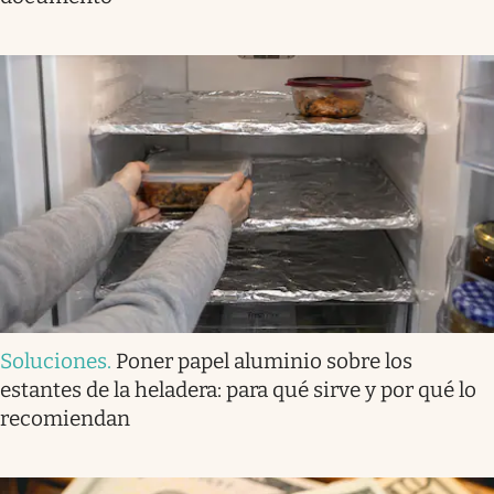
Soluciones
.
Poner papel aluminio sobre los
estantes de la heladera: para qué sirve y por qué lo
recomiendan