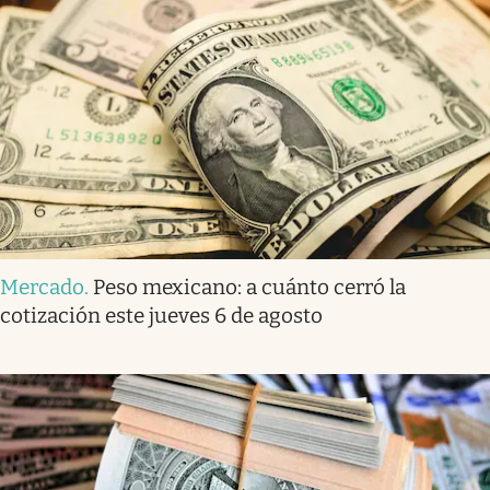
Mercado
.
Peso mexicano: a cuánto cerró la
cotización este jueves 6 de agosto