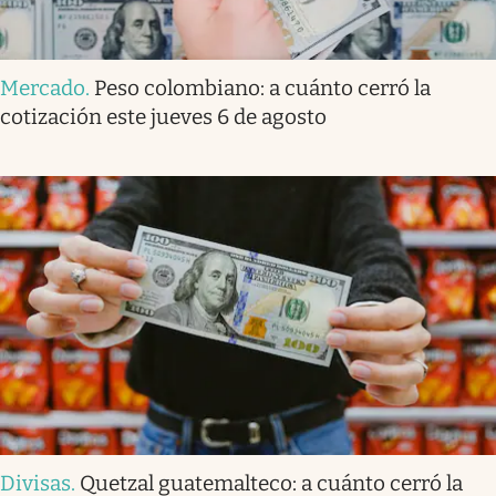
Mercado
.
Peso colombiano: a cuánto cerró la
cotización este jueves 6 de agosto
Divisas
.
Quetzal guatemalteco: a cuánto cerró la