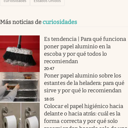
curiosidades
Estados Unidos
Más noticias de
curiosidades
Es tendencia | Para qué funciona
poner papel aluminio en la
escoba y por qué todos lo
recomiendan
20:47
Poner papel aluminio sobre los
estantes de la heladera: para qué
sirve y por qué lo recomiendan
18:05
Colocar el papel higiénico hacia
delante o hacia atrás: cuál es la
forma correcta y por qué solo