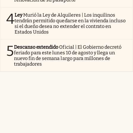
4
Ley
Murió la Ley de Alquileres | Los inquilinos
tendrán permitido quedarse en la vivienda incluso
si el dueño desea no extender el contrato en
Estados Unidos
5
Descanso extendido
Oficial | El Gobierno decretó
feriado para este lunes 10 de agosto y llega un
nuevo fin de semana largo para millones de
trabajadores