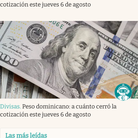
cotización este jueves 6 de agosto
Divisas
.
Peso dominicano: a cuánto cerró la
cotización este jueves 6 de agosto
Las más leídas