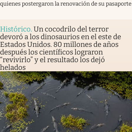
quienes postergaron la renovación de su pasaporte
Histórico
.
Un cocodrilo del terror
devoró a los dinosaurios en el este de
Estados Unidos. 80 millones de años
después los científicos lograron
“revivirlo” y el resultado los dejó
helados