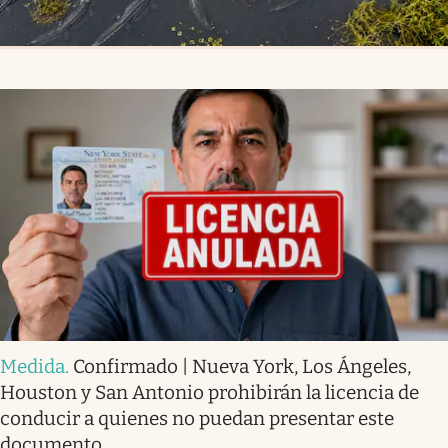
Medida
.
Confirmado | Nueva York, Los Ángeles,
Houston y San Antonio prohibirán la licencia de
conducir a quienes no puedan presentar este
documento