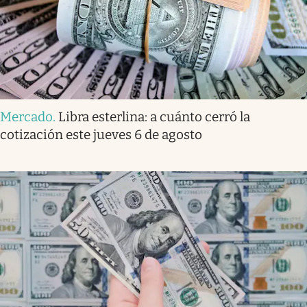
Mercado
.
Libra esterlina: a cuánto cerró la
cotización este jueves 6 de agosto