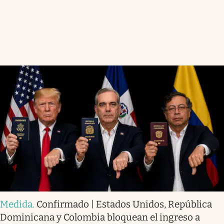
Medida
.
Confirmado | Estados Unidos, República
Dominicana y Colombia bloquean el ingreso a