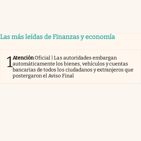
Las más leídas de Finanzas y economía
1
Atención
Oficial | Las autoridades embargan
automáticamente los bienes, vehículos y cuentas
bancarias de todos los ciudadanos y extranjeros que
postergaron el Aviso Final