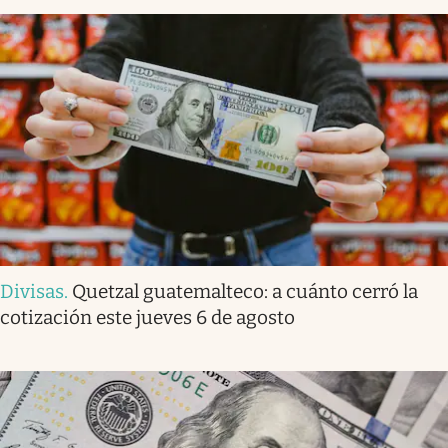
Divisas
.
Quetzal guatemalteco: a cuánto cerró la
cotización este jueves 6 de agosto