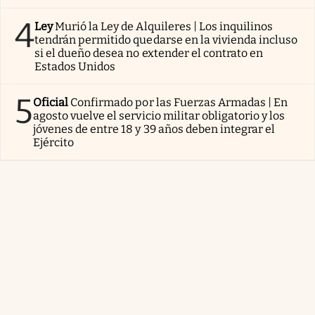
4
Ley
Murió la Ley de Alquileres | Los inquilinos
tendrán permitido quedarse en la vivienda incluso
si el dueño desea no extender el contrato en
Estados Unidos
5
Oficial
Confirmado por las Fuerzas Armadas | En
agosto vuelve el servicio militar obligatorio y los
jóvenes de entre 18 y 39 años deben integrar el
Ejército