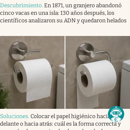
Descubrimiento
.
En 1871, un granjero abandonó
cinco vacas en una isla: 130 años después, los
científicos analizaron su ADN y quedaron helados
Soluciones
.
Colocar el papel higiénico hacia
delante o hacia atrás: cuál es la forma correcta y