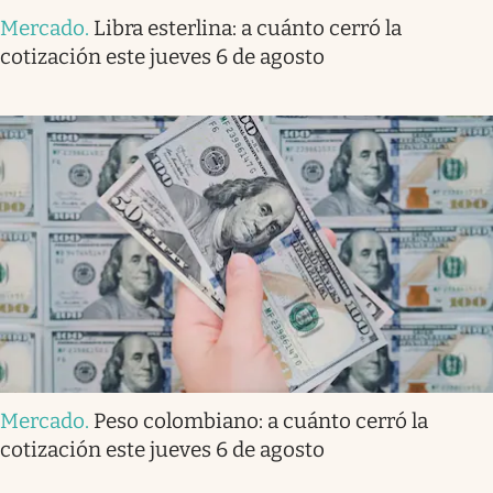
Mercado
.
Libra esterlina: a cuánto cerró la
cotización este jueves 6 de agosto
Mercado
.
Peso colombiano: a cuánto cerró la
cotización este jueves 6 de agosto