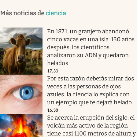
Más noticias de
ciencia
En 1871, un granjero abandonó
cinco vacas en una isla: 130 años
después, los científicos
analizaron su ADN y quedaron
helados
17:30
Por esta razón deberás mirar dos
veces a las personas de ojos
azules: la ciencia lo explica con
un ejemplo que te dejará helado
16:38
Se acerca la erupción del siglo: el
volcán más activo de la región
tiene casi 1100 metros de altura y