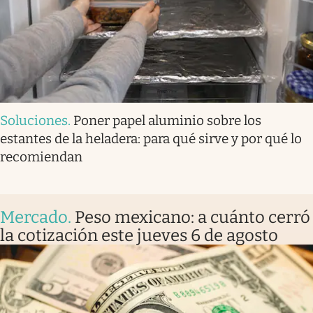
Soluciones
.
Poner papel aluminio sobre los
estantes de la heladera: para qué sirve y por qué lo
recomiendan
Mercado
.
Peso mexicano: a cuánto cerró
la cotización este jueves 6 de agosto