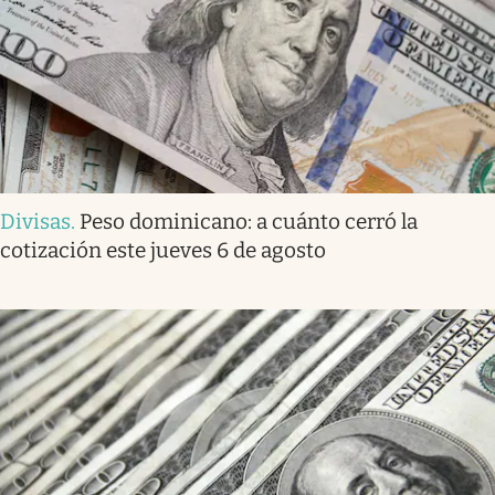
Divisas
.
Peso dominicano: a cuánto cerró la
cotización este jueves 6 de agosto