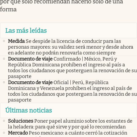
por qué solo recomiendan hacerlo solo de una
forma
Las más leídas
Medida
Se despide la licencia de conducir para las
personas mayores: su validez será menor y desde ahora
en adelante no podrán renovarla como siempre
Documento de viaje
Confirmado | México, Perú y
República Dominicana prohíben el ingreso al país a
todos los ciudadanos que posterguen la renovación de su
pasaporte
Documento de viaje
Oficial | Perú, República
Dominicana y Venezuela prohíben el ingreso al país de
todos los ciudadanos que posterguen la renovación de su
pasaporte
Últimas noticias
Soluciones
Poner papel aluminio sobre los estantes de
la heladera: para qué sirve y por qué lo recomiendan
Mercado
Peso mexicano: a cuánto cerró la cotización