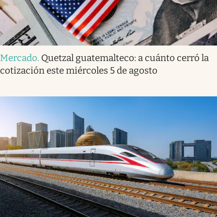
Mercado
.
Quetzal guatemalteco: a cuánto cerró la
cotización este miércoles 5 de agosto