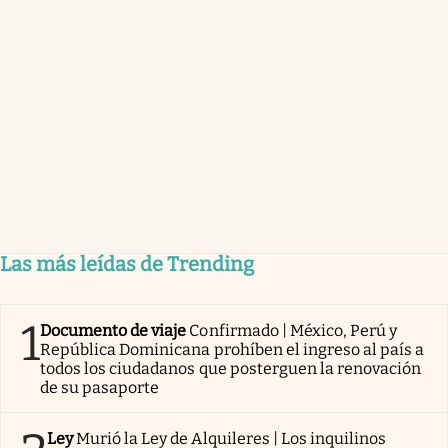
Las más leídas de Trending
1
Documento de viaje
Confirmado | México, Perú y
República Dominicana prohíben el ingreso al país a
todos los ciudadanos que posterguen la renovación
de su pasaporte
Ley
Murió la Ley de Alquileres | Los inquilinos