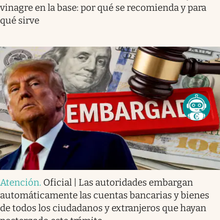
vinagre en la base: por qué se recomienda y para
qué sirve
Atención
.
Oficial | Las autoridades embargan
automáticamente las cuentas bancarias y bienes
de todos los ciudadanos y extranjeros que hayan