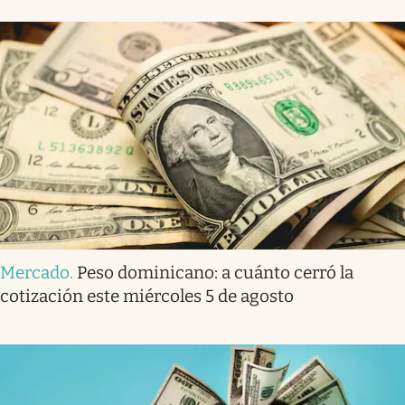
Mercado
.
Peso dominicano: a cuánto cerró la
cotización este miércoles 5 de agosto