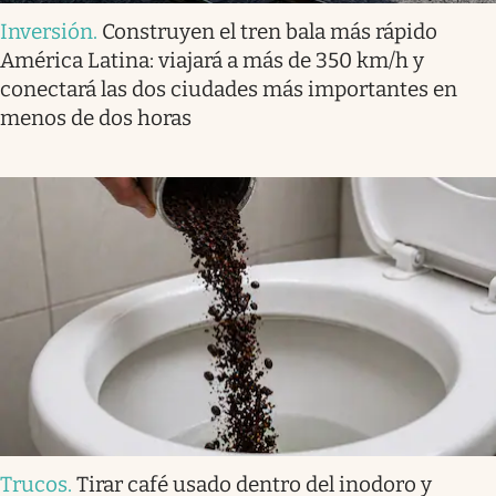
Inversión
.
Construyen el tren bala más rápido
América Latina: viajará a más de 350 km/h y
conectará las dos ciudades más importantes en
menos de dos horas
Trucos
.
Tirar café usado dentro del inodoro y