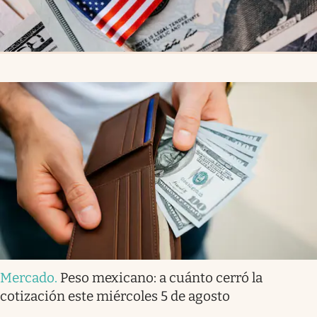
Mercado
.
Peso mexicano: a cuánto cerró la
cotización este miércoles 5 de agosto