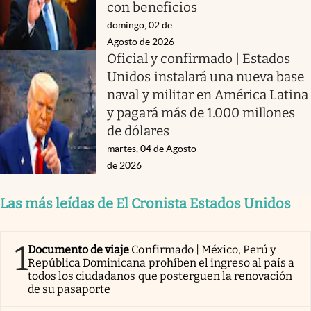
con beneficios
domingo, 02 de
Agosto de 2026
Oficial y confirmado | Estados
Unidos instalará una nueva base
naval y militar en América Latina
y pagará más de 1.000 millones
de dólares
martes, 04 de Agosto
de 2026
Las más leídas de El Cronista Estados Unidos
1
Documento de viaje
Confirmado | México, Perú y
República Dominicana prohíben el ingreso al país a
todos los ciudadanos que posterguen la renovación
de su pasaporte