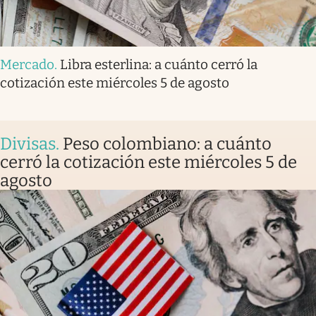
Mercado
.
Libra esterlina: a cuánto cerró la
cotización este miércoles 5 de agosto
Divisas
.
Peso colombiano: a cuánto
cerró la cotización este miércoles 5 de
agosto