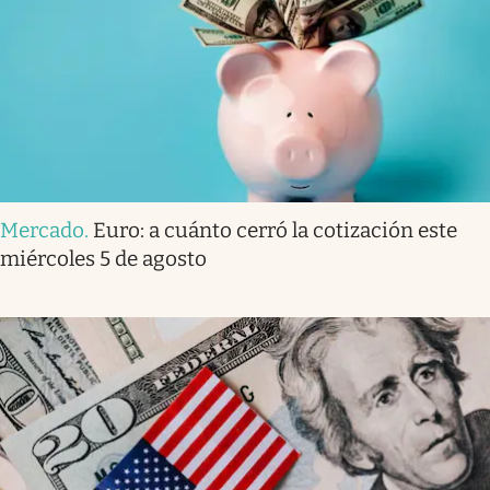
Mercado
.
Euro: a cuánto cerró la cotización este
miércoles 5 de agosto