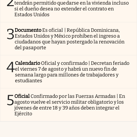
2
tendrán permitido quedarse en la vivienda incluso
si el dueño desea no extender el contrato en
Estados Unidos
3
Documento
Es oficial | República Dominicana,
Estados Unidos y México prohíben el ingreso a
ciudadanos que hayan postergado la renovación
del pasaporte
4
Calendario
Oficial y confirmado | Decretan feriado
el viernes 7 de agosto y habrá un nuevo fin de
semana largo para millones de trabajadores y
estudiantes
5
Oficial
Confirmado por las Fuerzas Armadas | En
agosto vuelve el servicio militar obligatorio y los
jóvenes de entre 18 y 39 años deben integrar el
Ejército