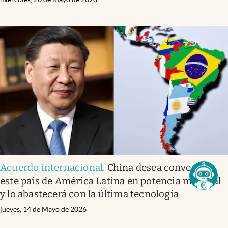
Acuerdo internacional
.
China desea convertir a
este país de América Latina en potencia mundial
y lo abastecerá con la última tecnología
jueves, 14 de Mayo de 2026