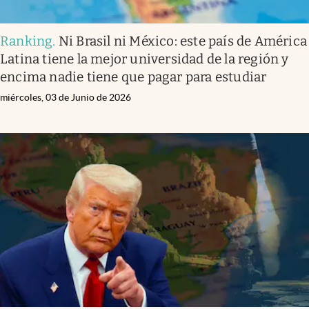
Ranking
.
Ni Brasil ni México: este país de América
Latina tiene la mejor universidad de la región y
encima nadie tiene que pagar para estudiar
miércoles, 03 de Junio de 2026