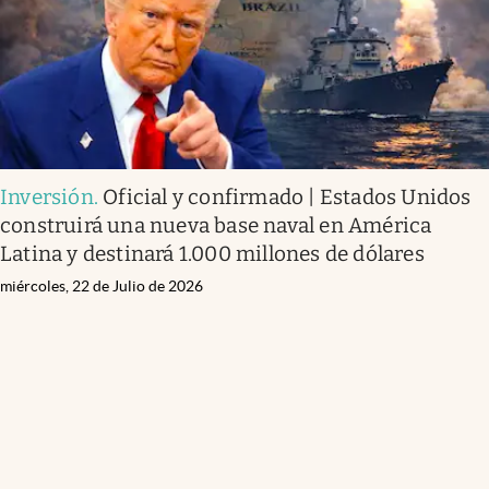
Inversión
.
Oficial y confirmado | Estados Unidos
construirá una nueva base naval en América
Latina y destinará 1.000 millones de dólares
miércoles, 22 de Julio de 2026