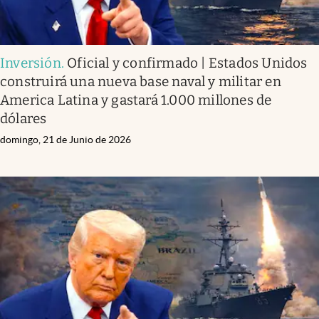
Inversión
.
Oficial y confirmado | Estados Unidos
construirá una nueva base naval y militar en
America Latina y gastará 1.000 millones de
dólares
domingo, 21 de Junio de 2026