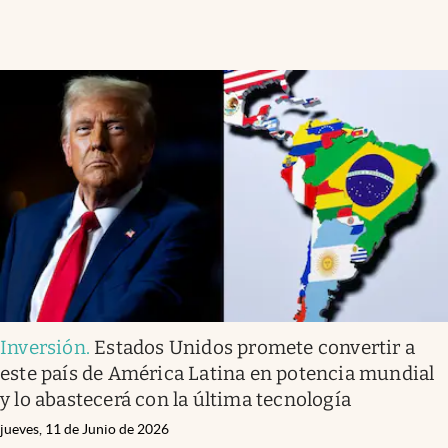
Inversión
.
Estados Unidos promete convertir a
este país de América Latina en potencia mundial
y lo abastecerá con la última tecnología
jueves, 11 de Junio de 2026