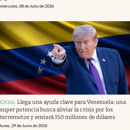
miércoles, 08 de Julio de 2026
Crisis
.
Llega una ayuda clave para Venezuela: una
super potencia busca aliviar la crisis por los
terremotos y enviará 150 millones de dólares
lunes, 29 de Junio de 2026