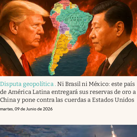
Disputa geopolítica
.
Ni Brasil ni México: este país
de América Latina entregará sus reservas de oro a
China y pone contra las cuerdas a Estados Unidos
martes, 09 de Junio de 2026