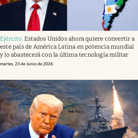
Ejército
.
Estados Unidos ahora quiere convertir a
este país de América Latina en potencia mundial
y lo abastecerá con la última tecnología militar
martes, 23 de Junio de 2026