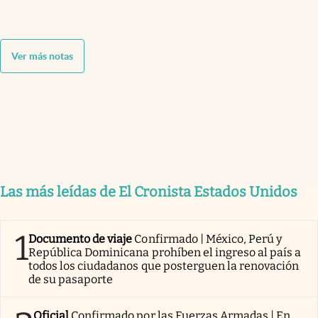
Ver más notas
Las más leídas de El Cronista Estados Unidos
1
Documento de viaje
Confirmado | México, Perú y
República Dominicana prohíben el ingreso al país a
todos los ciudadanos que posterguen la renovación
de su pasaporte
Oficial
Confirmado por las Fuerzas Armadas | En