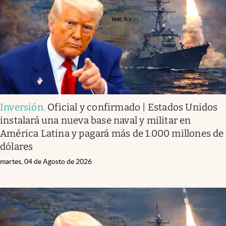
Lifestyle
USA
Inversión
.
Oficial y confirmado | Estados Unidos
instalará una nueva base naval y militar en
América Latina y pagará más de 1.000 millones de
dólares
martes, 04 de Agosto de 2026