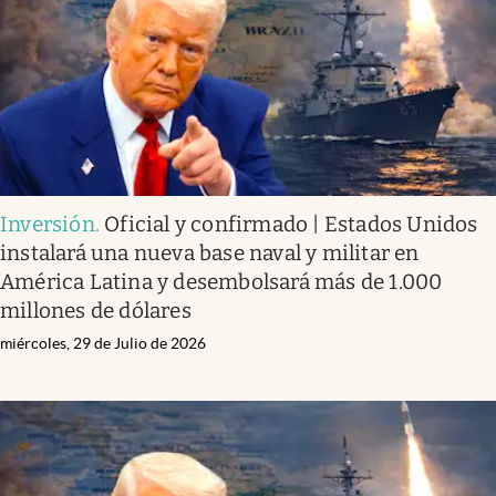
Inversión
.
Oficial y confirmado | Estados Unidos
instalará una nueva base naval y militar en
América Latina y desembolsará más de 1.000
millones de dólares
miércoles, 29 de Julio de 2026