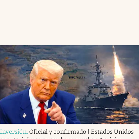
Inversión
.
Oficial y confirmado | Estados Unidos