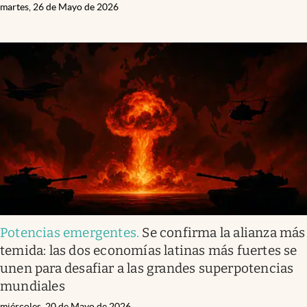
martes, 26 de Mayo de 2026
Potencias emergentes
.
Se confirma la alianza más
temida: las dos economías latinas más fuertes se
unen para desafiar a las grandes superpotencias
mundiales
miércoles, 20 de Mayo de 2026