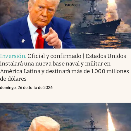
Inversión
.
Oficial y confirmado | Estados Unidos
instalará una nueva base naval y militar en
América Latina y destinará más de 1.000 millones
de dólares
domingo, 26 de Julio de 2026