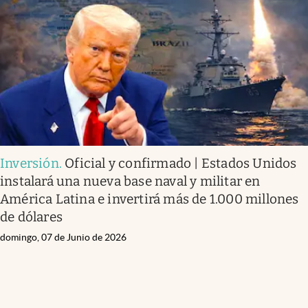
Inversión
.
Oficial y confirmado | Estados Unidos
instalará una nueva base naval y militar en
América Latina e invertirá más de 1.000 millones
de dólares
domingo, 07 de Junio de 2026