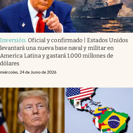
Inversión
.
Oficial y confirmado | Estados Unidos
levantará una nueva base naval y militar en
America Latina y gastará 1.000 millones de
dólares
miércoles, 24 de Junio de 2026