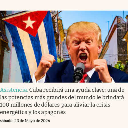
Asistencia
.
Cuba recibirá una ayuda clave: una de
las potencias más grandes del mundo le brindará
100 millones de dólares para aliviar la crisis
energética y los apagones
sábado, 23 de Mayo de 2026