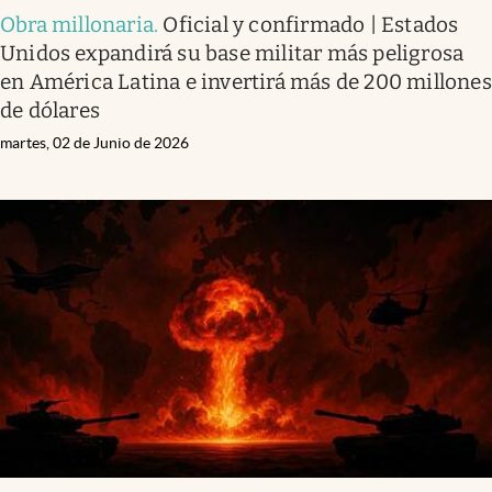
Obra millonaria
.
Oficial y confirmado | Estados
Unidos expandirá su base militar más peligrosa
en América Latina e invertirá más de 200 millones
de dólares
martes, 02 de Junio de 2026