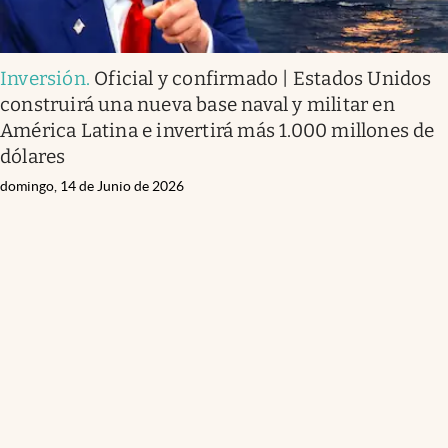
Inversión
.
Oficial y confirmado | Estados Unidos
construirá una nueva base naval y militar en
América Latina e invertirá más 1.000 millones de
dólares
domingo, 14 de Junio de 2026