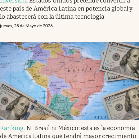
Inversión
.
Estados Unidos pretende convertir a
este país de América Latina en potencia global y
lo abastecerá con la última tecnología
jueves, 28 de Mayo de 2026
Ranking
.
Ni Brasil ni México: esta es la economía
de América Latina que tendrá mayor crecimiento