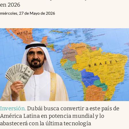
en 2026
miércoles, 27 de Mayo de 2026
Inversión
.
Dubái busca convertir a este país de
América Latina en potencia mundial y lo
abastecerá con la última tecnología