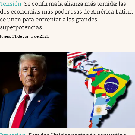
Tensión
.
Se confirma la alianza más temida: las
dos economías más poderosas de América Latina
se unen para enfrentar a las grandes
superpotencias
lunes, 01 de Junio de 2026