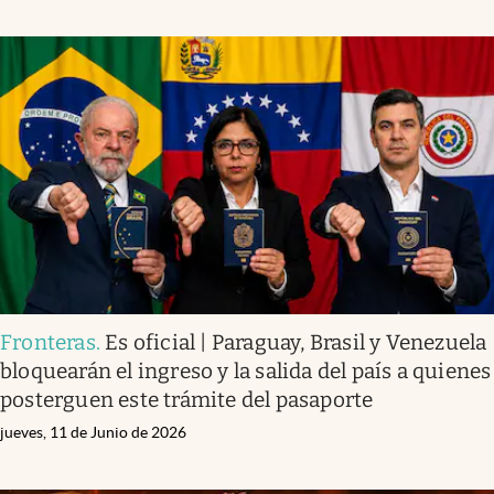
Fronteras
.
Es oficial | Paraguay, Brasil y Venezuela
bloquearán el ingreso y la salida del país a quienes
posterguen este trámite del pasaporte
jueves, 11 de Junio de 2026