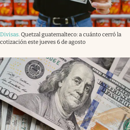
Divisas
.
Quetzal guatemalteco: a cuánto cerró la
cotización este jueves 6 de agosto