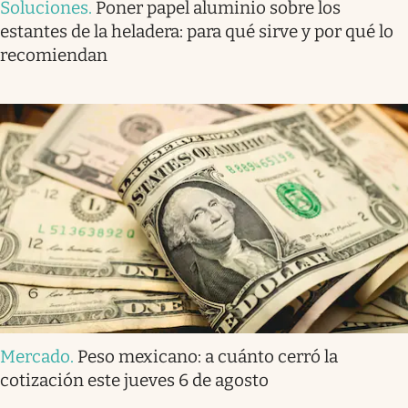
Soluciones
.
Poner papel aluminio sobre los
estantes de la heladera: para qué sirve y por qué lo
recomiendan
Mercado
.
Peso mexicano: a cuánto cerró la
cotización este jueves 6 de agosto