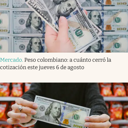
Mercado
.
Peso colombiano: a cuánto cerró la
cotización este jueves 6 de agosto