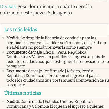
Divisas
.
Peso dominicano: a cuánto cerró la
cotización este jueves 6 de agosto
Las más leídas
Medida
Se despide la licencia de conducir para las
personas mayores: su validez será menor y desde ahora
en adelante no podrán renovarla como siempre
Documento de viaje
Oficial | Perú, República
Dominicana y Venezuela prohíben el ingreso al país de
todos los ciudadanos que posterguen la renovación de su
pasaporte
Documento de viaje
Confirmado | México, Perú y
República Dominicana prohíben el ingreso al país a
todos los ciudadanos que posterguen la renovación de su
pasaporte
Últimas noticias
Medida
Confirmado | Estados Unidos, República
Dominicana y Colombia bloquean el ingreso a quienes