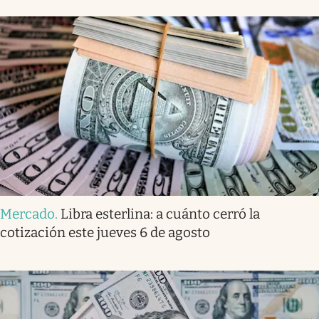
Mercado
.
Libra esterlina: a cuánto cerró la
cotización este jueves 6 de agosto