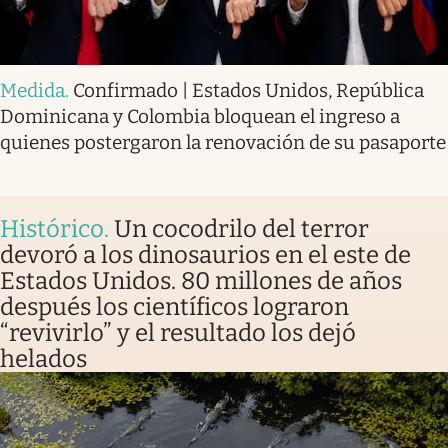
Medida
.
Confirmado | Estados Unidos, República
Dominicana y Colombia bloquean el ingreso a
quienes postergaron la renovación de su pasaporte
Histórico
.
Un cocodrilo del terror
devoró a los dinosaurios en el este de
Estados Unidos. 80 millones de años
después los científicos lograron
“revivirlo” y el resultado los dejó
helados