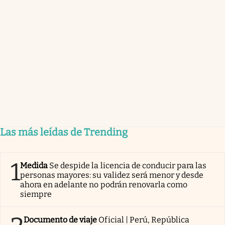
Las más leídas de Trending
1
Medida
Se despide la licencia de conducir para las
personas mayores: su validez será menor y desde
ahora en adelante no podrán renovarla como
siempre
Documento de viaje
Oficial | Perú, República