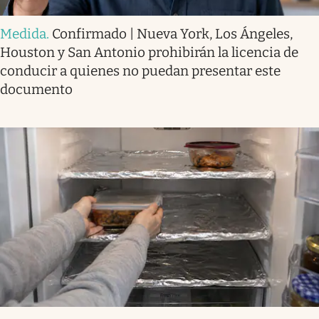
Medida
.
Confirmado | Nueva York, Los Ángeles,
Houston y San Antonio prohibirán la licencia de
conducir a quienes no puedan presentar este
documento