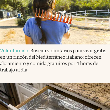
Voluntariado
.
Buscan voluntarios para vivir gratis
en un rincón del Mediterráneo italiano: ofrecen
alojamiento y comida gratuitos por 4 horas de
trabajo al día