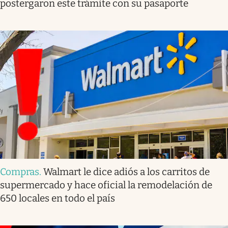
postergaron este trámite con su pasaporte
Compras
.
Walmart le dice adiós a los carritos de
supermercado y hace oficial la remodelación de
650 locales en todo el país