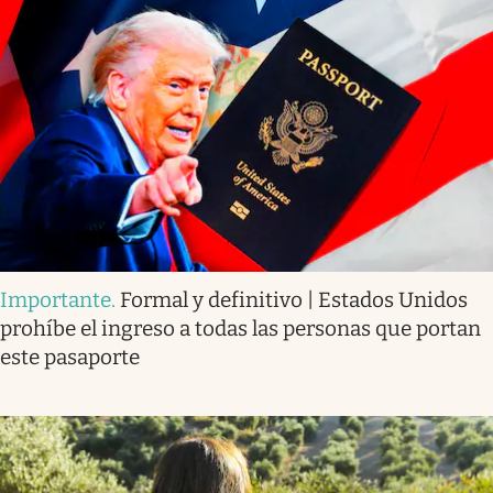
Importante
.
Formal y definitivo | Estados Unidos
prohíbe el ingreso a todas las personas que portan
este pasaporte