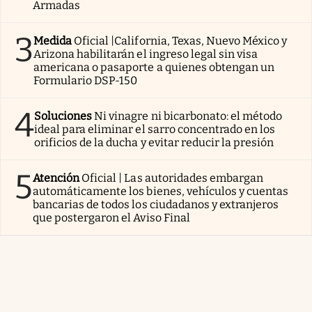
Armadas
3
Medida
Oficial |California, Texas, Nuevo México y
Arizona habilitarán el ingreso legal sin visa
americana o pasaporte a quienes obtengan un
Formulario DSP-150
4
Soluciones
Ni vinagre ni bicarbonato: el método
ideal para eliminar el sarro concentrado en los
orificios de la ducha y evitar reducir la presión
5
Atención
Oficial | Las autoridades embargan
automáticamente los bienes, vehículos y cuentas
bancarias de todos los ciudadanos y extranjeros
que postergaron el Aviso Final