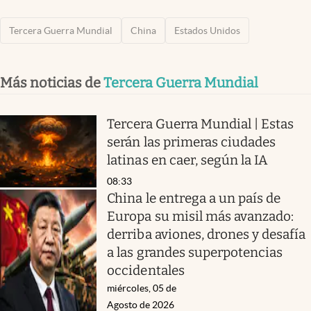
Tercera Guerra Mundial
China
Estados Unidos
Más noticias de
Tercera Guerra Mundial
Tercera Guerra Mundial | Estas
serán las primeras ciudades
latinas en caer, según la IA
08:33
China le entrega a un país de
Europa su misil más avanzado:
derriba aviones, drones y desafía
a las grandes superpotencias
occidentales
miércoles, 05 de
Agosto de 2026