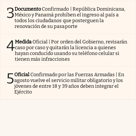
3
Documento
Confirmado | República Dominicana,
México y Panamá prohíben el ingreso al país a
todos los ciudadanos que posterguen la
renovación de su pasaporte
4
Medida
Oficial | Por orden del Gobierno, revisarán
caso por caso y quitarán la licencia a quienes
hayan conducido usando su teléfono celular si
tienen más infracciones
5
Oficial
Confirmado por las Fuerzas Armadas | En
agosto vuelve el servicio militar obligatorio y los
jóvenes de entre 18 y 39 años deben integrar el
Ejército