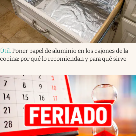
Útil
.
Poner papel de aluminio en los cajones de la
cocina: por qué lo recomiendan y para qué sirve