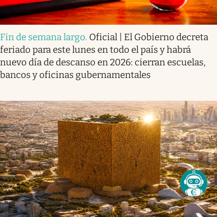
Fin de semana largo
.
Oficial | El Gobierno decreta
feriado para este lunes en todo el país y habrá
nuevo día de descanso en 2026: cierran escuelas,
bancos y oficinas gubernamentales