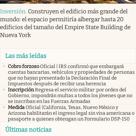
Inversión
.
Construyen el edificio más grande del
mundo: el espacio permitiría albergar hasta 20
edificios del tamaño del Empire State Building de
Nueva York
Las más leídas
Cobro forzoso
Oficial | IRS confirmó que embargará
cuentas bancarias, vehículos y propiedades de personas
que no hayan presentado la Declaración Final de
Impuestos después de recibir una herencia
Inscripción
Regresa el servicio militar: por orden del
Gobierno, impondrán multas a todos los jóvenes que no
se inscriban en las Fuerzas Armadas
Medida
Oficial |California, Texas, Nuevo México y
Arizona habilitarán el ingreso legal sin visa americana o
pasaporte a quienes obtengan un Formulario DSP-150
Últimas noticias