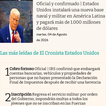
Oficial y confirmado | Estados
Unidos instalará una nueva base
naval y militar en América Latina
y pagará más de 1.000 millones
de dólares
martes, 04 de Agosto
de 2026
Las más leídas de El Cronista Estados Unidos
1
Cobro forzoso
Oficial | IRS confirmó que embargará
cuentas bancarias, vehículos y propiedades de
personas que no hayan presentado la Declaración
Final de Impuestos después de recibir una herencia
2
Inscripción
Regresa el servicio militar: por orden
del Gobierno, impondrán multas a todos los
jóvenes que no se inscriban en las Fuerzas