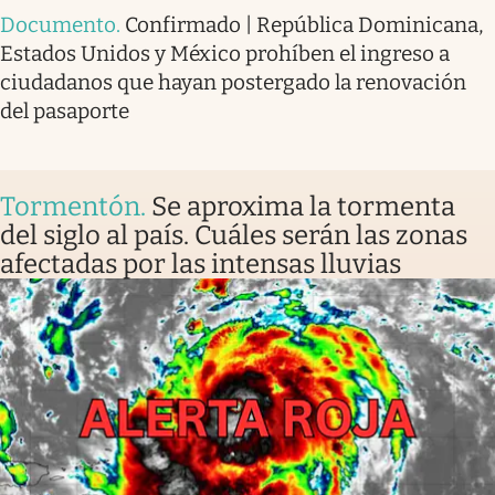
Documento
.
Confirmado | República Dominicana,
Estados Unidos y México prohíben el ingreso a
ciudadanos que hayan postergado la renovación
del pasaporte
Tormentón
.
Se aproxima la tormenta
del siglo al país. Cuáles serán las zonas
afectadas por las intensas lluvias