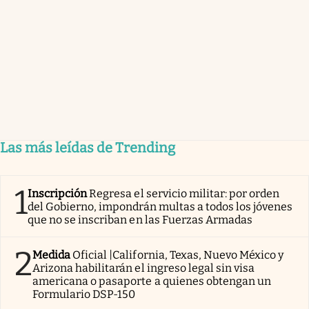
Las más leídas de Trending
1
Inscripción
Regresa el servicio militar: por orden
del Gobierno, impondrán multas a todos los jóvenes
que no se inscriban en las Fuerzas Armadas
2
Medida
Oficial |California, Texas, Nuevo México y
Arizona habilitarán el ingreso legal sin visa
americana o pasaporte a quienes obtengan un
Formulario DSP-150