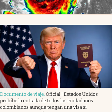
Documento de viaje
.
Oficial | Estados Unidos
prohíbe la entrada de todos los ciudadanos
colombianos aunque tengan una visa si