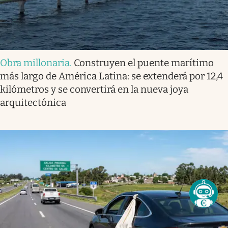
Obra millonaria
.
Construyen el puente marítimo
más largo de América Latina: se extenderá por 12,4
kilómetros y se convertirá en la nueva joya
arquitectónica