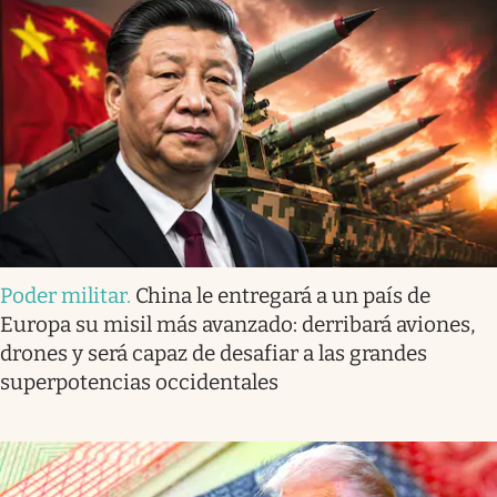
Poder militar
.
China le entregará a un país de
Europa su misil más avanzado: derribará aviones,
drones y será capaz de desafiar a las grandes
superpotencias occidentales