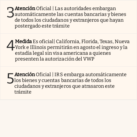
3
Atención
Oficial | Las autoridades embargan
automáticamente las cuentas bancarias y bienes
de todos los ciudadanos y extranjeros que hayan
postergado este trámite
4
Medida
Es oficial| California, Florida, Texas, Nueva
York e Illinois permitirán en agosto el ingreso y la
estadía legal sin visa americana a quienes
presenten la autorización del VWP
5
Atención
Oficial | IRS embarga automáticamente
los bienes y cuentas bancarias de todos los
ciudadanos y extranjeros que atrasaron este
trámite