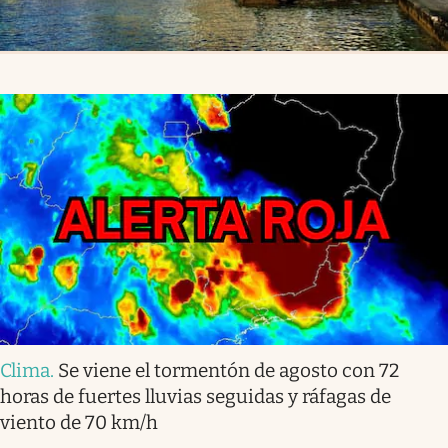
Clima
.
Se viene el tormentón de agosto con 72
horas de fuertes lluvias seguidas y ráfagas de
viento de 70 km/h