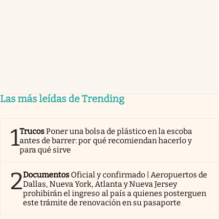
Las más leídas de Trending
1
Trucos
Poner una bolsa de plástico en la escoba
antes de barrer: por qué recomiendan hacerlo y
para qué sirve
2
Documentos
Oficial y confirmado | Aeropuertos de
Dallas, Nueva York, Atlanta y Nueva Jersey
prohibirán el ingreso al país a quienes posterguen
este trámite de renovación en su pasaporte