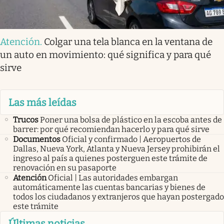
Atención
.
Colgar una tela blanca en la ventana de
un auto en movimiento: qué significa y para qué
sirve
Las más leídas
Trucos
Poner una bolsa de plástico en la escoba antes de
barrer: por qué recomiendan hacerlo y para qué sirve
Documentos
Oficial y confirmado | Aeropuertos de
Dallas, Nueva York, Atlanta y Nueva Jersey prohibirán el
ingreso al país a quienes posterguen este trámite de
renovación en su pasaporte
Atención
Oficial | Las autoridades embargan
automáticamente las cuentas bancarias y bienes de
todos los ciudadanos y extranjeros que hayan postergado
este trámite
Últimas noticias