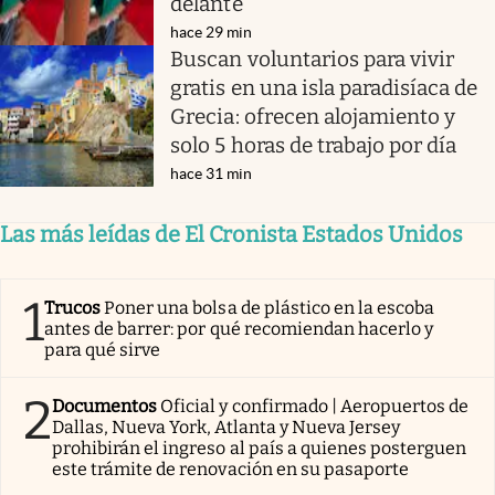
delante”
hace 29 min
Buscan voluntarios para vivir
gratis en una isla paradisíaca de
Grecia: ofrecen alojamiento y
solo 5 horas de trabajo por día
hace 31 min
Las más leídas de El Cronista Estados Unidos
1
Trucos
Poner una bolsa de plástico en la escoba
antes de barrer: por qué recomiendan hacerlo y
para qué sirve
2
Documentos
Oficial y confirmado | Aeropuertos de
Dallas, Nueva York, Atlanta y Nueva Jersey
prohibirán el ingreso al país a quienes posterguen
este trámite de renovación en su pasaporte