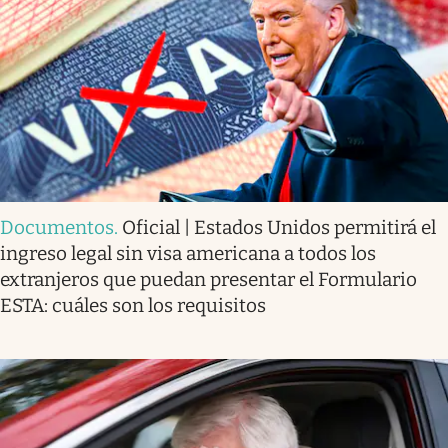
Documentos
.
Oficial | Estados Unidos permitirá el
ingreso legal sin visa americana a todos los
extranjeros que puedan presentar el Formulario
ESTA: cuáles son los requisitos