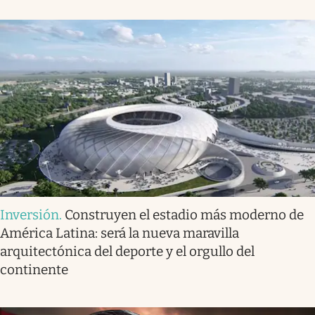
Inversión
.
Construyen el estadio más moderno de
América Latina: será la nueva maravilla
arquitectónica del deporte y el orgullo del
continente