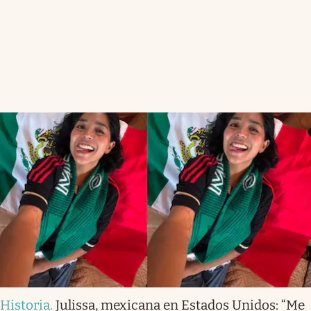
Historia
.
Julissa, mexicana en Estados Unidos: “Me