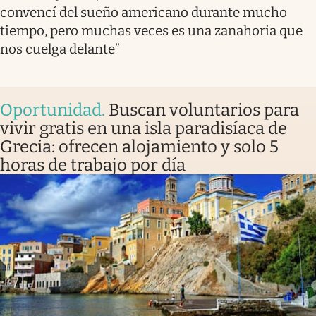
convencí del sueño americano durante mucho
tiempo, pero muchas veces es una zanahoria que
nos cuelga delante”
Oportunidad
.
Buscan voluntarios para
vivir gratis en una isla paradisíaca de
Grecia: ofrecen alojamiento y solo 5
horas de trabajo por día