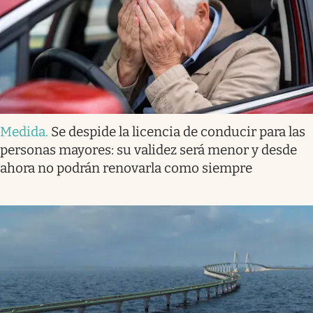
Medida
.
Se despide la licencia de conducir para las
personas mayores: su validez será menor y desde
ahora no podrán renovarla como siempre