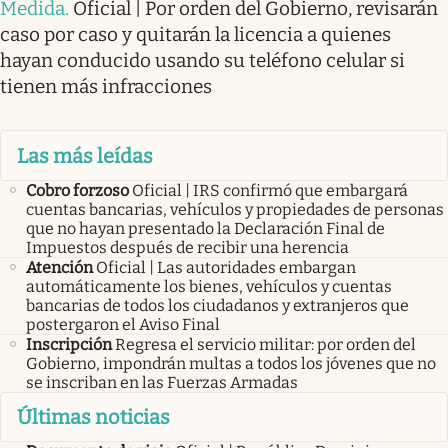
Medida
.
Oficial | Por orden del Gobierno, revisarán
caso por caso y quitarán la licencia a quienes
hayan conducido usando su teléfono celular si
tienen más infracciones
Las más leídas
Cobro forzoso
Oficial | IRS confirmó que embargará
cuentas bancarias, vehículos y propiedades de personas
que no hayan presentado la Declaración Final de
Impuestos después de recibir una herencia
Atención
Oficial | Las autoridades embargan
automáticamente los bienes, vehículos y cuentas
bancarias de todos los ciudadanos y extranjeros que
postergaron el Aviso Final
Inscripción
Regresa el servicio militar: por orden del
Gobierno, impondrán multas a todos los jóvenes que no
se inscriban en las Fuerzas Armadas
Últimas noticias