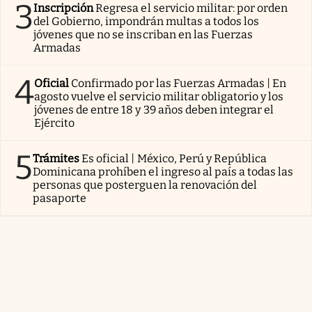
3
Inscripción
Regresa el servicio militar: por orden
del Gobierno, impondrán multas a todos los
jóvenes que no se inscriban en las Fuerzas
Armadas
4
Oficial
Confirmado por las Fuerzas Armadas | En
agosto vuelve el servicio militar obligatorio y los
jóvenes de entre 18 y 39 años deben integrar el
Ejército
5
Trámites
Es oficial | México, Perú y República
Dominicana prohíben el ingreso al país a todas las
personas que posterguen la renovación del
pasaporte