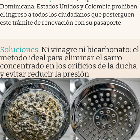
Dominicana, Estados Unidos y Colombia prohíben
el ingreso a todos los ciudadanos que posterguen
este trámite de renovación con su pasaporte
Soluciones
.
Ni vinagre ni bicarbonato: el
método ideal para eliminar el sarro
concentrado en los orificios de la ducha
y evitar reducir la presión