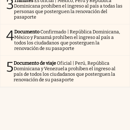
3
Trámites
Es oficial | México, Perú y República
Dominicana prohíben el ingreso al país a todas las
personas que posterguen la renovación del
pasaporte
4
Documento
Confirmado | República Dominicana,
México y Panamá prohíben el ingreso al país a
todos los ciudadanos que posterguen la
renovación de su pasaporte
5
Documento de viaje
Oficial | Perú, República
Dominicana y Venezuela prohíben el ingreso al
país de todos los ciudadanos que posterguen la
renovación de su pasaporte