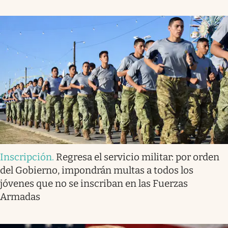
Inscripción
.
Regresa el servicio militar: por orden
del Gobierno, impondrán multas a todos los
jóvenes que no se inscriban en las Fuerzas
Armadas