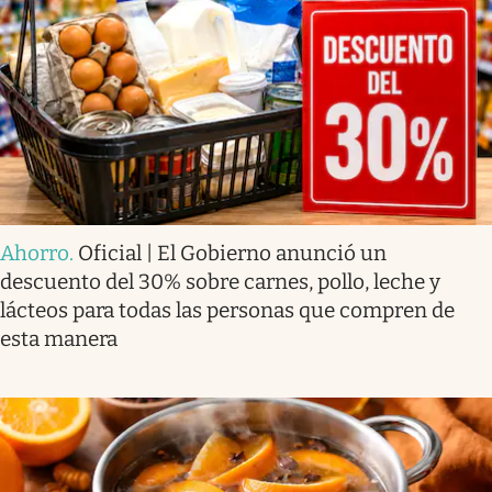
Ahorro
.
Oficial | El Gobierno anunció un
descuento del 30% sobre carnes, pollo, leche y
lácteos para todas las personas que compren de
esta manera