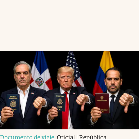
Documento de viaje
.
Oficial | República