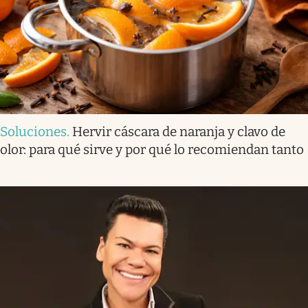
Soluciones
.
Hervir cáscara de naranja y clavo de
olor: para qué sirve y por qué lo recomiendan tanto