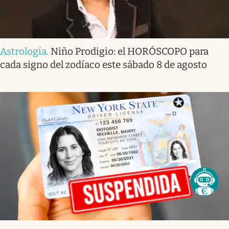
Astrología
.
Niño Prodigio: el HORÓSCOPO para
cada signo del zodíaco este sábado 8 de agosto