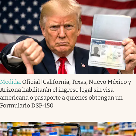
Medida
.
Oficial |California, Texas, Nuevo México y
Arizona habilitarán el ingreso legal sin visa
americana o pasaporte a quienes obtengan un
Formulario DSP-150