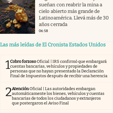
sueñan con reabrir la mina a
cielo abierto más grande de
Latinoamérica. Llevá más de 30
años cerrada
06:58
Las más leídas de El Cronista Estados Unidos
1
Cobro forzoso
Oficial | IRS confirmó que embargará
cuentas bancarias, vehículos y propiedades de
personas que no hayan presentado la Declaración
Final de Impuestos después de recibir una herencia
2
Atención
Oficial | Las autoridades embargan
automáticamente los bienes, vehículos y cuentas
bancarias de todos los ciudadanos y extranjeros
que postergaron el Aviso Final