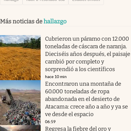
Más noticias de
hallazgo
Cubrieron un páramo con 12.000
toneladas de cáscara de naranja.
Dieciséis años después, el paisaje
cambió por completo y
sorprendió a los científicos
hace 10 min
Encontraron una montaña de
60.000 toneladas de ropa
abandonada en el desierto de
Atacama: crece año a año y ya se
ve desde el espacio
06:59
Regresa la fiebre del oro y