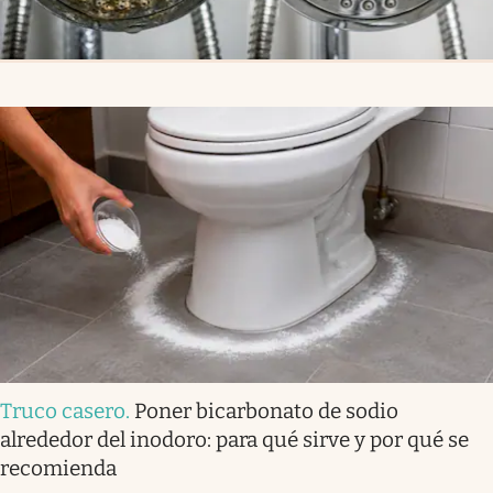
Truco casero
.
Poner bicarbonato de sodio
alrededor del inodoro: para qué sirve y por qué se
recomienda