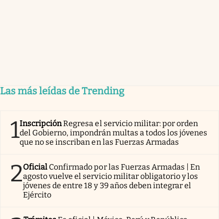
Las más leídas de Trending
1
Inscripción
Regresa el servicio militar: por orden
del Gobierno, impondrán multas a todos los jóvenes
que no se inscriban en las Fuerzas Armadas
2
Oficial
Confirmado por las Fuerzas Armadas | En
agosto vuelve el servicio militar obligatorio y los
jóvenes de entre 18 y 39 años deben integrar el
Ejército