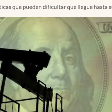
ticas que pueden dificultar que llegue hasta 