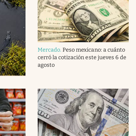
Mercado
.
Peso mexicano: a cuánto
cerró la cotización este jueves 6 de
agosto