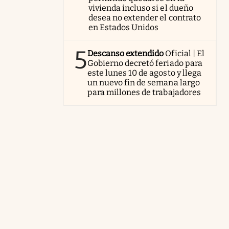
vivienda incluso si el dueño
desea no extender el contrato
en Estados Unidos
5
Descanso extendido
Oficial | El
Gobierno decretó feriado para
este lunes 10 de agosto y llega
un nuevo fin de semana largo
para millones de trabajadores