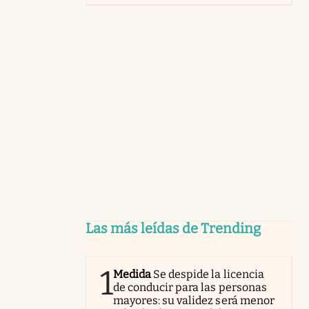
Las más leídas de Trending
1
Medida
Se despide la licencia
de conducir para las personas
mayores: su validez será menor