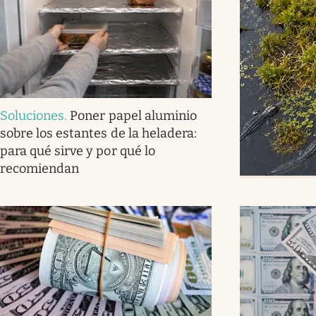
Soluciones
.
Poner papel aluminio
sobre los estantes de la heladera:
para qué sirve y por qué lo
recomiendan