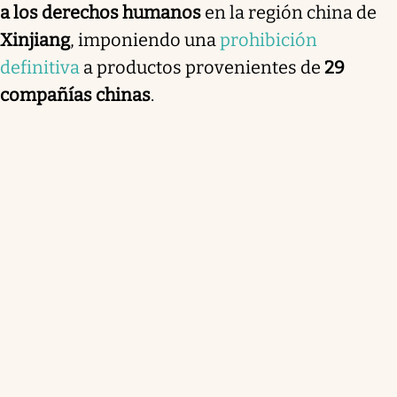
a los derechos humanos
en la región china de
Xinjiang
, imponiendo una
prohibición
definitiva
a productos provenientes de
29
compañías chinas
.