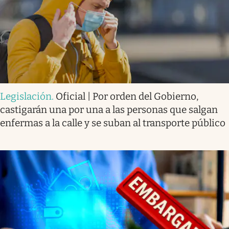
Legislación
.
Oficial | Por orden del Gobierno,
castigarán una por una a las personas que salgan
enfermas a la calle y se suban al transporte público