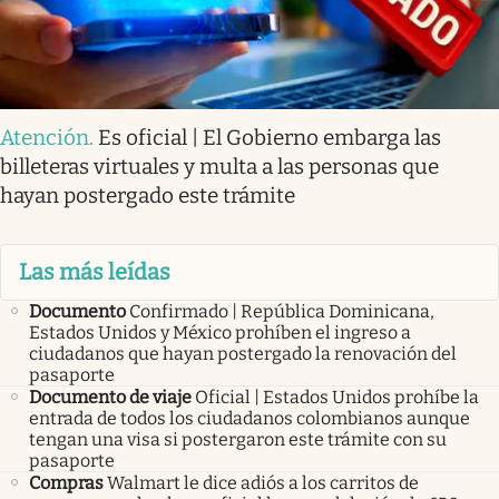
Atención
.
Es oficial | El Gobierno embarga las
billeteras virtuales y multa a las personas que
hayan postergado este trámite
Las más leídas
Documento
Confirmado | República Dominicana,
Estados Unidos y México prohíben el ingreso a
ciudadanos que hayan postergado la renovación del
pasaporte
Documento de viaje
Oficial | Estados Unidos prohíbe la
entrada de todos los ciudadanos colombianos aunque
tengan una visa si postergaron este trámite con su
pasaporte
Compras
Walmart le dice adiós a los carritos de