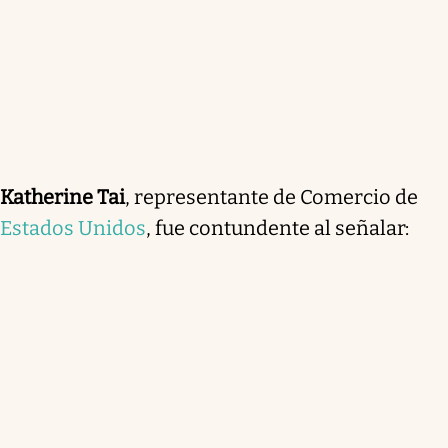
Katherine Tai
, representante de Comercio de
Estados Unidos
, fue contundente al señalar: