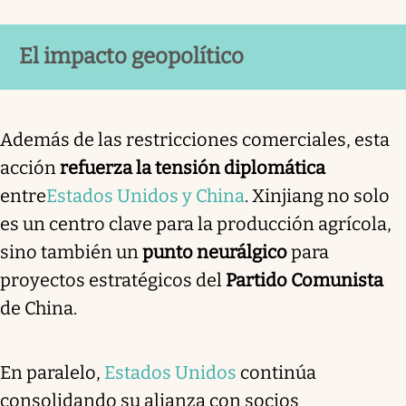
El impacto geopolítico
Además de las restricciones comerciales, esta
acción
refuerza la tensión diplomática
entre
Estados Unidos y China
. Xinjiang no solo
es un centro clave para la producción agrícola,
sino también un
punto neurálgico
para
proyectos estratégicos del
Partido Comunista
de China.
En paralelo,
Estados Unidos
continúa
consolidando su alianza con socios