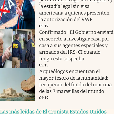
la estadía legal sin visa
americana a quienes presenten
la autorización del VWP
05:19
Confirmado | El Gobierno enviará
en secreto a investigar casa por
casa a sus agentes especiales y
armados del IRS-CI cuando
tenga esta sospecha
05:15
Arqueólogos encuentran el
mayor tesoro de la humanidad:
recuperan del fondo del mar una
de las 7 maravillas del mundo
04:19
Las más leídas de El Cronista Estados Unidos