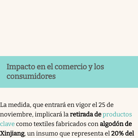
Impacto en el comercio y los
consumidores
La medida, que entrará en vigor el 25 de
noviembre, implicará la
retirada de
productos
clave
como textiles fabricados con
algodón de
Xinjiang
, un insumo que representa el
20% del