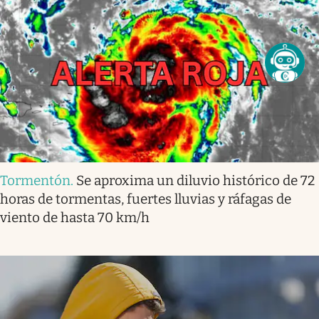
Tormentón
.
Se aproxima un diluvio histórico de 72
horas de tormentas, fuertes lluvias y ráfagas de
viento de hasta 70 km/h