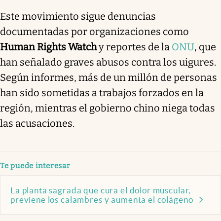
Este movimiento sigue denuncias
documentadas por organizaciones como
Human Rights Watch
y reportes de la
ONU
, que
han señalado graves abusos contra los uigures.
Según informes, más de un millón de personas
han sido sometidas a trabajos forzados en la
región, mientras el gobierno chino niega todas
las acusaciones.
Te puede interesar
La planta sagrada que cura el dolor muscular,
previene los calambres y aumenta el colágeno