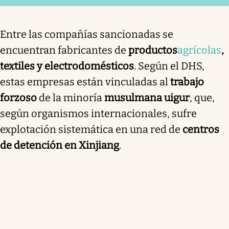
Entre las compañías sancionadas se
encuentran fabricantes de
productos
agrícolas
,
textiles y electrodomésticos
. Según el DHS,
estas empresas están vinculadas al
trabajo
forzoso
de la minoría
musulmana uigur
, que,
según organismos internacionales, sufre
explotación sistemática en una red de
centros
de detención en Xinjiang
.