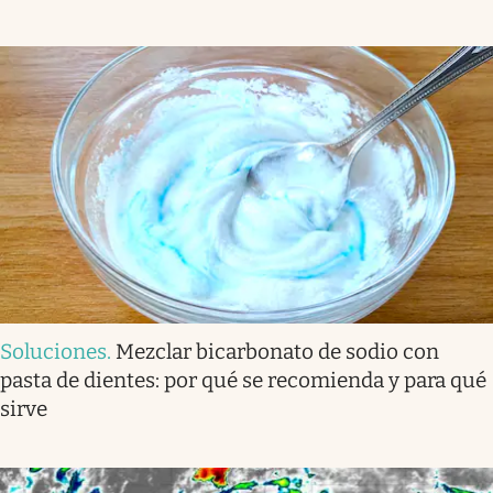
Soluciones
.
Mezclar bicarbonato de sodio con
pasta de dientes: por qué se recomienda y para qué
sirve