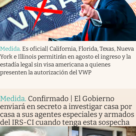
Medida
.
Es oficial| California, Florida, Texas, Nueva
York e Illinois permitirán en agosto el ingreso y la
estadía legal sin visa americana a quienes
presenten la autorización del VWP
Medida
.
Confirmado | El Gobierno
enviará en secreto a investigar casa por
casa a sus agentes especiales y armados
del IRS-CI cuando tenga esta sospecha