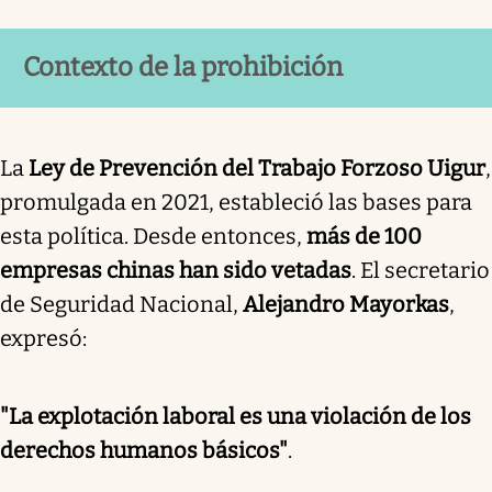
Contexto de la prohibición
La
Ley de Prevención del Trabajo Forzoso Uigur
,
promulgada en 2021, estableció las bases para
esta política. Desde entonces,
más de 100
empresas chinas han sido vetadas
. El secretario
de Seguridad Nacional,
Alejandro Mayorkas
,
expresó:
"La explotación laboral es una violación de los
derechos humanos básicos"
.