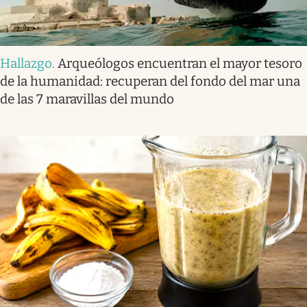
Hallazgo
.
Arqueólogos encuentran el mayor tesoro
de la humanidad: recuperan del fondo del mar una
de las 7 maravillas del mundo