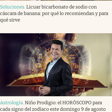
Soluciones
.
Licuar bicarbonato de sodio con
cáscara de banana: por qué lo recomiendan y para
qué sirve
Astrología
.
Niño Prodigio: el HORÓSCOPO para
cada signo del zodíaco este domingo 9 de agosto