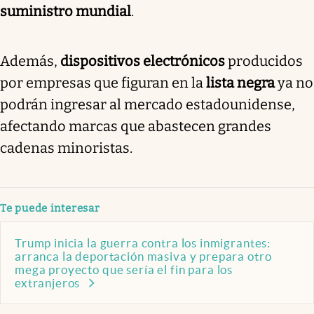
suministro mundial
.
Además,
dispositivos electrónicos
producidos
por empresas que figuran en la
lista negra
ya no
podrán ingresar al mercado estadounidense,
afectando marcas que abastecen grandes
cadenas minoristas.
Te puede interesar
Trump inicia la guerra contra los inmigrantes:
arranca la deportación masiva y prepara otro
mega proyecto que sería el fin para los
extranjeros