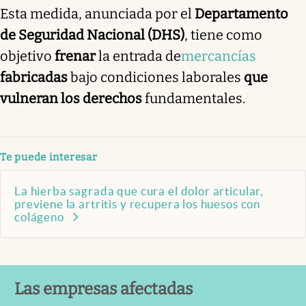
Esta medida, anunciada por el
Departamento
de Seguridad Nacional (DHS)
, tiene como
objetivo
frenar
la entrada de
mercancías
fabricadas
bajo condiciones laborales
que
vulneran los derechos
fundamentales.
Te puede interesar
La hierba sagrada que cura el dolor articular,
previene la artritis y recupera los huesos con
colágeno
Las empresas afectadas