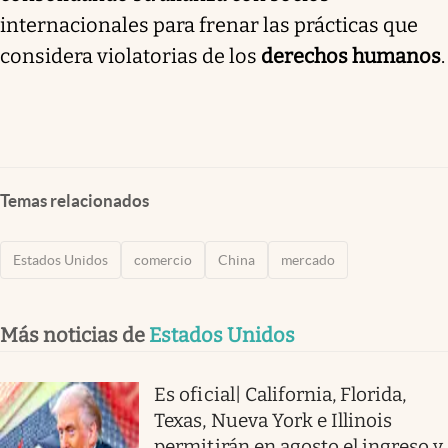
internacionales para frenar las prácticas que
considera violatorias de los
derechos humanos
.
Temas relacionados
Estados Unidos
comercio
China
mercado
Más noticias de
Estados Unidos
Es oficial| California, Florida,
Texas, Nueva York e Illinois
permitirán en agosto el ingreso y