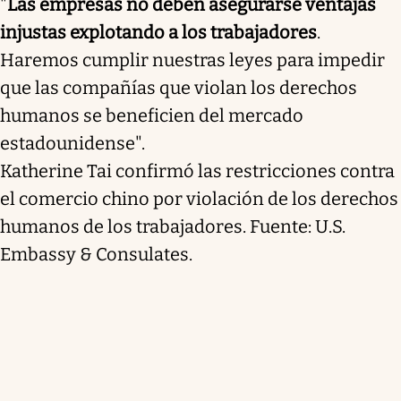
"
Las empresas no deben asegurarse ventajas
injustas explotando a los trabajadores
.
Haremos cumplir nuestras leyes para impedir
que las compañías que violan los derechos
humanos se beneficien del mercado
estadounidense".
Katherine Tai confirmó las restricciones contra
el comercio chino por violación de los derechos
humanos de los trabajadores. Fuente: U.S.
Embassy & Consulates.