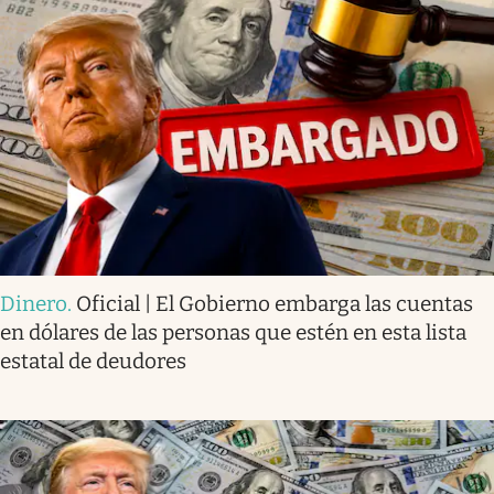
Dinero
.
Oficial | El Gobierno embarga las cuentas
en dólares de las personas que estén en esta lista
estatal de deudores