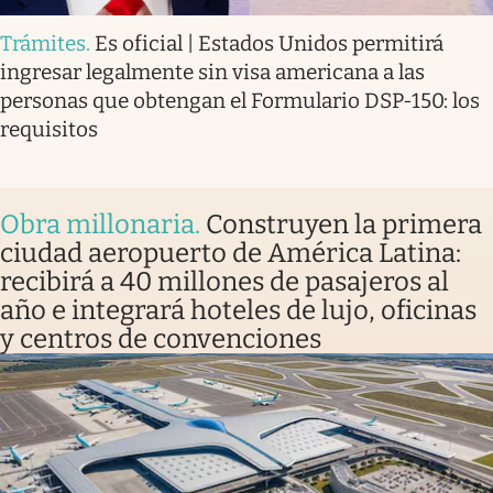
Trámites
.
Es oficial | Estados Unidos permitirá
ingresar legalmente sin visa americana a las
personas que obtengan el Formulario DSP-150: los
requisitos
Obra millonaria
.
Construyen la primera
ciudad aeropuerto de América Latina:
recibirá a 40 millones de pasajeros al
año e integrará hoteles de lujo, oficinas
y centros de convenciones