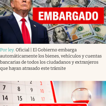
Por ley
.
Oficial | El Gobierno embarga
automáticamente los bienes, vehículos y cuentas
bancarias de todos los ciudadanos y extranjeros
que hayan atrasado este trámite