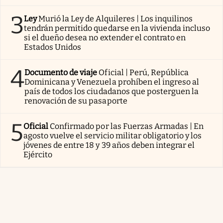
3
Ley
Murió la Ley de Alquileres | Los inquilinos
tendrán permitido quedarse en la vivienda incluso
si el dueño desea no extender el contrato en
Estados Unidos
4
Documento de viaje
Oficial | Perú, República
Dominicana y Venezuela prohíben el ingreso al
país de todos los ciudadanos que posterguen la
renovación de su pasaporte
5
Oficial
Confirmado por las Fuerzas Armadas | En
agosto vuelve el servicio militar obligatorio y los
jóvenes de entre 18 y 39 años deben integrar el
Ejército