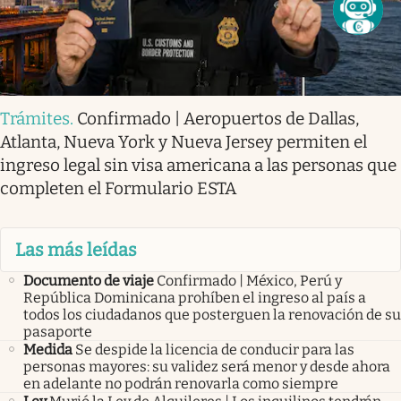
Trámites
.
Confirmado | Aeropuertos de Dallas,
Atlanta, Nueva York y Nueva Jersey permiten el
ingreso legal sin visa americana a las personas que
completen el Formulario ESTA
Las más leídas
Documento de viaje
Confirmado | México, Perú y
República Dominicana prohíben el ingreso al país a
todos los ciudadanos que posterguen la renovación de su
pasaporte
Medida
Se despide la licencia de conducir para las
personas mayores: su validez será menor y desde ahora
en adelante no podrán renovarla como siempre