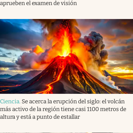
aprueben el examen de visión
Ciencia
.
Se acerca la erupción del siglo: el volcán
más activo de la región tiene casi 1100 metros de
altura y está a punto de estallar