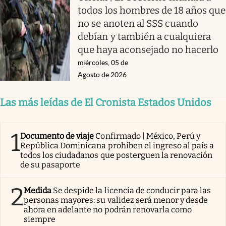
todos los hombres de 18 años que
no se anoten al SSS cuando
debían y también a cualquiera
que haya aconsejado no hacerlo
miércoles, 05 de
Agosto de 2026
Las más leídas de El Cronista Estados Unidos
1
Documento de viaje
Confirmado | México, Perú y
República Dominicana prohíben el ingreso al país a
todos los ciudadanos que posterguen la renovación
de su pasaporte
2
Medida
Se despide la licencia de conducir para las
personas mayores: su validez será menor y desde
ahora en adelante no podrán renovarla como
siempre