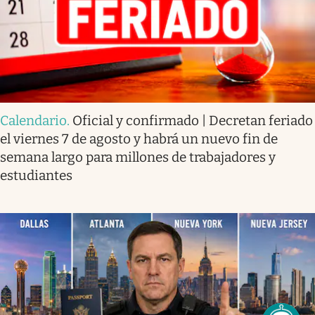
Calendario
.
Oficial y confirmado | Decretan feriado
el viernes 7 de agosto y habrá un nuevo fin de
semana largo para millones de trabajadores y
estudiantes