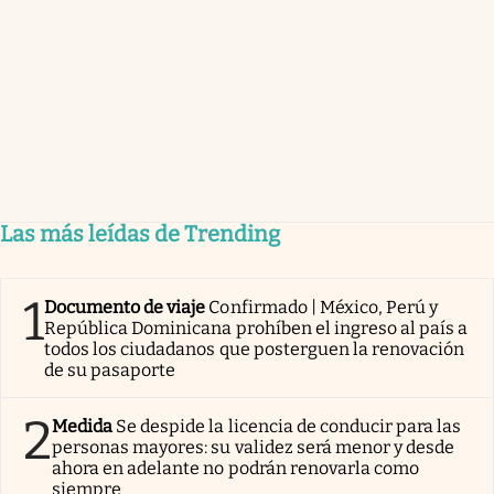
Las más leídas de Trending
1
Documento de viaje
Confirmado | México, Perú y
República Dominicana prohíben el ingreso al país a
todos los ciudadanos que posterguen la renovación
de su pasaporte
2
Medida
Se despide la licencia de conducir para las
personas mayores: su validez será menor y desde
ahora en adelante no podrán renovarla como
siempre