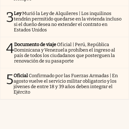
3
Ley
Murió la Ley de Alquileres | Los inquilinos
tendrán permitido quedarse en la vivienda incluso
si el dueño desea no extender el contrato en
Estados Unidos
4
Documento de viaje
Oficial | Perú, República
Dominicana y Venezuela prohíben el ingreso al
país de todos los ciudadanos que posterguen la
renovación de su pasaporte
5
Oficial
Confirmado por las Fuerzas Armadas | En
agosto vuelve el servicio militar obligatorio y los
jóvenes de entre 18 y 39 años deben integrar el
Ejército