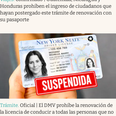
Honduras prohíben el ingreso de ciudadanos que
hayan postergado este trámite de renovación con
su pasaporte
Trámite
.
Oficial | El DMV prohíbe la renovación de
la licencia de conducir a todas las personas que no