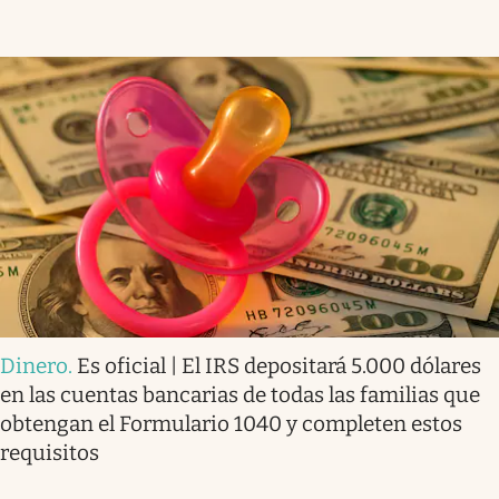
Dinero
.
Es oficial | El IRS depositará 5.000 dólares
en las cuentas bancarias de todas las familias que
obtengan el Formulario 1040 y completen estos
requisitos