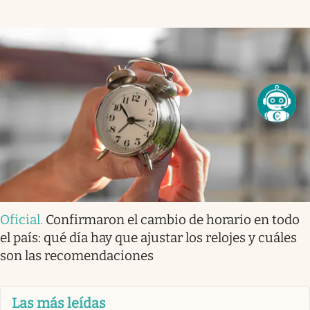
Oficial
.
Confirmaron el cambio de horario en todo
el país: qué día hay que ajustar los relojes y cuáles
son las recomendaciones
Las más leídas