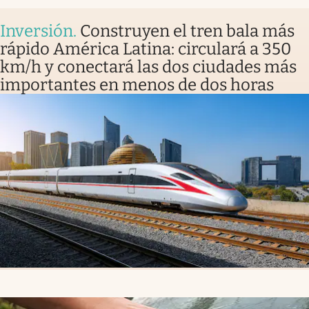
Inversión
.
Construyen el tren bala más
rápido América Latina: circulará a 350
km/h y conectará las dos ciudades más
importantes en menos de dos horas