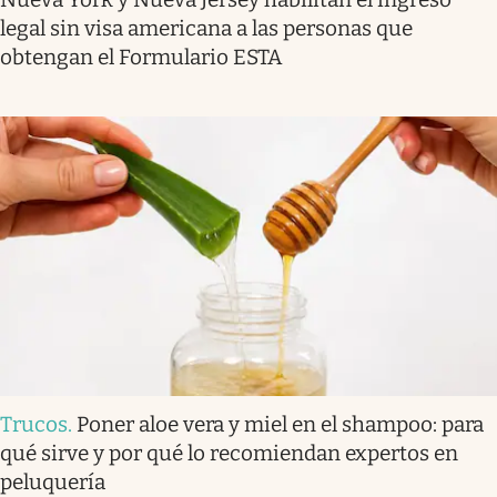
legal sin visa americana a las personas que
obtengan el Formulario ESTA
Trucos
.
Poner aloe vera y miel en el shampoo: para
qué sirve y por qué lo recomiendan expertos en
peluquería