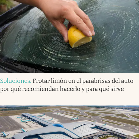
Soluciones
.
Frotar limón en el parabrisas del auto:
por qué recomiendan hacerlo y para qué sirve