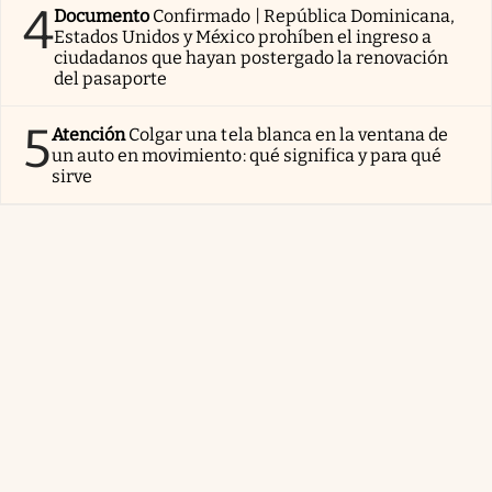
4
Documento
Confirmado | República Dominicana,
Estados Unidos y México prohíben el ingreso a
ciudadanos que hayan postergado la renovación
del pasaporte
5
Atención
Colgar una tela blanca en la ventana de
un auto en movimiento: qué significa y para qué
sirve