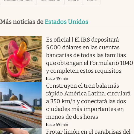
Más noticias de
Estados Unidos
Es oficial | El IRS depositará
5.000 dólares en las cuentas
bancarias de todas las familias
que obtengan el Formulario 1040
y completen estos requisitos
hace 49 min
Construyen el tren bala más
rápido América Latina: circulará
a 350 km/h y conectará las dos
ciudades más importantes en
menos de dos horas
hace 59 min
Frotar limón en el parabrisas del