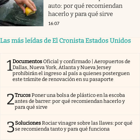
auto: por qué recomiendan
hacerlo y para qué sirve
16:07
Las más leídas de El Cronista Estados Unidos
1
Documentos
Oficial y confirmado | Aeropuertos de
Dallas, Nueva York, Atlanta y Nueva Jersey
prohibirán el ingreso al país a quienes posterguen
este trámite de renovación en su pasaporte
2
Trucos
Poner una bolsa de plástico en la escoba
antes de barrer: por qué recomiendan hacerlo y
para qué sirve
3
Soluciones
Rociar vinagre sobre las llaves: por qué
se recomienda tanto y para qué funciona