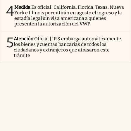
4
Medida
Es oficial| California, Florida, Texas, Nueva
York e Illinois permitirán en agosto el ingreso y la
estadía legal sin visa americana a quienes
presenten la autorización del VWP
5
Atención
Oficial | IRS embarga automáticamente
los bienes y cuentas bancarias de todos los
ciudadanos y extranjeros que atrasaron este
trámite