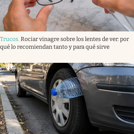
Trucos
.
Rociar vinagre sobre los lentes de ver: por
qué lo recomiendan tanto y para qué sirve