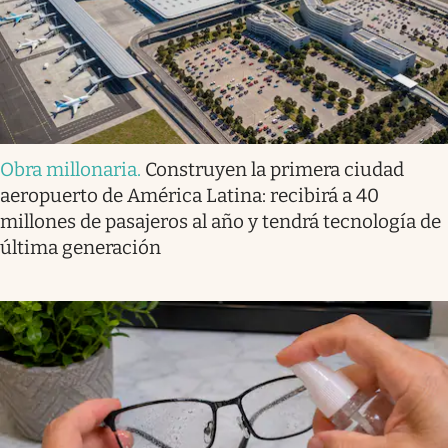
Obra millonaria
.
Construyen la primera ciudad
aeropuerto de América Latina: recibirá a 40
millones de pasajeros al año y tendrá tecnología de
última generación