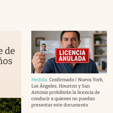
e de
ños
Medida
.
Confirmado | Nueva York,
Los Ángeles, Houston y San
Antonio prohibirán la licencia de
conducir a quienes no puedan
presentar este documento