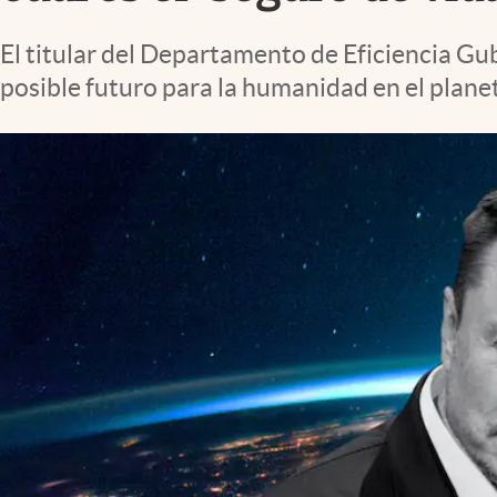
Lifestyle
El titular del Departamento de Eficiencia Gu
posible futuro para la humanidad en el planet