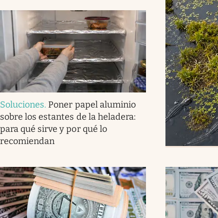
Soluciones
.
Poner papel aluminio
sobre los estantes de la heladera:
para qué sirve y por qué lo
recomiendan