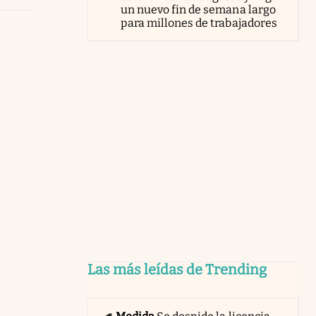
un nuevo fin de semana largo
para millones de trabajadores
Las más leídas de Trending