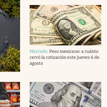
Mercado
.
Peso mexicano: a cuánto
cerró la cotización este jueves 6 de
agosto