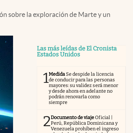
ón sobre la exploración de Marte y un
Las más leídas de El Cronista
Estados Unidos
1
Medida
Se despide la licencia
de conducir para las personas
mayores: su validez será menor
y desde ahora en adelante no
podrán renovarla como
siempre
2
Documento de viaje
Oficial |
Perú, República Dominicana y
Venezuela prohíben el ingreso