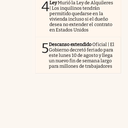
4
Ley
Murió la Ley de Alquileres
| Los inquilinos tendrán
permitido quedarse en la
vivienda incluso si el dueño
desea no extender el contrato
en Estados Unidos
5
Descanso extendido
Oficial | El
Gobierno decretó feriado para
este lunes 10 de agosto y llega
un nuevo fin de semana largo
para millones de trabajadores