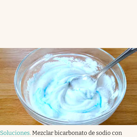
Soluciones
.
Mezclar bicarbonato de sodio con