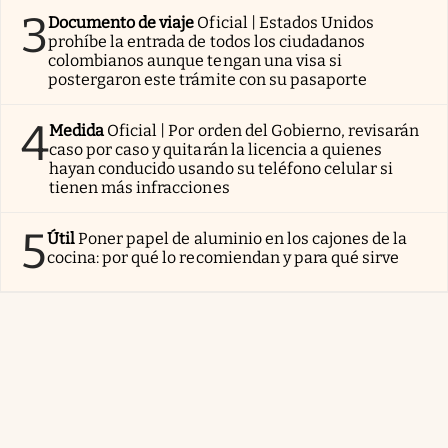
3
Documento de viaje
Oficial | Estados Unidos
prohíbe la entrada de todos los ciudadanos
colombianos aunque tengan una visa si
postergaron este trámite con su pasaporte
4
Medida
Oficial | Por orden del Gobierno, revisarán
caso por caso y quitarán la licencia a quienes
hayan conducido usando su teléfono celular si
tienen más infracciones
5
Útil
Poner papel de aluminio en los cajones de la
cocina: por qué lo recomiendan y para qué sirve