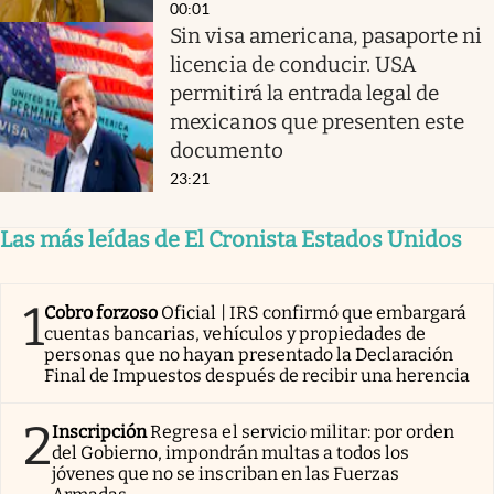
00:01
Sin visa americana, pasaporte ni
licencia de conducir. USA
permitirá la entrada legal de
mexicanos que presenten este
documento
23:21
Las más leídas de El Cronista Estados Unidos
1
Cobro forzoso
Oficial | IRS confirmó que embargará
cuentas bancarias, vehículos y propiedades de
personas que no hayan presentado la Declaración
Final de Impuestos después de recibir una herencia
2
Inscripción
Regresa el servicio militar: por orden
del Gobierno, impondrán multas a todos los
jóvenes que no se inscriban en las Fuerzas