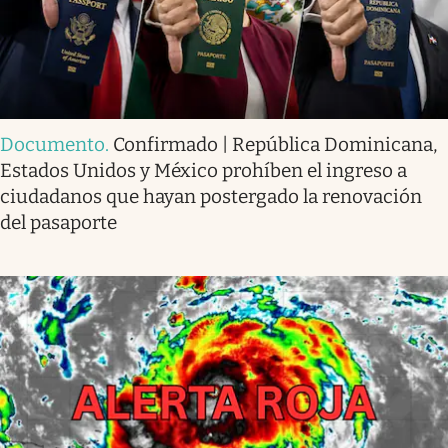
Documento
.
Confirmado | República Dominicana,
Estados Unidos y México prohíben el ingreso a
ciudadanos que hayan postergado la renovación
del pasaporte