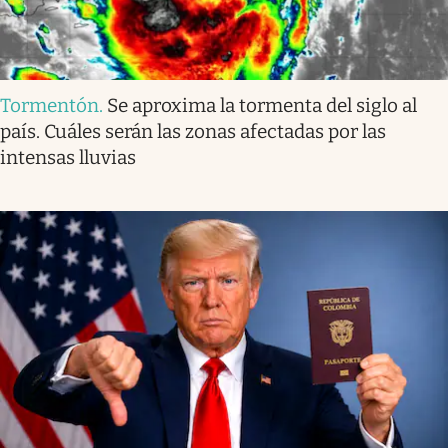
Tormentón
.
Se aproxima la tormenta del siglo al
país. Cuáles serán las zonas afectadas por las
intensas lluvias