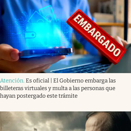
Atención
.
Es oficial | El Gobierno embarga las
billeteras virtuales y multa a las personas que
hayan postergado este trámite