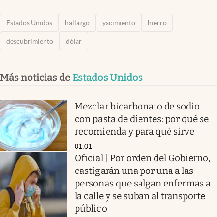
Estados Unidos
hallazgo
yacimiento
hierro
descubrimiento
dólar
Más noticias de
Estados Unidos
Mezclar bicarbonato de sodio
con pasta de dientes: por qué se
recomienda y para qué sirve
01:01
Oficial | Por orden del Gobierno,
castigarán una por una a las
personas que salgan enfermas a
la calle y se suban al transporte
público