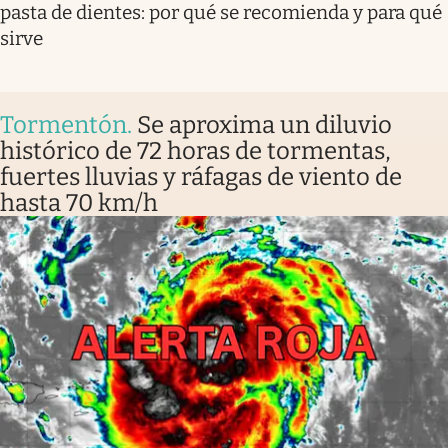
pasta de dientes: por qué se recomienda y para qué
sirve
Tormentón
.
Se aproxima un diluvio
histórico de 72 horas de tormentas,
fuertes lluvias y ráfagas de viento de
hasta 70 km/h