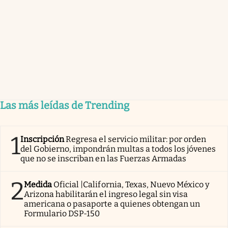
Las más leídas de Trending
1
Inscripción
Regresa el servicio militar: por orden
del Gobierno, impondrán multas a todos los jóvenes
que no se inscriban en las Fuerzas Armadas
2
Medida
Oficial |California, Texas, Nuevo México y
Arizona habilitarán el ingreso legal sin visa
americana o pasaporte a quienes obtengan un
Formulario DSP-150