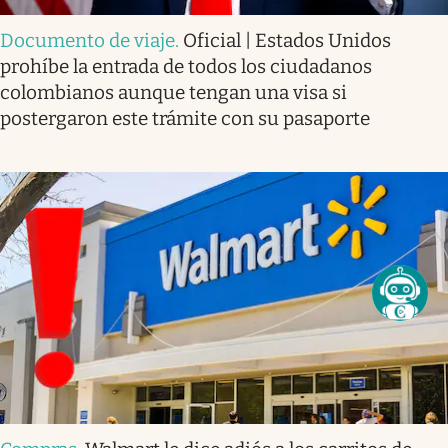
Documento de viaje
.
Oficial | Estados Unidos
prohíbe la entrada de todos los ciudadanos
colombianos aunque tengan una visa si
postergaron este trámite con su pasaporte