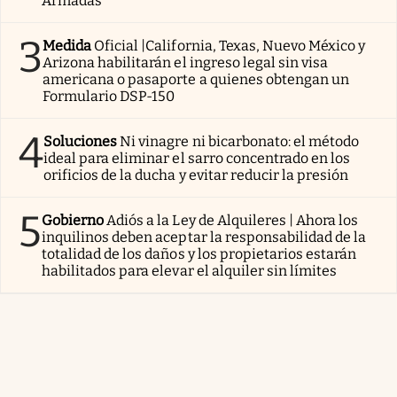
Armadas
3
Medida
Oficial |California, Texas, Nuevo México y
Arizona habilitarán el ingreso legal sin visa
americana o pasaporte a quienes obtengan un
Formulario DSP-150
4
Soluciones
Ni vinagre ni bicarbonato: el método
ideal para eliminar el sarro concentrado en los
orificios de la ducha y evitar reducir la presión
5
Gobierno
Adiós a la Ley de Alquileres | Ahora los
inquilinos deben aceptar la responsabilidad de la
totalidad de los daños y los propietarios estarán
habilitados para elevar el alquiler sin límites