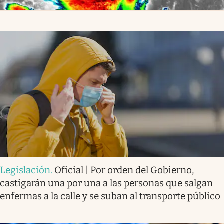
Legislación
.
Oficial | Por orden del Gobierno,
castigarán una por una a las personas que salgan
enfermas a la calle y se suban al transporte público