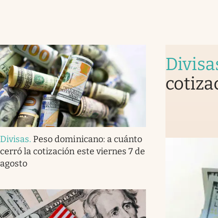
Divisa
cotiza
Divisas
.
Peso dominicano: a cuánto
cerró la cotización este viernes 7 de
agosto