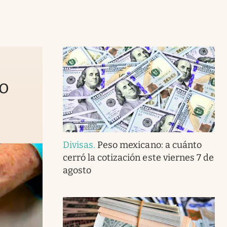
to
Divisas
.
Peso mexicano: a cuánto
cerró la cotización este viernes 7 de
agosto