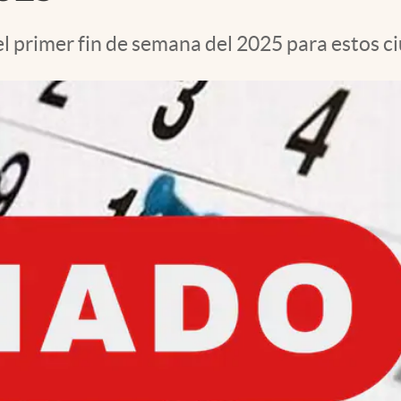
l primer fin de semana del 2025 para estos c