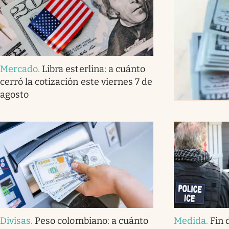
Mercado
.
Libra esterlina: a cuánto
cerró la cotización este viernes 7 de
agosto
Divisas
.
Peso colombiano: a cuánto
Medida
.
Fin 