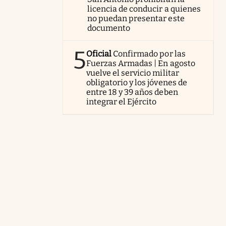
licencia de conducir a quienes
no puedan presentar este
documento
5
Oficial
Confirmado por las
Fuerzas Armadas | En agosto
vuelve el servicio militar
obligatorio y los jóvenes de
entre 18 y 39 años deben
integrar el Ejército