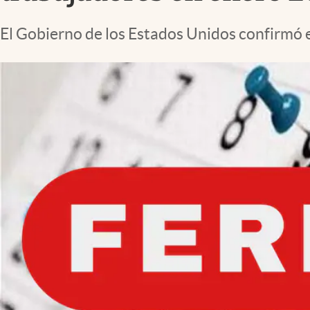
Lifestyle
El Gobierno de los Estados Unidos confirmó e