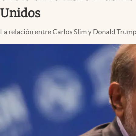
Lifestyle
Unidos
La relación entre Carlos Slim y Donald Trum