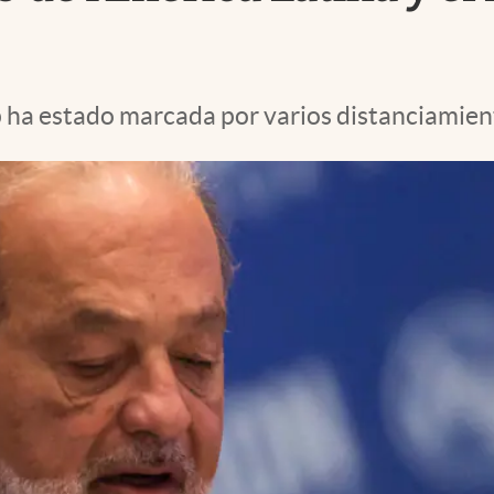
p ha estado marcada por varios distanciamien