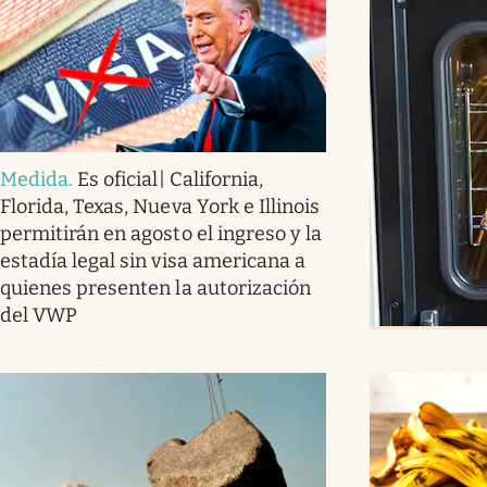
Medida
.
Es oficial| California,
Florida, Texas, Nueva York e Illinois
permitirán en agosto el ingreso y la
estadía legal sin visa americana a
quienes presenten la autorización
del VWP