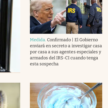
Medida
.
Confirmado | El Gobierno
enviará en secreto a investigar casa
por casa a sus agentes especiales y
armados del IRS-CI cuando tenga
esta sospecha