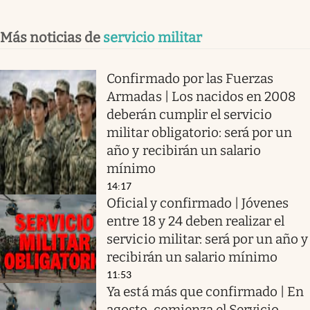
Más noticias de
servicio militar
Confirmado por las Fuerzas
Armadas | Los nacidos en 2008
deberán cumplir el servicio
militar obligatorio: será por un
año y recibirán un salario
mínimo
14:17
Oficial y confirmado | Jóvenes
entre 18 y 24 deben realizar el
servicio militar: será por un año y
recibirán un salario mínimo
11:53
Ya está más que confirmado | En
agosto, comienza el Servicio