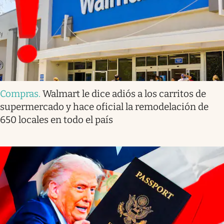
Compras
.
Walmart le dice adiós a los carritos de
supermercado y hace oficial la remodelación de
650 locales en todo el país