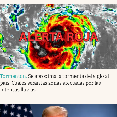
Tormentón
.
Se aproxima la tormenta del siglo al
país. Cuáles serán las zonas afectadas por las
intensas lluvias