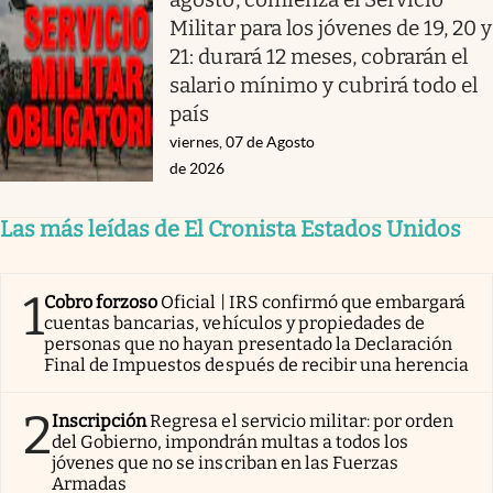
Militar para los jóvenes de 19, 20 y
21: durará 12 meses, cobrarán el
salario mínimo y cubrirá todo el
país
viernes, 07 de Agosto
de 2026
Las más leídas de El Cronista Estados Unidos
1
Cobro forzoso
Oficial | IRS confirmó que embargará
cuentas bancarias, vehículos y propiedades de
personas que no hayan presentado la Declaración
Final de Impuestos después de recibir una herencia
2
Inscripción
Regresa el servicio militar: por orden
del Gobierno, impondrán multas a todos los
jóvenes que no se inscriban en las Fuerzas
Armadas