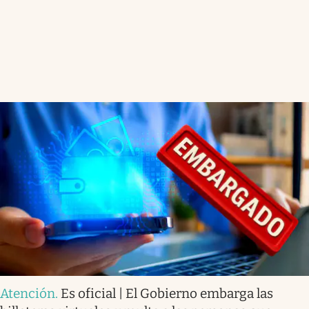
Atención
.
Es oficial | El Gobierno embarga las