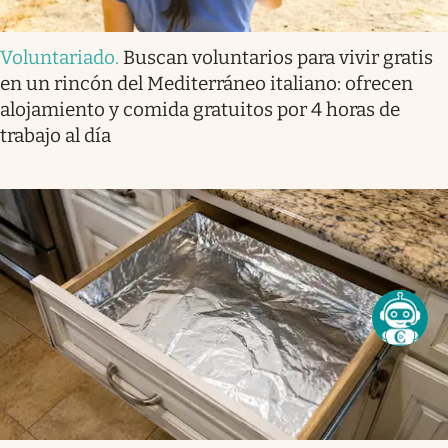
Voluntariado
.
Buscan voluntarios para vivir gratis
en un rincón del Mediterráneo italiano: ofrecen
alojamiento y comida gratuitos por 4 horas de
trabajo al día