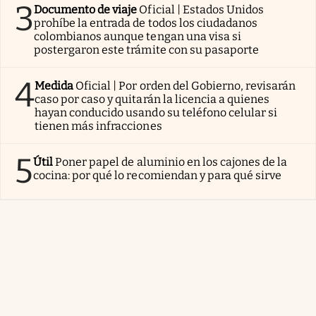
3
Documento de viaje
Oficial | Estados Unidos
prohíbe la entrada de todos los ciudadanos
colombianos aunque tengan una visa si
postergaron este trámite con su pasaporte
4
Medida
Oficial | Por orden del Gobierno, revisarán
caso por caso y quitarán la licencia a quienes
hayan conducido usando su teléfono celular si
tienen más infracciones
5
Útil
Poner papel de aluminio en los cajones de la
cocina: por qué lo recomiendan y para qué sirve