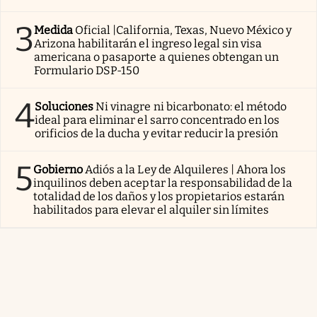
3
Medida
Oficial |California, Texas, Nuevo México y
Arizona habilitarán el ingreso legal sin visa
americana o pasaporte a quienes obtengan un
Formulario DSP-150
4
Soluciones
Ni vinagre ni bicarbonato: el método
ideal para eliminar el sarro concentrado en los
orificios de la ducha y evitar reducir la presión
5
Gobierno
Adiós a la Ley de Alquileres | Ahora los
inquilinos deben aceptar la responsabilidad de la
totalidad de los daños y los propietarios estarán
habilitados para elevar el alquiler sin límites