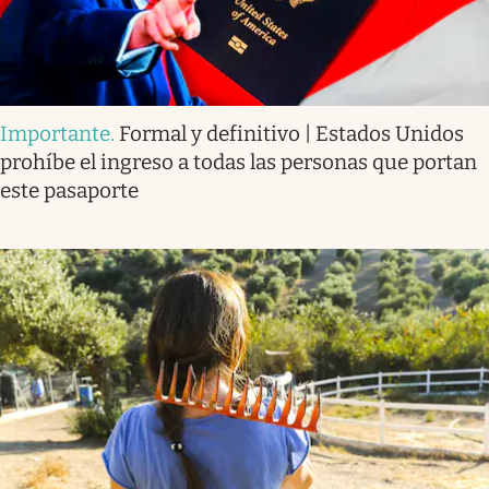
Importante
.
Formal y definitivo | Estados Unidos
prohíbe el ingreso a todas las personas que portan
este pasaporte