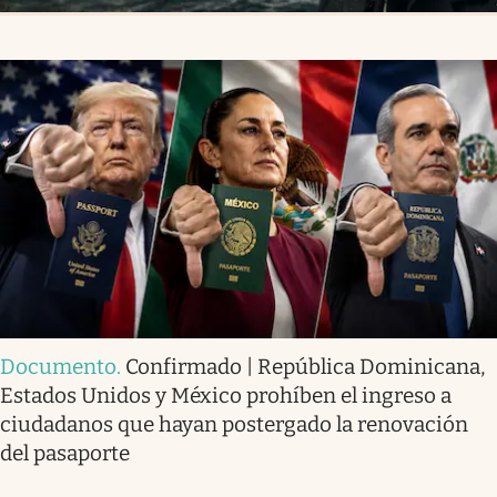
Documento
.
Confirmado | República Dominicana,
Estados Unidos y México prohíben el ingreso a
ciudadanos que hayan postergado la renovación
del pasaporte