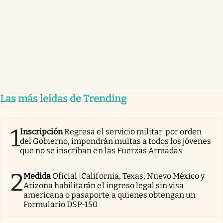
Las más leídas de Trending
1
Inscripción
Regresa el servicio militar: por orden
del Gobierno, impondrán multas a todos los jóvenes
que no se inscriban en las Fuerzas Armadas
2
Medida
Oficial |California, Texas, Nuevo México y
Arizona habilitarán el ingreso legal sin visa
americana o pasaporte a quienes obtengan un
Formulario DSP-150