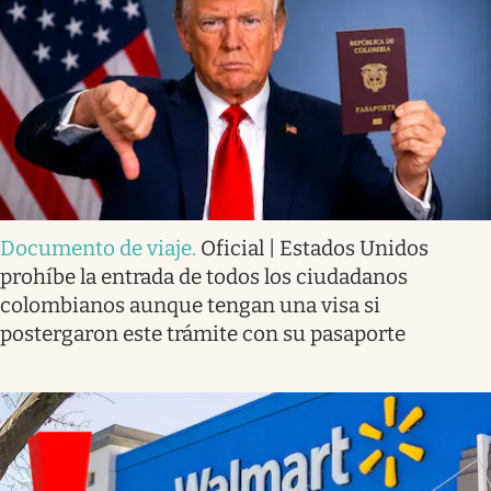
Documento de viaje
.
Oficial | Estados Unidos
prohíbe la entrada de todos los ciudadanos
colombianos aunque tengan una visa si
postergaron este trámite con su pasaporte