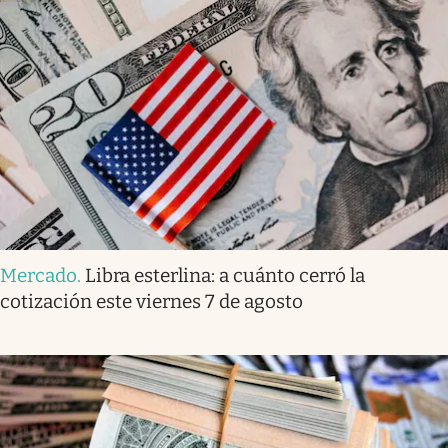
Mercado
.
Libra esterlina: a cuánto cerró la
cotización este viernes 7 de agosto