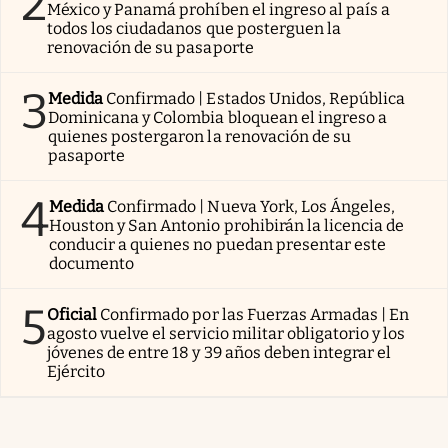
2
México y Panamá prohíben el ingreso al país a
todos los ciudadanos que posterguen la
renovación de su pasaporte
3
Medida
Confirmado | Estados Unidos, República
Dominicana y Colombia bloquean el ingreso a
quienes postergaron la renovación de su
pasaporte
4
Medida
Confirmado | Nueva York, Los Ángeles,
Houston y San Antonio prohibirán la licencia de
conducir a quienes no puedan presentar este
documento
5
Oficial
Confirmado por las Fuerzas Armadas | En
agosto vuelve el servicio militar obligatorio y los
jóvenes de entre 18 y 39 años deben integrar el
Ejército