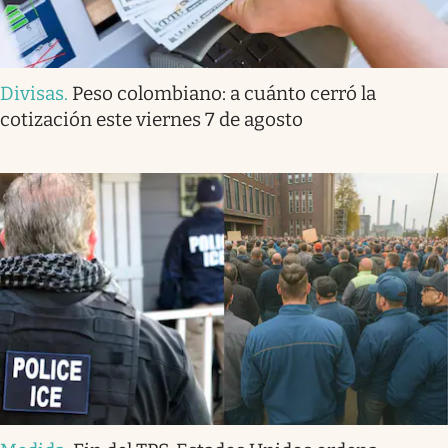
Divisas
.
Peso colombiano: a cuánto cerró la
cotización este viernes 7 de agosto