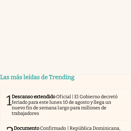
Las más leídas de Trending
1
Descanso extendido
Oficial | El Gobierno decretó
feriado para este lunes 10 de agosto y llega un
nuevo fin de semana largo para millones de
trabajadores
Documento
Confirmado | República Dominicana,