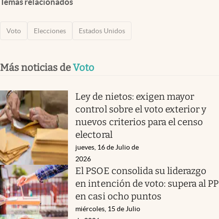
Temas relacionados
Voto
Elecciones
Estados Unidos
Más noticias de
Voto
Ley de nietos: exigen mayor
control sobre el voto exterior y
nuevos criterios para el censo
electoral
jueves, 16 de Julio de
2026
El PSOE consolida su liderazgo
en intención de voto: supera al PP
en casi ocho puntos
miércoles, 15 de Julio