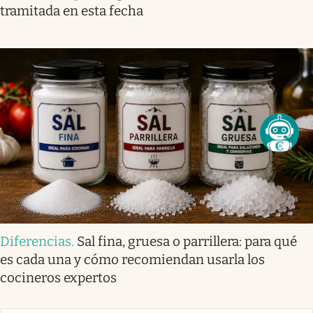
tramitada en esta fecha
Diferencias
.
Sal fina, gruesa o parrillera: para qué
es cada una y cómo recomiendan usarla los
cocineros expertos