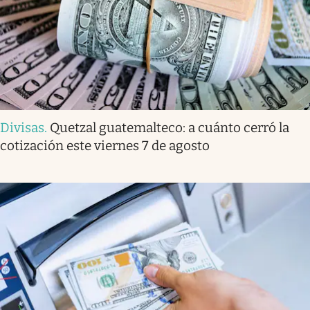
Divisas
.
Quetzal guatemalteco: a cuánto cerró la
cotización este viernes 7 de agosto