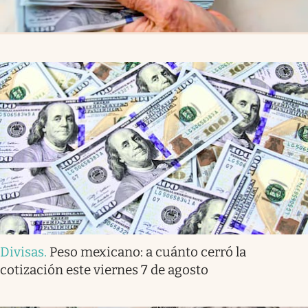
Divisas
.
Peso mexicano: a cuánto cerró la
cotización este viernes 7 de agosto