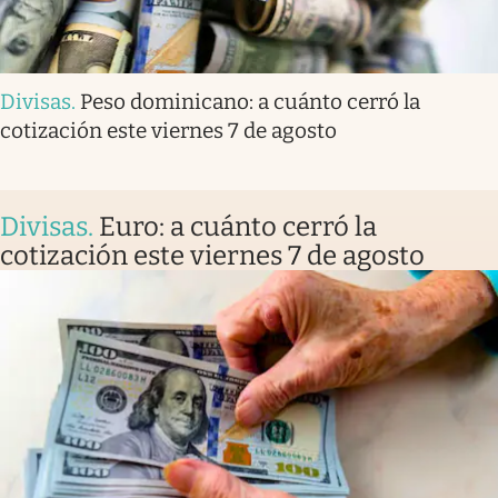
Divisas
.
Peso dominicano: a cuánto cerró la
cotización este viernes 7 de agosto
Divisas
.
Euro: a cuánto cerró la
cotización este viernes 7 de agosto