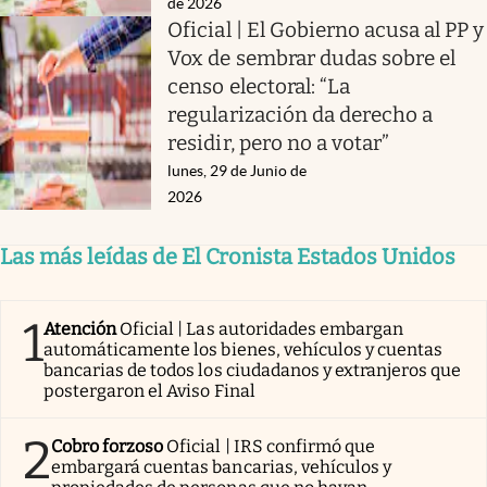
de 2026
Oficial | El Gobierno acusa al PP y
Vox de sembrar dudas sobre el
censo electoral: “La
regularización da derecho a
residir, pero no a votar”
lunes, 29 de Junio de
2026
Las más leídas de El Cronista Estados Unidos
1
Atención
Oficial | Las autoridades embargan
automáticamente los bienes, vehículos y cuentas
bancarias de todos los ciudadanos y extranjeros que
postergaron el Aviso Final
2
Cobro forzoso
Oficial | IRS confirmó que
embargará cuentas bancarias, vehículos y