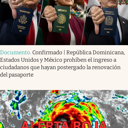
Documento
.
Confirmado | República Dominicana,
Estados Unidos y México prohíben el ingreso a
ciudadanos que hayan postergado la renovación
del pasaporte