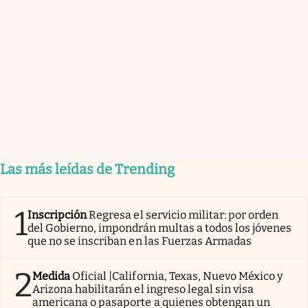
Las más leídas de Trending
1
Inscripción
Regresa el servicio militar: por orden
del Gobierno, impondrán multas a todos los jóvenes
que no se inscriban en las Fuerzas Armadas
2
Medida
Oficial |California, Texas, Nuevo México y
Arizona habilitarán el ingreso legal sin visa
americana o pasaporte a quienes obtengan un