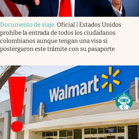
Documento de viaje
.
Oficial | Estados Unidos
prohíbe la entrada de todos los ciudadanos
colombianos aunque tengan una visa si
postergaron este trámite con su pasaporte