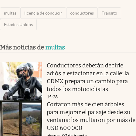
multas
licencia de conducir
conductores
Tránsito
Estados Unidos
Más noticias de
multas
Conductores deberán decirle
adiós a estacionar en la calle: la
CDMX prepara un cambio para
todos los motociclistas
15:28
Cortaron más de cien árboles
para mejorar el paisaje desde su
ventana: los multaron por más de
USD 600.000
viernes, 07 de Agosto