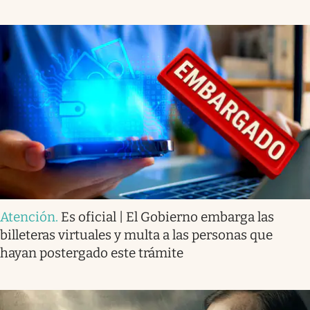
Atención
.
Es oficial | El Gobierno embarga las
billeteras virtuales y multa a las personas que
hayan postergado este trámite