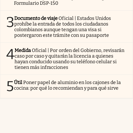
Formulario DSP-150
3
Documento de viaje
Oficial | Estados Unidos
prohíbe la entrada de todos los ciudadanos
colombianos aunque tengan una visa si
postergaron este trámite con su pasaporte
4
Medida
Oficial | Por orden del Gobierno, revisarán
caso por caso y quitarán la licencia a quienes
hayan conducido usando su teléfono celular si
tienen más infracciones
5
Útil
Poner papel de aluminio en los cajones de la
cocina: por qué lo recomiendan y para qué sirve