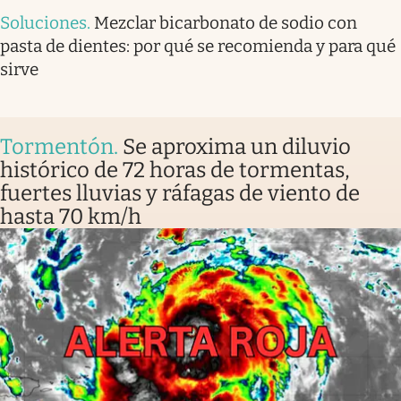
Soluciones
.
Mezclar bicarbonato de sodio con
pasta de dientes: por qué se recomienda y para qué
sirve
Tormentón
.
Se aproxima un diluvio
histórico de 72 horas de tormentas,
fuertes lluvias y ráfagas de viento de
hasta 70 km/h