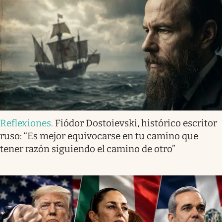
Reflexiones
.
Fiódor Dostoievski, histórico escritor
ruso: “Es mejor equivocarse en tu camino que
tener razón siguiendo el camino de otro”