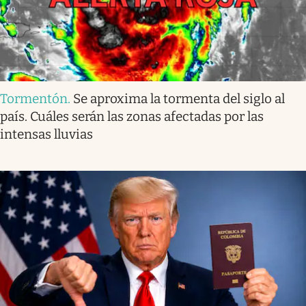
Tormentón
.
Se aproxima la tormenta del siglo al
país. Cuáles serán las zonas afectadas por las
intensas lluvias