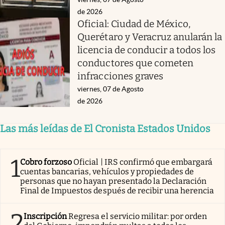
de 2026
Oficial: Ciudad de México,
Querétaro y Veracruz anularán la
licencia de conducir a todos los
conductores que cometen
infracciones graves
viernes, 07 de Agosto
de 2026
Las más leídas de El Cronista Estados Unidos
1
Cobro forzoso
Oficial | IRS confirmó que embargará
cuentas bancarias, vehículos y propiedades de
personas que no hayan presentado la Declaración
Final de Impuestos después de recibir una herencia
2
Inscripción
Regresa el servicio militar: por orden