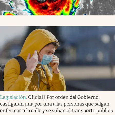
Legislación
.
Oficial | Por orden del Gobierno,
castigarán una por una a las personas que salgan
enfermas a la calle y se suban al transporte público