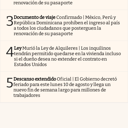
renovación de su pasaporte
3
Documento de viaje
Confirmado | México, Perú y
República Dominicana prohíben el ingreso al país
a todos los ciudadanos que posterguen la
renovación de su pasaporte
4
Ley
Murió la Ley de Alquileres | Los inquilinos
tendrán permitido quedarse en la vivienda incluso
si el dueño desea no extender el contrato en
Estados Unidos
5
Descanso extendido
Oficial | El Gobierno decretó
feriado para este lunes 10 de agosto y llega un
nuevo fin de semana largo para millones de
trabajadores