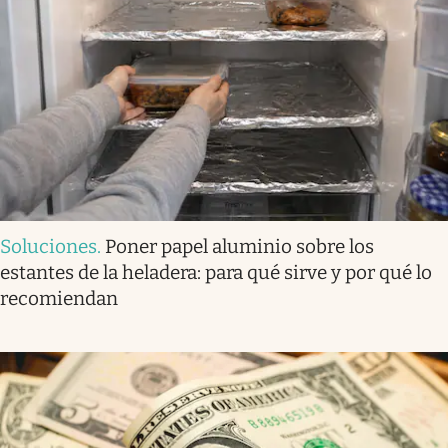
Soluciones
.
Poner papel aluminio sobre los
estantes de la heladera: para qué sirve y por qué lo
recomiendan