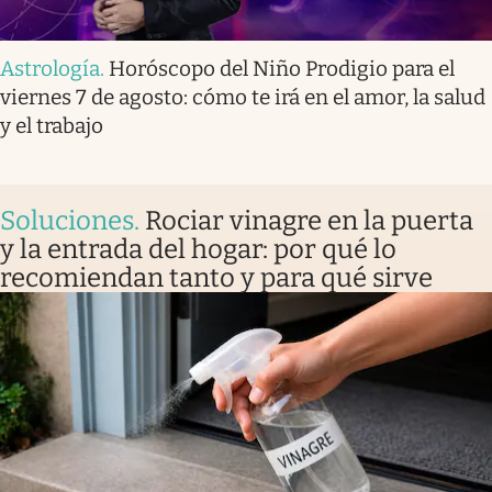
Astrología
.
Horóscopo del Niño Prodigio para el
viernes 7 de agosto: cómo te irá en el amor, la salud
y el trabajo
Soluciones
.
Rociar vinagre en la puerta
y la entrada del hogar: por qué lo
recomiendan tanto y para qué sirve