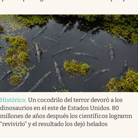
Histórico
.
Un cocodrilo del terror devoró a los
dinosaurios en el este de Estados Unidos. 80
millones de años después los científicos lograron
“revivirlo” y el resultado los dejó helados