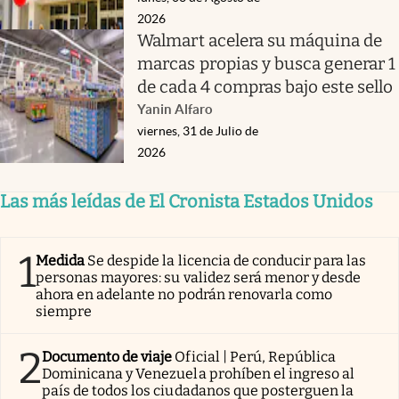
2026
Walmart acelera su máquina de
marcas propias y busca generar 1
de cada 4 compras bajo este sello
Yanin Alfaro
viernes, 31 de Julio de
2026
Las más leídas de El Cronista Estados Unidos
1
Medida
Se despide la licencia de conducir para las
personas mayores: su validez será menor y desde
ahora en adelante no podrán renovarla como
siempre
2
Documento de viaje
Oficial | Perú, República
Dominicana y Venezuela prohíben el ingreso al
país de todos los ciudadanos que posterguen la