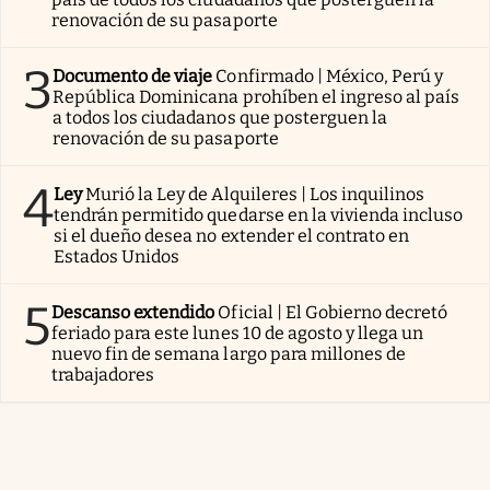
renovación de su pasaporte
3
Documento de viaje
Confirmado | México, Perú y
República Dominicana prohíben el ingreso al país
a todos los ciudadanos que posterguen la
renovación de su pasaporte
4
Ley
Murió la Ley de Alquileres | Los inquilinos
tendrán permitido quedarse en la vivienda incluso
si el dueño desea no extender el contrato en
Estados Unidos
5
Descanso extendido
Oficial | El Gobierno decretó
feriado para este lunes 10 de agosto y llega un
nuevo fin de semana largo para millones de
trabajadores