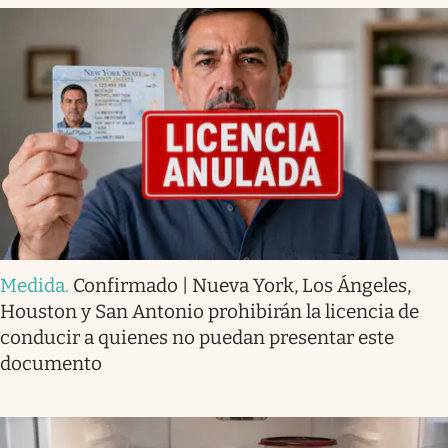
Medida
.
Confirmado | Nueva York, Los Ángeles,
Houston y San Antonio prohibirán la licencia de
conducir a quienes no puedan presentar este
documento