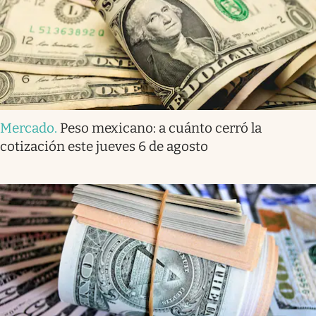
Mercado
.
Peso mexicano: a cuánto cerró la
cotización este jueves 6 de agosto