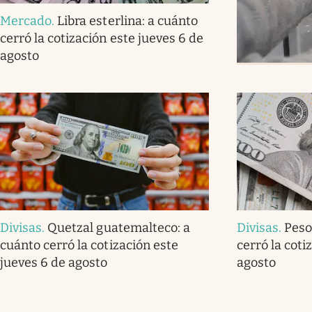
Mercado
.
Libra esterlina: a cuánto
cerró la cotización este jueves 6 de
agosto
Divisas
.
Quetzal guatemalteco: a
Divisas
.
Peso
cuánto cerró la cotización este
cerró la coti
jueves 6 de agosto
agosto