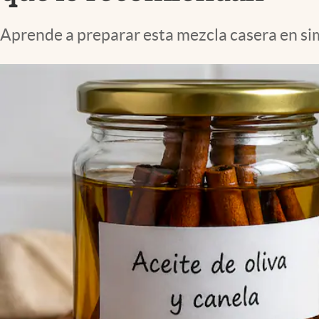
Lifestyle
Aprende a preparar esta mezcla casera en si