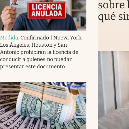
sobre 
qué si
Medida
.
Confirmado | Nueva York,
Los Ángeles, Houston y San
Antonio prohibirán la licencia de
conducir a quienes no puedan
presentar este documento