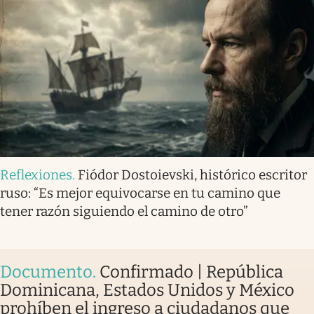
Reflexiones
.
Fiódor Dostoievski, histórico escritor
ruso: “Es mejor equivocarse en tu camino que
tener razón siguiendo el camino de otro”
Documento
.
Confirmado | República
Dominicana, Estados Unidos y México
prohíben el ingreso a ciudadanos que