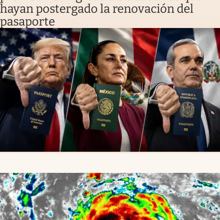
hayan postergado la renovación del
pasaporte