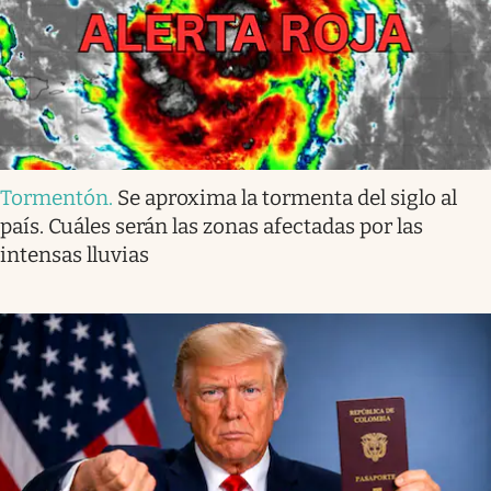
Tormentón
.
Se aproxima la tormenta del siglo al
país. Cuáles serán las zonas afectadas por las
intensas lluvias