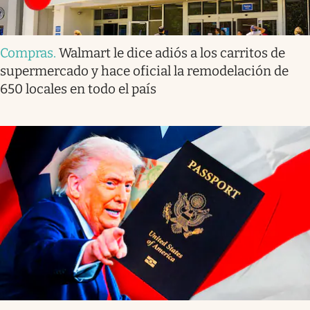
Compras
.
Walmart le dice adiós a los carritos de
supermercado y hace oficial la remodelación de
650 locales en todo el país