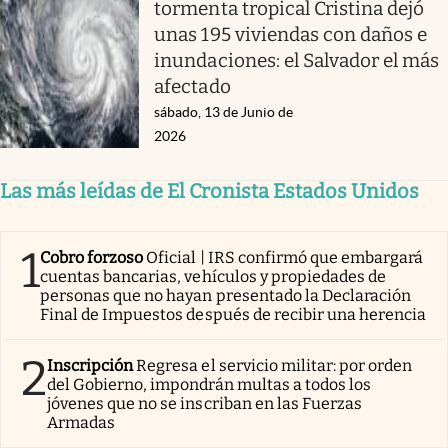
tormenta tropical Cristina dejó
unas 195 viviendas con daños e
inundaciones: el Salvador el más
afectado
sábado, 13 de Junio de
2026
Las más leídas de El Cronista Estados Unidos
1
Cobro forzoso
Oficial | IRS confirmó que embargará
cuentas bancarias, vehículos y propiedades de
personas que no hayan presentado la Declaración
Final de Impuestos después de recibir una herencia
2
Inscripción
Regresa el servicio militar: por orden
del Gobierno, impondrán multas a todos los
jóvenes que no se inscriban en las Fuerzas
Armadas