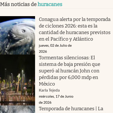
Más noticias de
huracanes
Conagua alerta por la temporada
de ciclones 2026: esta es la
cantidad de huracanes previstos
en el Pacífico y Atlántico
jueves, 02 de Julio de
2026
Tormentas silenciosas: El
sistema de baja presión que
superó al huracán John con
pérdidas por 6,000 mdp en
México
Karla Tejeda
miércoles, 17 de Junio
de 2026
Temporada de huracanes | La