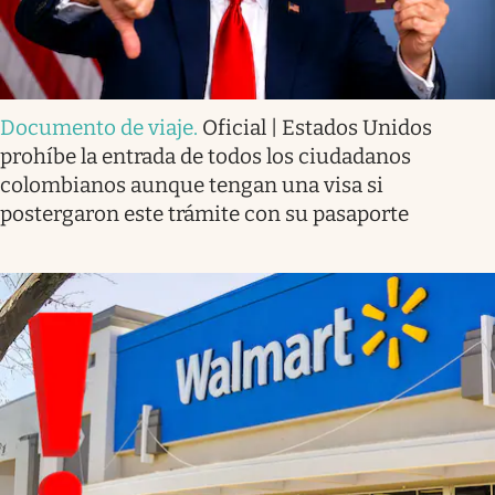
Documento de viaje
.
Oficial | Estados Unidos
prohíbe la entrada de todos los ciudadanos
colombianos aunque tengan una visa si
postergaron este trámite con su pasaporte