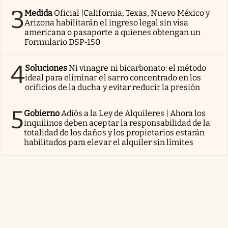
3
Medida
Oficial |California, Texas, Nuevo México y
Arizona habilitarán el ingreso legal sin visa
americana o pasaporte a quienes obtengan un
Formulario DSP-150
4
Soluciones
Ni vinagre ni bicarbonato: el método
ideal para eliminar el sarro concentrado en los
orificios de la ducha y evitar reducir la presión
5
Gobierno
Adiós a la Ley de Alquileres | Ahora los
inquilinos deben aceptar la responsabilidad de la
totalidad de los daños y los propietarios estarán
habilitados para elevar el alquiler sin límites