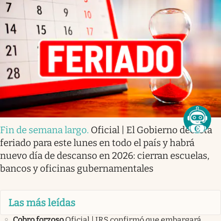
Fin de semana largo
.
Oficial | El Gobierno decreta
feriado para este lunes en todo el país y habrá
nuevo día de descanso en 2026: cierran escuelas,
bancos y oficinas gubernamentales
Las más leídas
Cobro forzoso
Oficial | IRS confirmó que embargará