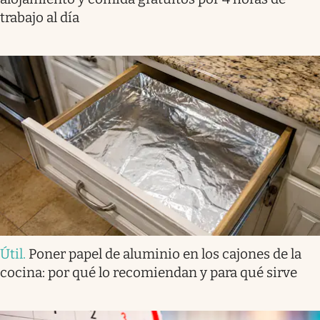
trabajo al día
Útil
.
Poner papel de aluminio en los cajones de la
cocina: por qué lo recomiendan y para qué sirve