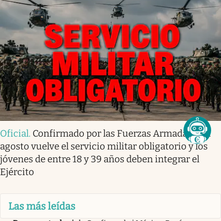
Oficial
.
Confirmado por las Fuerzas Armadas | En
agosto vuelve el servicio militar obligatorio y los
jóvenes de entre 18 y 39 años deben integrar el
Ejército
Las más leídas