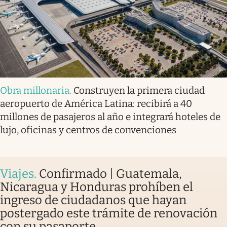
Obra millonaria
.
Construyen la primera ciudad
aeropuerto de América Latina: recibirá a 40
millones de pasajeros al año e integrará hoteles de
lujo, oficinas y centros de convenciones
Viajes
.
Confirmado | Guatemala,
Nicaragua y Honduras prohíben el
ingreso de ciudadanos que hayan
postergado este trámite de renovación
con su pasaporte