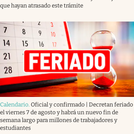
que hayan atrasado este trámite
Calendario
.
Oficial y confirmado | Decretan feriado
el viernes 7 de agosto y habrá un nuevo fin de
semana largo para millones de trabajadores y
estudiantes