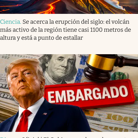
Ciencia
.
Se acerca la erupción del siglo: el volcán
más activo de la región tiene casi 1100 metros de
altura y está a punto de estallar