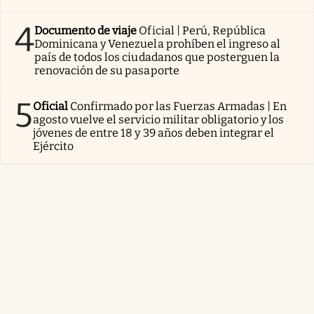
4
Documento de viaje
Oficial | Perú, República
Dominicana y Venezuela prohíben el ingreso al
país de todos los ciudadanos que posterguen la
renovación de su pasaporte
5
Oficial
Confirmado por las Fuerzas Armadas | En
agosto vuelve el servicio militar obligatorio y los
jóvenes de entre 18 y 39 años deben integrar el
Ejército