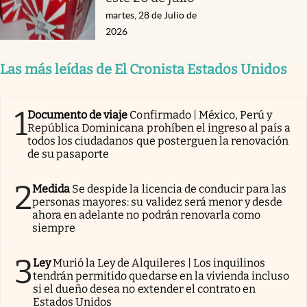
martes, 28 de Julio de
2026
Las más leídas de El Cronista Estados Unidos
1
Documento de viaje
Confirmado | México, Perú y
República Dominicana prohíben el ingreso al país a
todos los ciudadanos que posterguen la renovación
de su pasaporte
2
Medida
Se despide la licencia de conducir para las
personas mayores: su validez será menor y desde
ahora en adelante no podrán renovarla como
siempre
3
Ley
Murió la Ley de Alquileres | Los inquilinos
tendrán permitido quedarse en la vivienda incluso
si el dueño desea no extender el contrato en
Estados Unidos