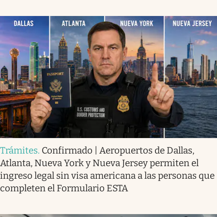
Trámites
.
Confirmado | Aeropuertos de Dallas,
Atlanta, Nueva York y Nueva Jersey permiten el
ingreso legal sin visa americana a las personas que
completen el Formulario ESTA