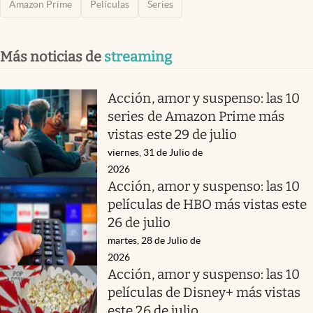
Amazon Prime
Películas
Series
Más noticias de
streaming
Acción, amor y suspenso: las 10
series de Amazon Prime más
vistas este 29 de julio
viernes, 31 de Julio de
2026
Acción, amor y suspenso: las 10
películas de HBO más vistas este
26 de julio
martes, 28 de Julio de
2026
Acción, amor y suspenso: las 10
películas de Disney+ más vistas
este 26 de julio