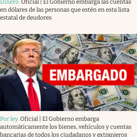
Dinero
.
Oficial | El Gobierno embarga las cuentas
en dólares de las personas que estén en esta lista
estatal de deudores
Por ley
.
Oficial | El Gobierno embarga
automáticamente los bienes, vehículos y cuentas
bancarias de todos los ciudadanos y extranjeros