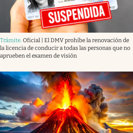
Trámite
.
Oficial | El DMV prohíbe la renovación de
la licencia de conducir a todas las personas que no
aprueben el examen de visión