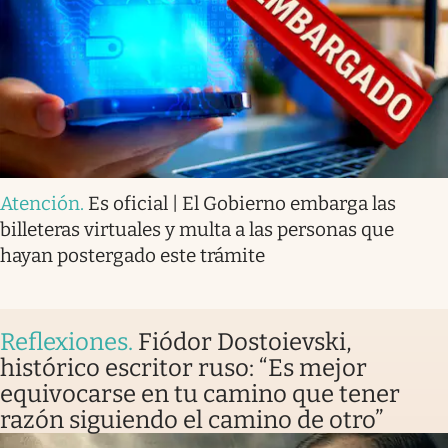
Atención
.
Es oficial | El Gobierno embarga las
billeteras virtuales y multa a las personas que
hayan postergado este trámite
Reflexiones
.
Fiódor Dostoievski,
histórico escritor ruso: “Es mejor
equivocarse en tu camino que tener
razón siguiendo el camino de otro”