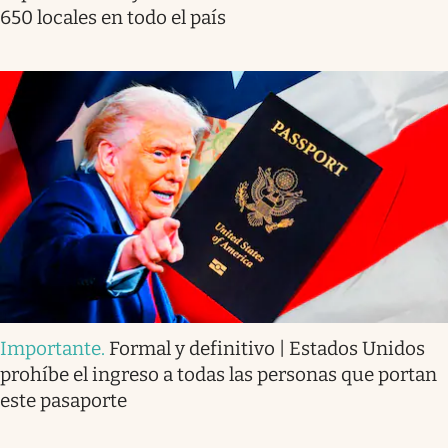
650 locales en todo el país
Importante
.
Formal y definitivo | Estados Unidos
prohíbe el ingreso a todas las personas que portan
este pasaporte