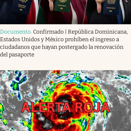
Documento
.
Confirmado | República Dominicana,
Estados Unidos y México prohíben el ingreso a
ciudadanos que hayan postergado la renovación
del pasaporte