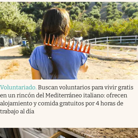
Voluntariado
.
Buscan voluntarios para vivir gratis
en un rincón del Mediterráneo italiano: ofrecen
alojamiento y comida gratuitos por 4 horas de
trabajo al día