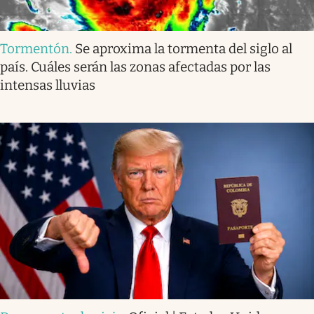
Tormentón
.
Se aproxima la tormenta del siglo al
país. Cuáles serán las zonas afectadas por las
intensas lluvias