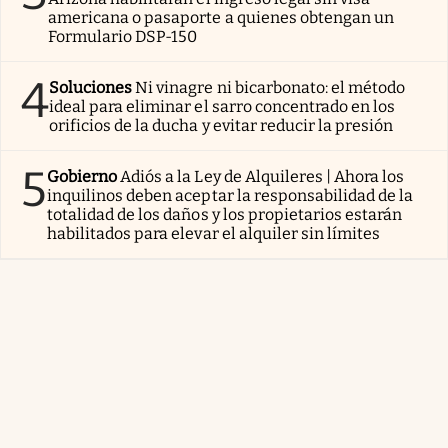
americana o pasaporte a quienes obtengan un
Formulario DSP-150
4
Soluciones
Ni vinagre ni bicarbonato: el método
ideal para eliminar el sarro concentrado en los
orificios de la ducha y evitar reducir la presión
5
Gobierno
Adiós a la Ley de Alquileres | Ahora los
inquilinos deben aceptar la responsabilidad de la
totalidad de los daños y los propietarios estarán
habilitados para elevar el alquiler sin límites