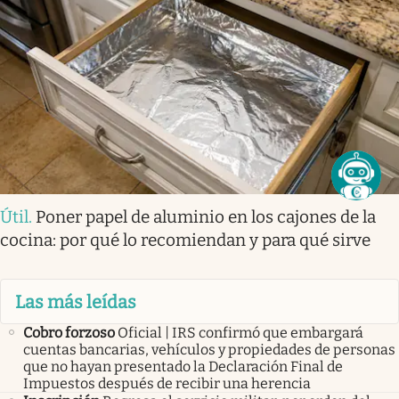
Útil
.
Poner papel de aluminio en los cajones de la
cocina: por qué lo recomiendan y para qué sirve
Las más leídas
Cobro forzoso
Oficial | IRS confirmó que embargará
cuentas bancarias, vehículos y propiedades de personas
que no hayan presentado la Declaración Final de
Impuestos después de recibir una herencia