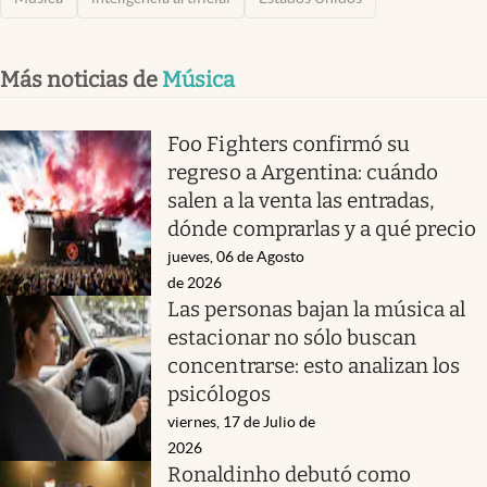
Más noticias de
Música
Foo Fighters confirmó su
regreso a Argentina: cuándo
salen a la venta las entradas,
dónde comprarlas y a qué precio
jueves, 06 de Agosto
de 2026
Las personas bajan la música al
estacionar no sólo buscan
concentrarse: esto analizan los
psicólogos
viernes, 17 de Julio de
2026
Ronaldinho debutó como