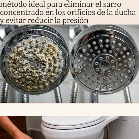
método ideal para eliminar el sarro
concentrado en los orificios de la ducha
y evitar reducir la presión