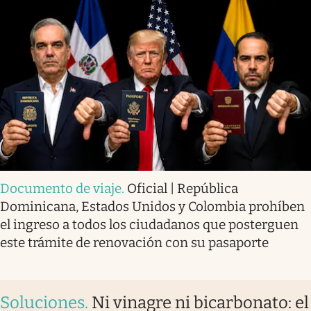
Documento de viaje
.
Oficial | República
Dominicana, Estados Unidos y Colombia prohíben
el ingreso a todos los ciudadanos que posterguen
este trámite de renovación con su pasaporte
Soluciones
.
Ni vinagre ni bicarbonato: el