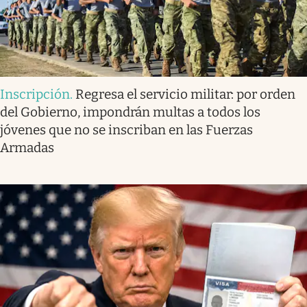
Inscripción
.
Regresa el servicio militar: por orden
del Gobierno, impondrán multas a todos los
jóvenes que no se inscriban en las Fuerzas
Armadas