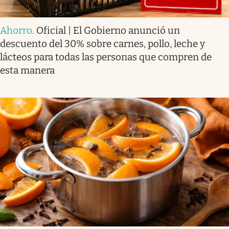
Ahorro
.
Oficial | El Gobierno anunció un
descuento del 30% sobre carnes, pollo, leche y
lácteos para todas las personas que compren de
esta manera