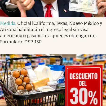
Medida
.
Oficial |California, Texas, Nuevo México y
Arizona habilitarán el ingreso legal sin visa
americana o pasaporte a quienes obtengan un
Formulario DSP-150