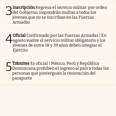
3
Inscripción
Regresa el servicio militar: por orden
del Gobierno, impondrán multas a todos los
jóvenes que no se inscriban en las Fuerzas
Armadas
4
Oficial
Confirmado por las Fuerzas Armadas | En
agosto vuelve el servicio militar obligatorio y los
jóvenes de entre 18 y 39 años deben integrar el
Ejército
5
Trámites
Es oficial | México, Perú y República
Dominicana prohíben el ingreso al país a todas las
personas que posterguen la renovación del
pasaporte