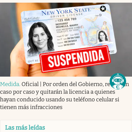
Medida
.
Oficial | Por orden del Gobierno, revisarán
caso por caso y quitarán la licencia a quienes
hayan conducido usando su teléfono celular si
tienen más infracciones
Las más leídas