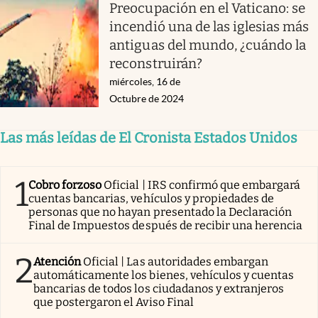
Preocupación en el Vaticano: se
incendió una de las iglesias más
antiguas del mundo, ¿cuándo la
reconstruirán?
miércoles, 16 de
Octubre de 2024
Las más leídas de El Cronista Estados Unidos
1
Cobro forzoso
Oficial | IRS confirmó que embargará
cuentas bancarias, vehículos y propiedades de
personas que no hayan presentado la Declaración
Final de Impuestos después de recibir una herencia
2
Atención
Oficial | Las autoridades embargan
automáticamente los bienes, vehículos y cuentas
bancarias de todos los ciudadanos y extranjeros
que postergaron el Aviso Final