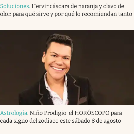
Soluciones
.
Hervir cáscara de naranja y clavo de
olor: para qué sirve y por qué lo recomiendan tanto
Astrología
.
Niño Prodigio: el HORÓSCOPO para
cada signo del zodíaco este sábado 8 de agosto