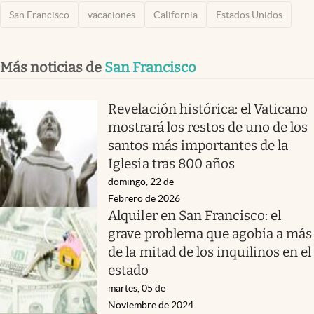
San Francisco
vacaciones
California
Estados Unidos
Más noticias de
San Francisco
Revelación histórica: el Vaticano
mostrará los restos de uno de los
santos más importantes de la
Iglesia tras 800 años
domingo, 22 de
Febrero de 2026
Alquiler en San Francisco: el
grave problema que agobia a más
de la mitad de los inquilinos en el
estado
martes, 05 de
Noviembre de 2024