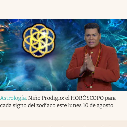
Astrología
.
Niño Prodigio: el HORÓSCOPO para
cada signo del zodíaco este lunes 10 de agosto