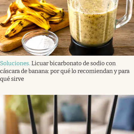
Soluciones
.
Licuar bicarbonato de sodio con
cáscara de banana: por qué lo recomiendan y para
qué sirve