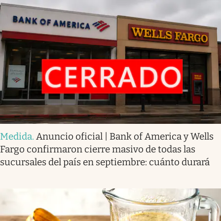
Medida
.
Anuncio oficial | Bank of America y Wells
Fargo confirmaron cierre masivo de todas las
sucursales del país en septiembre: cuánto durará