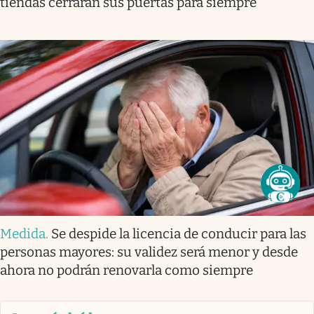
tiendas cerrarán sus puertas para siempre
Medida
.
Se despide la licencia de conducir para las
personas mayores: su validez será menor y desde
ahora no podrán renovarla como siempre