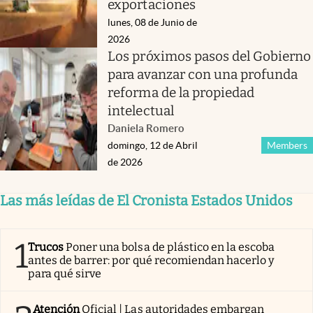
exportaciones
lunes, 08 de Junio de
2026
Los próximos pasos del Gobierno
para avanzar con una profunda
reforma de la propiedad
intelectual
Daniela Romero
domingo, 12 de Abril
Members
de 2026
Las más leídas de El Cronista Estados Unidos
1
Trucos
Poner una bolsa de plástico en la escoba
antes de barrer: por qué recomiendan hacerlo y
para qué sirve
Atención
Oficial | Las autoridades embargan