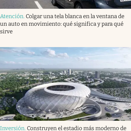
Atención
.
Colgar una tela blanca en la ventana de
un auto en movimiento: qué significa y para qué
sirve
Inversión
.
Construyen el estadio más moderno de