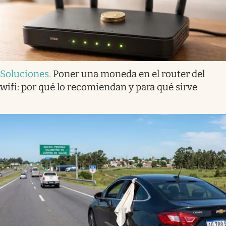
Soluciones
.
Poner una moneda en el router del
wifi: por qué lo recomiendan y para qué sirve