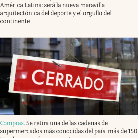
América Latina: será la nueva maravilla
arquitectónica del deporte y el orgullo del
continente
Compras
.
Se retira una de las cadenas de
supermercados más conocidas del país: más de 150