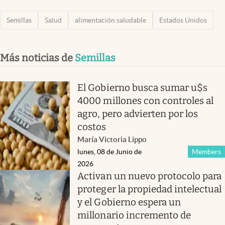
Semillas
Salud
alimentación saludable
Estados Unidos
Más noticias de
Semillas
El Gobierno busca sumar u$s
4000 millones con controles al
agro, pero advierten por los
costos
María Victoria Lippo
lunes, 08 de Junio de
Members
2026
Activan un nuevo protocolo para
proteger la propiedad intelectual
y el Gobierno espera un
millonario incremento de