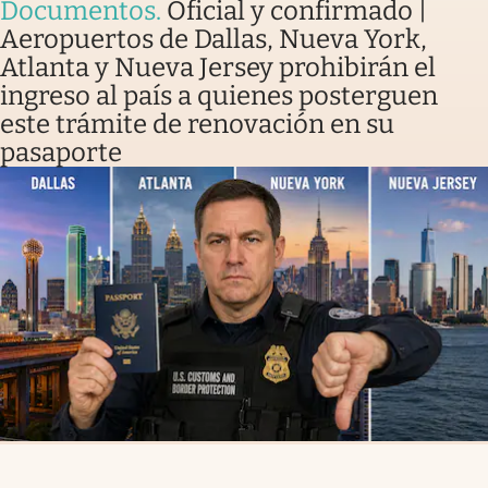
Documentos
.
Oficial y confirmado |
Aeropuertos de Dallas, Nueva York,
Atlanta y Nueva Jersey prohibirán el
ingreso al país a quienes posterguen
este trámite de renovación en su
pasaporte