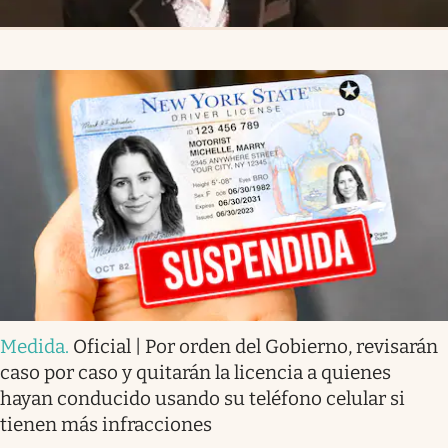
Medida
.
Oficial | Por orden del Gobierno, revisarán
caso por caso y quitarán la licencia a quienes
hayan conducido usando su teléfono celular si
tienen más infracciones