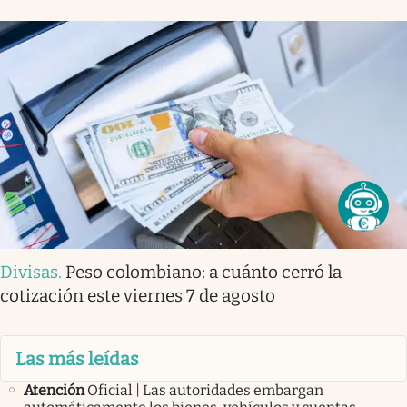
Divisas
.
Peso colombiano: a cuánto cerró la
cotización este viernes 7 de agosto
Las más leídas
Atención
Oficial | Las autoridades embargan