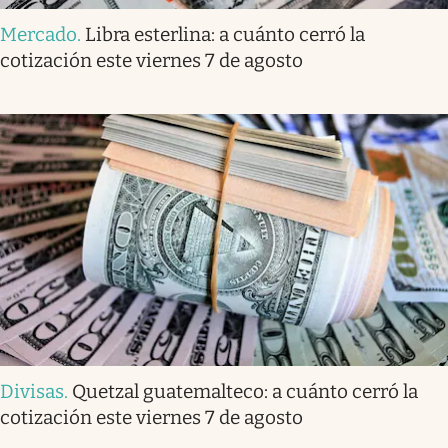
Mercado
.
Libra esterlina: a cuánto cerró la
cotización este viernes 7 de agosto
Divisas
.
Quetzal guatemalteco: a cuánto cerró la
cotización este viernes 7 de agosto