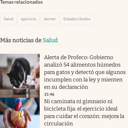
Temas relacionados
Salud
ejercicio
dormir
Estados Unidos
Más noticias de
Salud
Alerta de Profeco: Gobierno
analizó 54 alimentos húmedos
para gatos y detectó que algunos
incumplen con la ley y mienten
en su declaración
15:46
Ni caminata ni gimnasio ni
bicicleta fija: el ejercicio ideal
para cuidar el corazón: mejora la
circulación