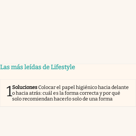
Las más leídas de Lifestyle
1
Soluciones
Colocar el papel higiénico hacia delante
o hacia atrás: cuál es la forma correcta y por qué
solo recomiendan hacerlo solo de una forma