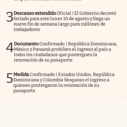
3
Descanso extendido
Oficial | El Gobierno decretó
feriado para este lunes 10 de agosto y llega un
nuevo fin de semana largo para millones de
trabajadores
4
Documento
Confirmado | República Dominicana,
México y Panamá prohíben el ingreso al país a
todos los ciudadanos que posterguen la
renovación de su pasaporte
5
Medida
Confirmado | Estados Unidos, República
Dominicana y Colombia bloquean el ingreso a
quienes postergaron la renovación de su
pasaporte