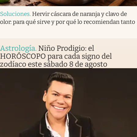
Soluciones
.
Hervir cáscara de naranja y clavo de
olor: para qué sirve y por qué lo recomiendan tanto
Astrología
.
Niño Prodigio: el
HORÓSCOPO para cada signo del
zodíaco este sábado 8 de agosto