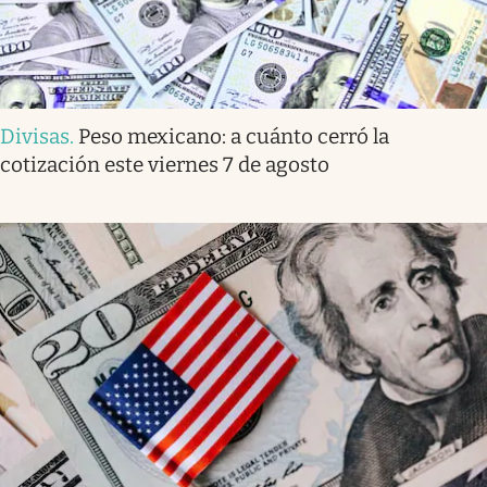
Divisas
.
Peso mexicano: a cuánto cerró la
cotización este viernes 7 de agosto