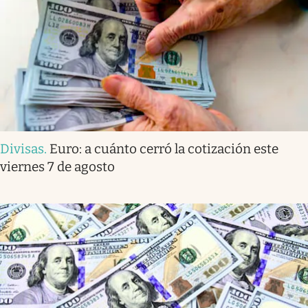
Divisas
.
Euro: a cuánto cerró la cotización este
viernes 7 de agosto