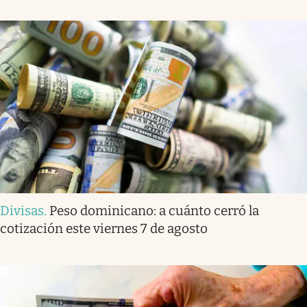
Divisas
.
Peso dominicano: a cuánto cerró la
cotización este viernes 7 de agosto