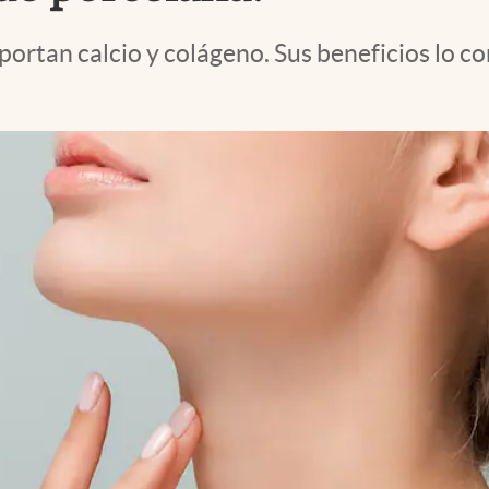
aportan calcio y colágeno. Sus beneficios lo c