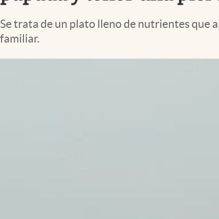
Lifestyle
Se trata de un plato lleno de nutrientes que 
familiar.