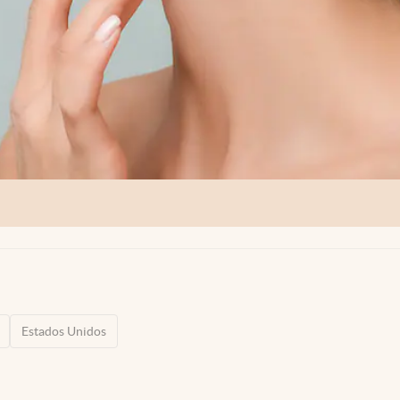
Estados Unidos